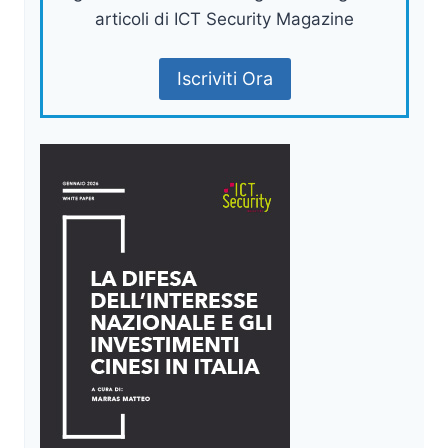
articoli di ICT Security Magazine
Iscriviti Ora