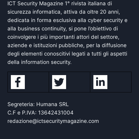
ICT Security Magazine 1° rivista italiana di
sicurezza informatica, attiva da oltre 20 anni,
dedicata in forma esclusiva alla cyber security e
alla business continuity, si pone l’obiettivo di
coinvolgere i più importanti attori del settore,
aziende e istituzioni pubbliche, per la diffusione
degli elementi conoscitivi legati a tutti gli aspetti
della information security.
Segreteria: Humana SRL
C.F e P.IVA: 13642431004
redazione@ictsecuritymagazine.com