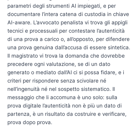
parametri degli strumenti AI impiegati, e per
documentare l’intera catena di custodia in chiave
AI-aware. L’avvocato penalista vi trova gli appigli
tecnici e processuali per contestare l’autenticità
di una prova a carico o, all’opposto, per difendere
una prova genuina dall’accusa di essere sintetica.
Il magistrato vi trova la domanda che dovrebbe
precedere ogni valutazione, se di un dato
generato o mediato dall’AI ci si possa fidare, e i
criteri per rispondere senza scivolare né
nell’ingenuità né nel sospetto sistematico. Il
messaggio che li accomuna è uno solo: sulla
prova digitale l’autenticità non è più un dato di
partenza, è un risultato da costruire e verificare,
prova dopo prova.