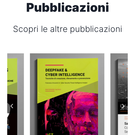
Pubblicazioni
Scopri le altre pubblicazioni