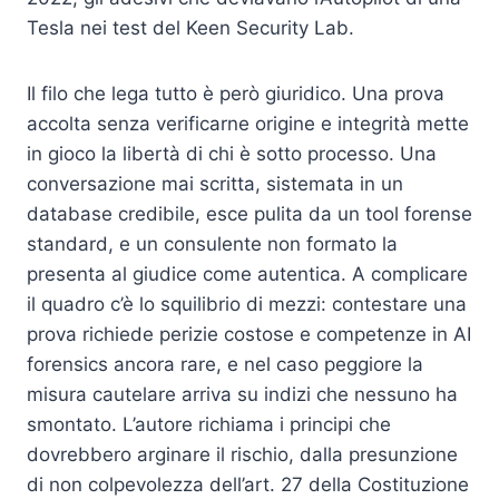
Tesla nei test del Keen Security Lab.
Il filo che lega tutto è però giuridico. Una prova
accolta senza verificarne origine e integrità mette
in gioco la libertà di chi è sotto processo. Una
conversazione mai scritta, sistemata in un
database credibile, esce pulita da un tool forense
standard, e un consulente non formato la
presenta al giudice come autentica. A complicare
il quadro c’è lo squilibrio di mezzi: contestare una
prova richiede perizie costose e competenze in AI
forensics ancora rare, e nel caso peggiore la
misura cautelare arriva su indizi che nessuno ha
smontato. L’autore richiama i principi che
dovrebbero arginare il rischio, dalla presunzione
di non colpevolezza dell’art. 27 della Costituzione