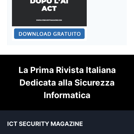
La Prima Rivista Italiana
Dedicata alla Sicurezza
Informatica
ICT SECURITY MAGAZINE