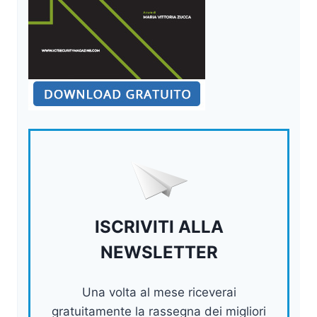
ISCRIVITI ALLA
NEWSLETTER
Una volta al mese riceverai
gratuitamente la rassegna dei migliori