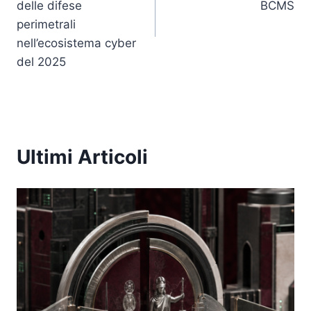
delle difese
BCMS
perimetrali
nell’ecosistema cyber
del 2025
Ultimi Articoli