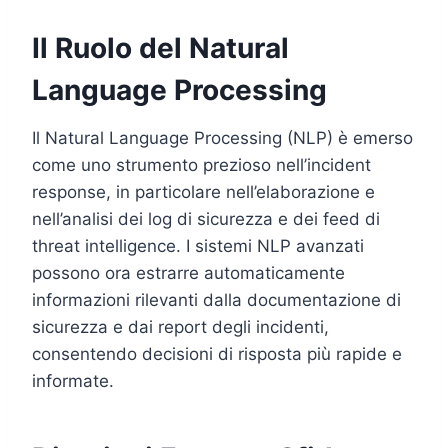
Il Ruolo del Natural
Language Processing
Il Natural Language Processing (NLP) è emerso
come uno strumento prezioso nell’incident
response, in particolare nell’elaborazione e
nell’analisi dei log di sicurezza e dei feed di
threat intelligence. I sistemi NLP avanzati
possono ora estrarre automaticamente
informazioni rilevanti dalla documentazione di
sicurezza e dai report degli incidenti,
consentendo decisioni di risposta più rapide e
informate.