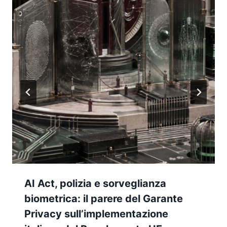
AI Act, polizia e sorveglianza
biometrica: il parere del Garante
Privacy sull’implementazione