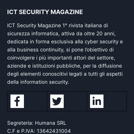
ICT SECURITY MAGAZINE
ICT Security Magazine 1° rivista italiana di
sicurezza informatica, attiva da oltre 20 anni,
dedicata in forma esclusiva alla cyber security e
alla business continuity, si pone l’obiettivo di
coinvolgere i più importanti attori del settore,
aziende e istituzioni pubbliche, per la diffusione
degli elementi conoscitivi legati a tutti gli aspetti
della information security.
Segreteria: Humana SRL
C.F e P.IVA: 13642431004