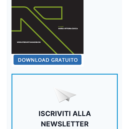
ISCRIVITI ALLA
NEWSLETTER