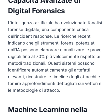
Capacità Avanzate di
Digital Forensics
L’intelligenza artificiale ha rivoluzionato l’analisi
forense digitale, una componente critica
dell’incident response. Le ricerche recenti
indicano che gli strumenti forensi potenziati
dall’IA possono elaborare e analizzare le prove
digitali fino al 70% più velocemente rispetto ai
metodi tradizionali. Questi sistemi possono
identificare automaticamente gli artefatti
rilevanti, ricostruire le timeline degli attacchi e
fornire approfondimenti dettagliati sui vettori e
le metodologie di attacco.
Machine Learning nella