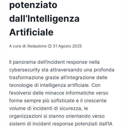
potenziato
dall’Intelligenza
Artificiale
A cura di:
Redazione
31 Agosto 2025
Il panorama dell’incident response nella
cybersecurity sta attraversando una profonda
trasformazione grazie all’integrazione delle
tecnologie di intelligenza artificiale. Con
l’evolversi delle minacce informatiche verso
forme sempre più sofisticate e il crescente
volume di incidenti di sicurezza, le
organizzazioni si stanno orientando verso
sistemi di incident response potenziati dall’IA