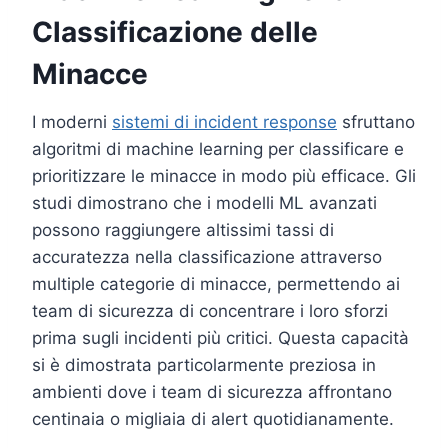
Classificazione delle
Minacce
I moderni
sistemi di incident response
sfruttano
algoritmi di machine learning per classificare e
prioritizzare le minacce in modo più efficace. Gli
studi dimostrano che i modelli ML avanzati
possono raggiungere altissimi tassi di
accuratezza nella classificazione attraverso
multiple categorie di minacce, permettendo ai
team di sicurezza di concentrare i loro sforzi
prima sugli incidenti più critici. Questa capacità
si è dimostrata particolarmente preziosa in
ambienti dove i team di sicurezza affrontano
centinaia o migliaia di alert quotidianamente.