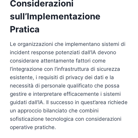
Considerazioni
sull’Implementazione
Pratica
Le organizzazioni che implementano sistemi di
incident response potenziati dall’IA devono
considerare attentamente fattori come
l’integrazione con l’infrastruttura di sicurezza
esistente, i requisiti di privacy dei dati e la
necessità di personale qualificato che possa
gestire e interpretare efficacemente i sistemi
guidati dall’IA. Il successo in quest’area richiede
un approccio bilanciato che combini
sofisticazione tecnologica con considerazioni
operative pratiche.