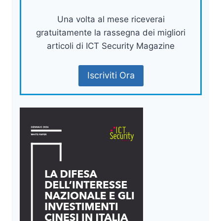
Una volta al mese riceverai
gratuitamente la rassegna dei migliori
articoli di ICT Security Magazine
Iscriviti Ora