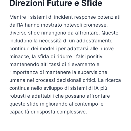
Direzioni Future e Sfide
Mentre i sistemi di incident response potenziati
dall’IA hanno mostrato notevoli promesse,
diverse sfide rimangono da affrontare. Queste
includono la necessità di un addestramento
continuo dei modelli per adattarsi alle nuove
minacce, la sfida di ridurre i falsi positivi
mantenendo alti tassi di rilevamento e
l’importanza di mantenere la supervisione
umana nei processi decisionali critici. La ricerca
continua nello sviluppo di sistemi di IA più
robusti e adattabili che possano affrontare
queste sfide migliorando al contempo le
capacità di risposta complessive.