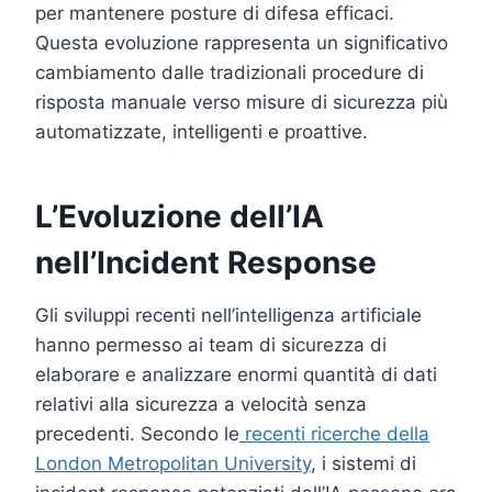
per mantenere posture di difesa efficaci.
Questa evoluzione rappresenta un significativo
cambiamento dalle tradizionali procedure di
risposta manuale verso misure di sicurezza più
automatizzate, intelligenti e proattive.
L’Evoluzione dell’IA
nell’Incident Response
Gli sviluppi recenti nell’intelligenza artificiale
hanno permesso ai team di sicurezza di
elaborare e analizzare enormi quantità di dati
relativi alla sicurezza a velocità senza
precedenti. Secondo le
recenti ricerche della
London Metropolitan University
, i sistemi di