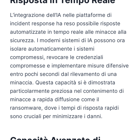
L’integrazione dell’IA nelle piattaforme di
incident response ha reso possibile risposte
automatizzate in tempo reale alle minacce alla
sicurezza. I moderni sistemi di IA possono ora
isolare automaticamente i sistemi
compromessi, revocare le credenziali
compromesse e implementare misure difensive
entro pochi secondi dal rilevamento di una
minaccia. Questa capacità si è dimostrata
particolarmente preziosa nel contenimento di
minacce a rapida diffusione come il
ransomware, dove i tempi di risposta rapidi
sono cruciali per minimizzare i danni.