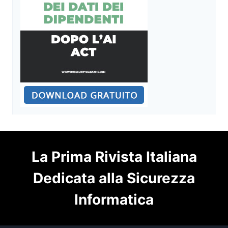
La Prima Rivista Italiana
Dedicata alla Sicurezza
Informatica