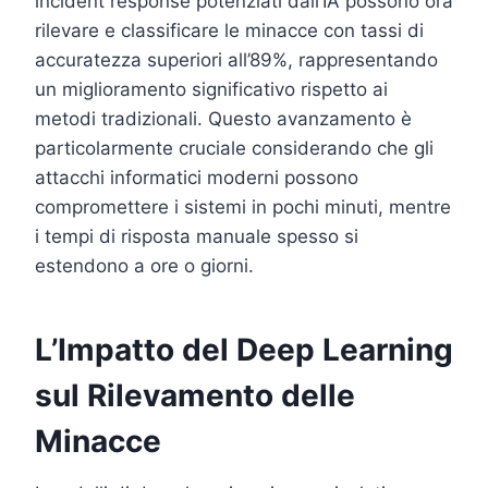
incident response potenziati dall’IA possono ora
rilevare e classificare le minacce con tassi di
accuratezza superiori all’89%, rappresentando
un miglioramento significativo rispetto ai
metodi tradizionali. Questo avanzamento è
particolarmente cruciale considerando che gli
attacchi informatici moderni possono
compromettere i sistemi in pochi minuti, mentre
i tempi di risposta manuale spesso si
estendono a ore o giorni.
L’Impatto del Deep Learning
sul Rilevamento delle
Minacce