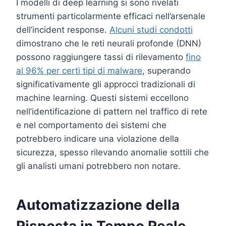
I modelli di deep learning si sono rivelati
strumenti particolarmente efficaci nell’arsenale
dell’incident response.
Alcuni studi condotti
dimostrano che le reti neurali profonde (DNN)
possono raggiungere tassi di rilevamento
fino
al 96% per certi tipi di malware
, superando
significativamente gli approcci tradizionali di
machine learning. Questi sistemi eccellono
nell’identificazione di pattern nel traffico di rete
e nel comportamento dei sistemi che
potrebbero indicare una violazione della
sicurezza, spesso rilevando anomalie sottili che
gli analisti umani potrebbero non notare.
Automatizzazione della
Risposta in Tempo Reale