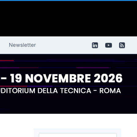
Newsletter
Ricerca