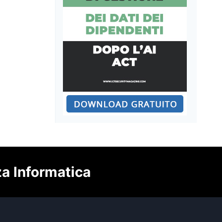
za Informatica