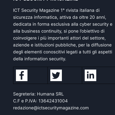
ICT Security Magazine 1° rivista italiana di
sicurezza informatica, attiva da oltre 20 anni,
dedicata in forma esclusiva alla cyber security e
alla business continuity, si pone l’obiettivo di
coinvolgere i più importanti attori del settore,
aziende e istituzioni pubbliche, per la diffusione
degli elementi conoscitivi legati a tutti gli aspetti
della information security.
Segreteria: Humana SRL
C.F e P.IVA: 13642431004
redazione@ictsecuritymagazine.com