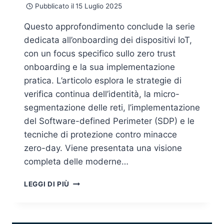
Pubblicato il
15 Luglio 2025
Questo approfondimento conclude la serie
dedicata all’onboarding dei dispositivi IoT,
con un focus specifico sullo zero trust
onboarding e la sua implementazione
pratica. L’articolo esplora le strategie di
verifica continua dell’identità, la micro-
segmentazione delle reti, l’implementazione
del Software-defined Perimeter (SDP) e le
tecniche di protezione contro minacce
zero-day. Viene presentata una visione
completa delle moderne…
ZERO
LEGGI DI PIÙ
TRUST
ONBOARDING