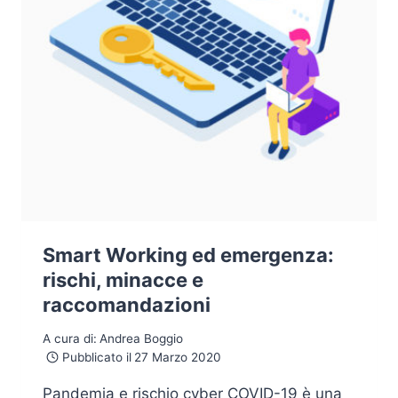
Smart Working ed emergenza:
rischi, minacce e
raccomandazioni
A cura di:
Andrea Boggio
Pubblicato il
27 Marzo 2020
Pandemia e rischio cyber COVID-19 è una