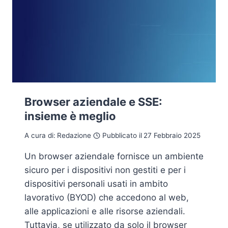
Browser aziendale e SSE:
insieme è meglio
A cura di:
Redazione
Pubblicato il
27 Febbraio 2025
Un browser aziendale fornisce un ambiente
sicuro per i dispositivi non gestiti e per i
dispositivi personali usati in ambito
lavorativo (BYOD) che accedono al web,
alle applicazioni e alle risorse aziendali.
Tuttavia, se utilizzato da solo il browser