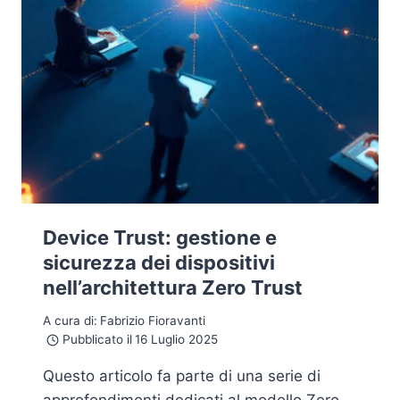
Device Trust: gestione e
sicurezza dei dispositivi
nell’architettura Zero Trust
A cura di:
Fabrizio Fioravanti
Pubblicato il
16 Luglio 2025
Questo articolo fa parte di una serie di