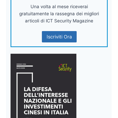
Una volta al mese riceverai
gratuitamente la rassegna dei migliori
articoli di ICT Security Magazine
Iscriviti Ora