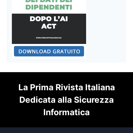
La Prima Rivista Italiana
Dedicata alla Sicurezza
Informatica