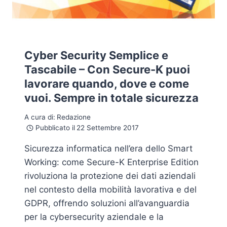
Cyber Security Semplice e
Tascabile – Con Secure-K puoi
lavorare quando, dove e come
vuoi. Sempre in totale sicurezza
A cura di:
Redazione
Pubblicato il
22 Settembre 2017
Sicurezza informatica nell’era dello Smart
Working: come Secure-K Enterprise Edition
rivoluziona la protezione dei dati aziendali
nel contesto della mobilità lavorativa e del
GDPR, offrendo soluzioni all’avanguardia
per la cybersecurity aziendale e la