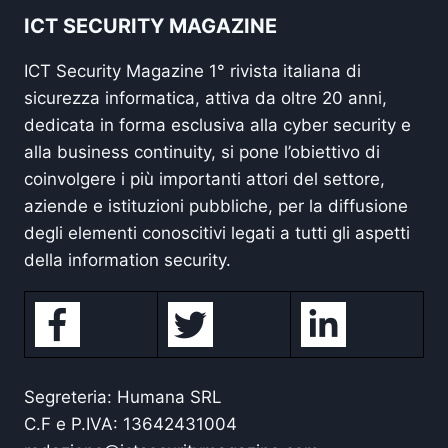
ICT SECURITY MAGAZINE
ICT Security Magazine 1° rivista italiana di
sicurezza informatica, attiva da oltre 20 anni,
dedicata in forma esclusiva alla cyber security e
alla business continuity, si pone l’obiettivo di
coinvolgere i più importanti attori del settore,
aziende e istituzioni pubbliche, per la diffusione
degli elementi conoscitivi legati a tutti gli aspetti
della information security.
Segreteria: Humana SRL
C.F e P.IVA: 13642431004