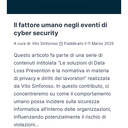
Il fattore umano negli eventi di
cyber security
A cura di:
Vito Sinforoso
Pubblicato il
11 Marzo 2025
Questo articolo fa parte di una serie di
contenuti intitolata “Le soluzioni di Data
Loss Prevention e la normativa in materia
di privacy e diritti dei lavoratori” realizzata
da Vito Sinforoso. In questo contributo, ci
concentreremo su come il comportamento
umano possa incidere sulla sicurezza
informatica all’interno delle organizzazioni,
influenzando potenzialmente il rischio di
violazioni…