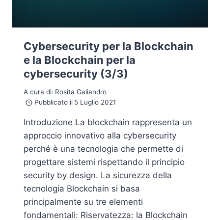
Cybersecurity per la Blockchain
e la Blockchain per la
cybersecurity (3/3)
A cura di:
Rosita Galiandro
Pubblicato il
5 Luglio 2021
Introduzione La blockchain rappresenta un
approccio innovativo alla cybersecurity
perché è una tecnologia che permette di
progettare sistemi rispettando il principio
security by design. La sicurezza della
tecnologia Blockchain si basa
principalmente su tre elementi
fondamentali: Riservatezza: la Blockchain