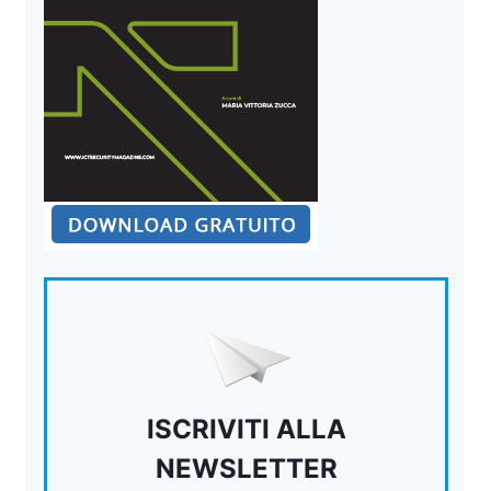
ISCRIVITI ALLA
NEWSLETTER