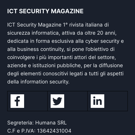
ICT SECURITY MAGAZINE
ICT Security Magazine 1° rivista italiana di
sicurezza informatica, attiva da oltre 20 anni,
dedicata in forma esclusiva alla cyber security e
alla business continuity, si pone l’obiettivo di
coinvolgere i più importanti attori del settore,
aziende e istituzioni pubbliche, per la diffusione
degli elementi conoscitivi legati a tutti gli aspetti
della information security.
Segreteria: Humana SRL
C.F e P.IVA: 13642431004