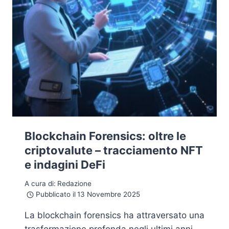
Blockchain Forensics: oltre le
criptovalute – tracciamento NFT
e indagini DeFi
A cura di:
Redazione
Pubblicato il
13 Novembre 2025
La blockchain forensics ha attraversato una