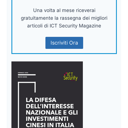
Una volta al mese riceverai
gratuitamente la rassegna dei migliori
articoli di ICT Security Magazine
Iscriviti Ora