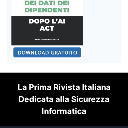
La Prima Rivista Italiana
Dedicata alla Sicurezza
Informatica