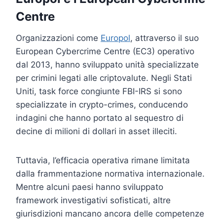
Centre
Organizzazioni come
Europol
, attraverso il suo
European Cybercrime Centre (EC3) operativo
dal 2013, hanno sviluppato unità specializzate
per crimini legati alle criptovalute. Negli Stati
Uniti, task force congiunte FBI-IRS si sono
specializzate in crypto-crimes, conducendo
indagini che hanno portato al sequestro di
decine di milioni di dollari in asset illeciti.
Tuttavia, l’efficacia operativa rimane limitata
dalla frammentazione normativa internazionale.
Mentre alcuni paesi hanno sviluppato
framework investigativi sofisticati, altre
giurisdizioni mancano ancora delle competenze