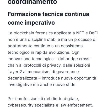
coordinamento
Formazione tecnica continua
come imperativo
La blockchain forensics applicata a NFT e DeFi
non è una disciplina stabile ma un processo di
adattamento continuo a un ecosistema
tecnologico in rapida evoluzione. Ogni
innovazione tecnologica – dai bridge cross-
chain ai protocolli di privacy, dalle soluzioni
Layer 2 ai meccanismi di governance
decentralizzata – introduce nuove opportunità
investigative ma anche nuove sfide.
Per i professionisti del diritto digitale,
cybersecurity specialists e law enforcement,