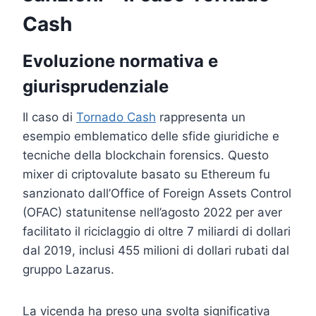
Cash
Evoluzione normativa e
giurisprudenziale
Il caso di
Tornado Cash
rappresenta un
esempio emblematico delle sfide giuridiche e
tecniche della blockchain forensics. Questo
mixer di criptovalute basato su Ethereum fu
sanzionato dall’Office of Foreign Assets Control
(OFAC) statunitense nell’agosto 2022 per aver
facilitato il riciclaggio di oltre 7 miliardi di dollari
dal 2019, inclusi 455 milioni di dollari rubati dal
gruppo Lazarus.
La vicenda ha preso una svolta significativa