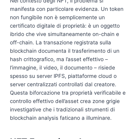
Nel contesto degli NFT, il problema si
manifesta con particolare evidenza. Un token
non fungibile non è semplicemente un
certificato digitale di proprietà: è un oggetto
ibrido che vive simultaneamente on-chain e
off-chain. La transazione registrata sulla
blockchain documenta il trasferimento di un
hash crittografico, ma l’asset effettivo –
l’immagine, il video, il documento – risiede
spesso su server IPFS, piattaforme cloud o
server centralizzati controllati dal creatore.
Questa biforcazione tra proprietà verificabile e
controllo effettivo dell’asset crea zone grigie
investigative che i tradizionali strumenti di
blockchain analysis faticano a illuminare.