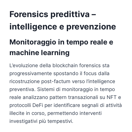
Forensics predittiva –
intelligence e prevenzione
Monitoraggio in tempo reale e
machine learning
L’evoluzione della blockchain forensics sta
progressivamente spostando il focus dalla
ricostruzione post-factum verso l’intelligence
preventiva. Sistemi di monitoraggio in tempo
reale analizzano pattern transazionali su NFT e
protocolli DeFi per identificare segnali di attività
illecite in corso, permettendo interventi
investigativi più tempestivi.