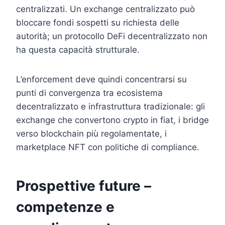
centralizzati. Un exchange centralizzato può
bloccare fondi sospetti su richiesta delle
autorità; un protocollo DeFi decentralizzato non
ha questa capacità strutturale.
L’enforcement deve quindi concentrarsi su
punti di convergenza tra ecosistema
decentralizzato e infrastruttura tradizionale: gli
exchange che convertono crypto in fiat, i bridge
verso blockchain più regolamentate, i
marketplace NFT con politiche di compliance.
Prospettive future –
competenze e