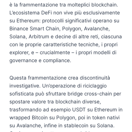
è la frammentazione tra molteplici blockchain.
L’ecosistema DeFi non vive più esclusivamente
su Ethereum: protocolli significativi operano su
Binance Smart Chain, Polygon, Avalanche,
Solana, Arbitrum e decine di altre reti, ciascuna
con le proprie caratteristiche tecniche, i propri
explorer, e – crucialmente – i propri modelli di
governance e compliance.
Questa frammentazione crea discontinuità
investigative. Un’operazione di riciclaggio
sofisticata può sfruttare bridge cross-chain per
spostare valore tra blockchain diverse,
trasformando ad esempio USDT su Ethereum in
wrapped Bitcoin su Polygon, poi in token nativi
su Avalanche, infine in stablecoin su Solana.