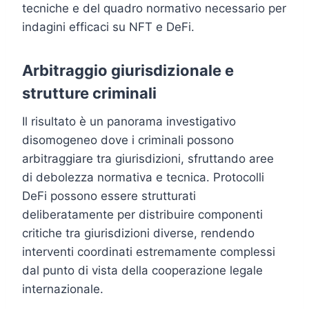
tecniche e del quadro normativo necessario per
indagini efficaci su NFT e DeFi.
Arbitraggio giurisdizionale e
strutture criminali
Il risultato è un panorama investigativo
disomogeneo dove i criminali possono
arbitraggiare tra giurisdizioni, sfruttando aree
di debolezza normativa e tecnica. Protocolli
DeFi possono essere strutturati
deliberatamente per distribuire componenti
critiche tra giurisdizioni diverse, rendendo
interventi coordinati estremamente complessi
dal punto di vista della cooperazione legale
internazionale.