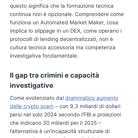
questo significa che la formazione tecnica
continua non è opzionale. Comprendere come
funziona un Automated Market Maker, cosa
implica lo slippage in un DEX, come operano i
protocolli di lending decentralizzati, non è
cultura tecnica accessoria ma competenza
investigativa fondamentale.
Il gap tra crimini e capacità
investigative
Come evidenziato dal
drammatico aumento
delle crypto scam
– con 9,3 miliardi di dollari
persi nel solo 2024 secondo l’FBI e proiezioni
che indicano 30 miliardi per il 2025 –
l’alternativa è un’incapacità strutturale di