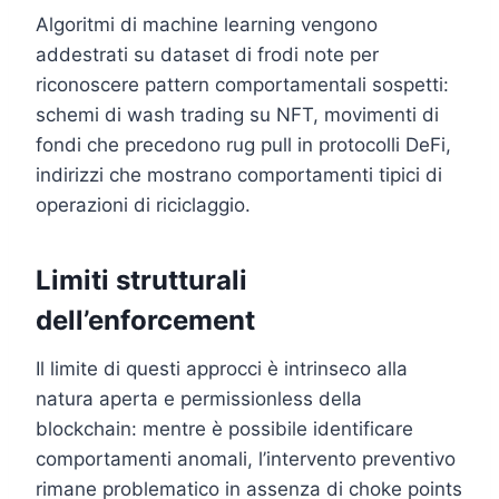
Algoritmi di machine learning vengono
addestrati su dataset di frodi note per
riconoscere pattern comportamentali sospetti:
schemi di wash trading su NFT, movimenti di
fondi che precedono rug pull in protocolli DeFi,
indirizzi che mostrano comportamenti tipici di
operazioni di riciclaggio.
Limiti strutturali
dell’enforcement
Il limite di questi approcci è intrinseco alla
natura aperta e permissionless della
blockchain: mentre è possibile identificare
comportamenti anomali, l’intervento preventivo
rimane problematico in assenza di choke points