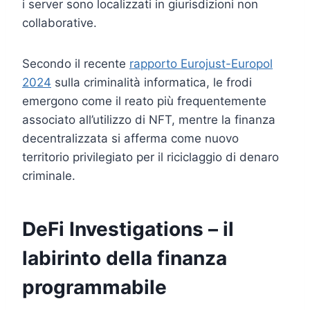
i server sono localizzati in giurisdizioni non
collaborative.
Secondo il recente
rapporto Eurojust-Europol
2024
sulla criminalità informatica, le frodi
emergono come il reato più frequentemente
associato all’utilizzo di NFT, mentre la finanza
decentralizzata si afferma come nuovo
territorio privilegiato per il riciclaggio di denaro
criminale.
DeFi Investigations – il
labirinto della finanza
programmabile