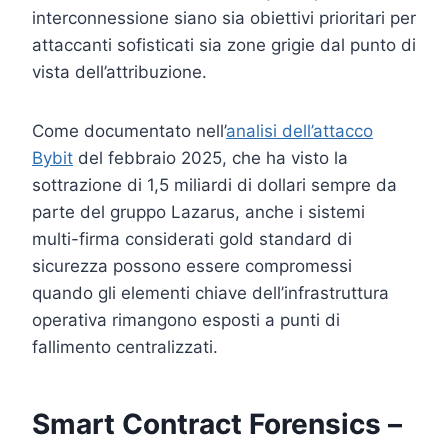
interconnessione siano sia obiettivi prioritari per
attaccanti sofisticati sia zone grigie dal punto di
vista dell’attribuzione.
Come documentato nell’
analisi dell’attacco
Bybit
del febbraio 2025, che ha visto la
sottrazione di 1,5 miliardi di dollari sempre da
parte del gruppo Lazarus, anche i sistemi
multi-firma considerati gold standard di
sicurezza possono essere compromessi
quando gli elementi chiave dell’infrastruttura
operativa rimangono esposti a punti di
fallimento centralizzati.
Smart Contract Forensics –