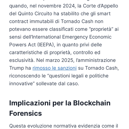
quando, nel novembre 2024, la Corte d’Appello
del Quinto Circuito ha stabilito che gli smart
contract immutabili di Tornado Cash non
potevano essere classificati come “proprietà” ai
sensi dell’International Emergency Economic
Powers Act (IEEPA), in quanto privi delle
caratteristiche di proprietà, controllo ed
esclusività. Nel marzo 2025, l’amministrazione
Trump ha
rimosso le sanzioni
su Tornado Cash,
riconoscendo le “questioni legali e politiche
innovative” sollevate dal caso.
Implicazioni per la Blockchain
Forensics
Questa evoluzione normativa evidenzia come il