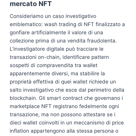
mercato NFT
Consideriamo un caso investigativo
emblematico: wash trading di NFT finalizzato a
gonfiare artificialmente il valore di una
collezione prima di una vendita fraudolenta.
L’investigatore digitale può tracciare le
transazioni on-chain, identificare pattern
sospetti di compravendita tra wallet
apparentemente diversi, ma stabilire la
proprietà effettiva di quei wallet richiede un
salto investigativo che esce dal perimetro della
blockchain. Gli smart contract che governano i
marketplace NFT registrano fedelmente ogni
transazione, ma non possono attestare se i
dieci wallet coinvolti in un meccanismo di price
inflation appartengono alla stessa persona o