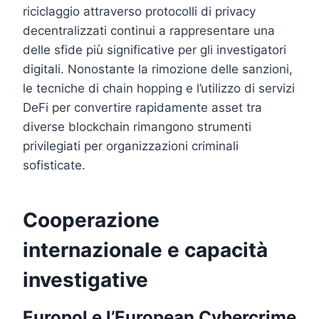
riciclaggio attraverso protocolli di privacy
decentralizzati continui a rappresentare una
delle sfide più significative per gli investigatori
digitali. Nonostante la rimozione delle sanzioni,
le tecniche di chain hopping e l’utilizzo di servizi
DeFi per convertire rapidamente asset tra
diverse blockchain rimangono strumenti
privilegiati per organizzazioni criminali
sofisticate.
Cooperazione
internazionale e capacità
investigative
Europol e l’European Cybercrime