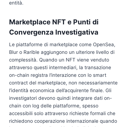
entità.
Marketplace NFT e Punti di
Convergenza Investigativa
Le piattaforme di marketplace come OpenSea,
Blur o Rarible aggiungono un ulteriore livello di
complessità. Quando un NFT viene venduto
attraverso questi intermediari, la transazione
on-chain registra l’interazione con lo smart
contract del marketplace, non necessariamente
l’identità economica dell’acquirente finale. Gli
investigatori devono quindi integrare dati on-
chain con log delle piattaforme, spesso
accessibili solo attraverso richieste formali che
richiedono cooperazione internazionale quando