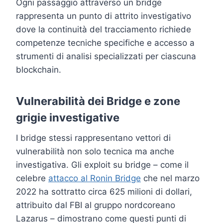
Ogni passaggio attraverso un bridge
rappresenta un punto di attrito investigativo
dove la continuità del tracciamento richiede
competenze tecniche specifiche e accesso a
strumenti di analisi specializzati per ciascuna
blockchain.
Vulnerabilità dei Bridge e zone
grigie investigative
I bridge stessi rappresentano vettori di
vulnerabilità non solo tecnica ma anche
investigativa. Gli exploit su bridge – come il
celebre
attacco al Ronin Bridge
che nel marzo
2022 ha sottratto circa 625 milioni di dollari,
attribuito dal FBI al gruppo nordcoreano
Lazarus – dimostrano come questi punti di