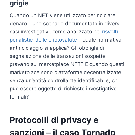
grigie
Quando un NFT viene utilizzato per riciclare
denaro – uno scenario documentato in diversi
casi investigativi, come analizzato nei
risvolti
penalistici delle criptovalute
– quale normativa
antiriciclaggio si applica? Gli obblighi di
segnalazione delle transazioni sospette
gravano sui marketplace NFT? E quando questi
marketplace sono piattaforme decentralizzate
senza un’entità controllante identificabile, chi
può essere oggetto di richieste investigative
formali?
Protocolli di privacy e
sanzioni – il caso Tornado