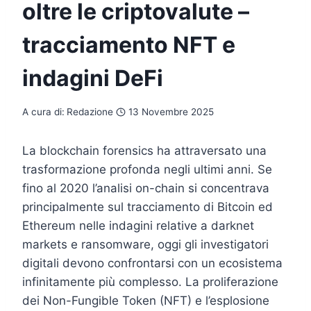
oltre le criptovalute –
tracciamento NFT e
indagini DeFi
A cura di:
Redazione
13 Novembre 2025
La blockchain forensics ha attraversato una
trasformazione profonda negli ultimi anni. Se
fino al 2020 l’analisi on-chain si concentrava
principalmente sul tracciamento di Bitcoin ed
Ethereum nelle indagini relative a darknet
markets e ransomware, oggi gli investigatori
digitali devono confrontarsi con un ecosistema
infinitamente più complesso. La proliferazione
dei Non-Fungible Token (NFT) e l’esplosione