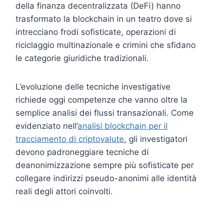
della finanza decentralizzata (DeFi) hanno
trasformato la blockchain in un teatro dove si
intrecciano frodi sofisticate, operazioni di
riciclaggio multinazionale e crimini che sfidano
le categorie giuridiche tradizionali.
L’evoluzione delle tecniche investigative
richiede oggi competenze che vanno oltre la
semplice analisi dei flussi transazionali. Come
evidenziato nell’
analisi blockchain per il
tracciamento di criptovalute
, gli investigatori
devono padroneggiare tecniche di
deanonimizzazione sempre più sofisticate per
collegare indirizzi pseudo-anonimi alle identità
reali degli attori coinvolti.