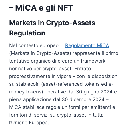
– MiCA e gli NFT
Markets in Crypto-Assets
Regulation
Nel contesto europeo, il
Regolamento MiCA
(Markets in Crypto-Assets) rappresenta il primo
tentativo organico di creare un framework
normativo per crypto-asset. Entrato
progressivamente in vigore – con le disposizioni
su stablecoin (asset-referenced tokens ed e-
money tokens) operative dal 30 giugno 2024 e
piena applicazione dal 30 dicembre 2024 –
MiCA stabilisce regole uniformi per emittenti e
fornitori di servizi su crypto-asset in tutta
l’Unione Europea.