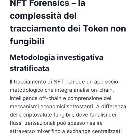
NFT Forensics – la
complessità del
tracciamento dei Token non
fungibili
Metodologia investigativa
stratificata
Il tracciamento di NFT richiede un approccio
metodologico che integra analisi on-chain,
intelligence off-chain e comprensione dei
meccanismi economici sottostanti. A differenza
delle criptovalute fungibili, dove l’analisi dei
flussi transazionali può spesso risalire
attraverso mixer fino a exchange centralizzati