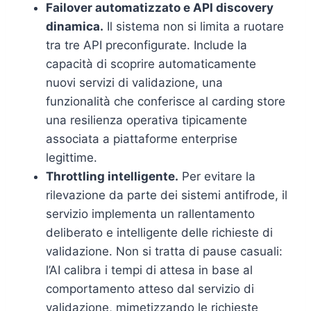
Failover automatizzato e API discovery
dinamica.
Il sistema non si limita a ruotare
tra tre API preconfigurate. Include la
capacità di scoprire automaticamente
nuovi servizi di validazione, una
funzionalità che conferisce al carding store
una resilienza operativa tipicamente
associata a piattaforme enterprise
legittime.
Throttling intelligente.
Per evitare la
rilevazione da parte dei sistemi antifrode, il
servizio implementa un rallentamento
deliberato e intelligente delle richieste di
validazione. Non si tratta di pause casuali:
l’AI calibra i tempi di attesa in base al
comportamento atteso dal servizio di
validazione, mimetizzando le richieste