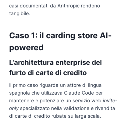
casi documentati da Anthropic rendono
tangibile.
Caso 1: il carding store AI-
powered
L’architettura enterprise del
furto di carte di credito
Il primo caso riguarda un attore di lingua
spagnola che utilizzava Claude Code per
mantenere e potenziare un servizio web
invite-
only
specializzato nella validazione e rivendita
di carte di credito rubate su larga scala.