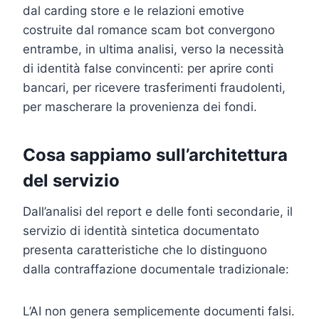
dal carding store e le relazioni emotive
costruite dal romance scam bot convergono
entrambe, in ultima analisi, verso la necessità
di identità false convincenti: per aprire conti
bancari, per ricevere trasferimenti fraudolenti,
per mascherare la provenienza dei fondi.
Cosa sappiamo sull’architettura
del servizio
Dall’analisi del report e delle fonti secondarie, il
servizio di identità sintetica documentato
presenta caratteristiche che lo distinguono
dalla contraffazione documentale tradizionale:
L’AI non genera semplicemente documenti falsi.