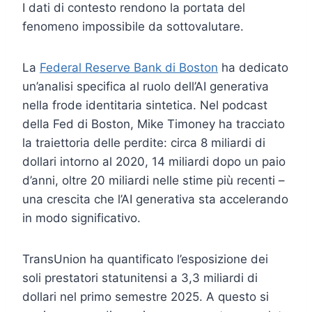
I dati di contesto rendono la portata del
fenomeno impossibile da sottovalutare.
La
Federal Reserve Bank di Boston
ha dedicato
un’analisi specifica al ruolo dell’AI generativa
nella frode identitaria sintetica. Nel podcast
della Fed di Boston, Mike Timoney ha tracciato
la traiettoria delle perdite: circa 8 miliardi di
dollari intorno al 2020, 14 miliardi dopo un paio
d’anni, oltre 20 miliardi nelle stime più recenti –
una crescita che l’AI generativa sta accelerando
in modo significativo.
TransUnion ha quantificato l’esposizione dei
soli prestatori statunitensi a 3,3 miliardi di
dollari nel primo semestre 2025. A questo si