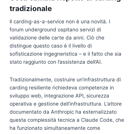
tradizionale
Il carding-as-a-service non è una novità. I
forum underground ospitano servizi di
validazione delle carte da anni. Ciò che
distingue questo caso è il livello di
sofisticazione ingegneristica – e il fatto che sia
stato raggiunto con l’assistenza dell’AI.
Tradizionalmente, costruire un’infrastruttura di
carding resiliente richiedeva competenze in
sviluppo web, integrazione API, sicurezza
operativa e gestione dell’infrastruttura. L’attore
documentato da Anthropic ha esternalizzato
questa complessità tecnica a Claude Code, che
ha funzionato simultaneamente come