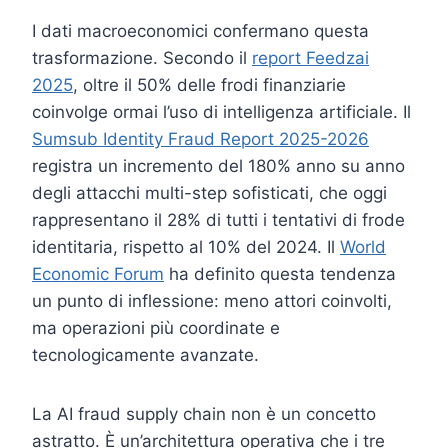
I dati macroeconomici confermano questa
trasformazione. Secondo il
report Feedzai
2025
, oltre il 50% delle frodi finanziarie
coinvolge ormai l’uso di intelligenza artificiale. Il
Sumsub Identity Fraud Report 2025-2026
registra un incremento del 180% anno su anno
degli attacchi multi-step sofisticati, che oggi
rappresentano il 28% di tutti i tentativi di frode
identitaria, rispetto al 10% del 2024. Il
World
Economic Forum
ha definito questa tendenza
un punto di inflessione: meno attori coinvolti,
ma operazioni più coordinate e
tecnologicamente avanzate.
La AI fraud supply chain non è un concetto
astratto. È un’architettura operativa che i tre