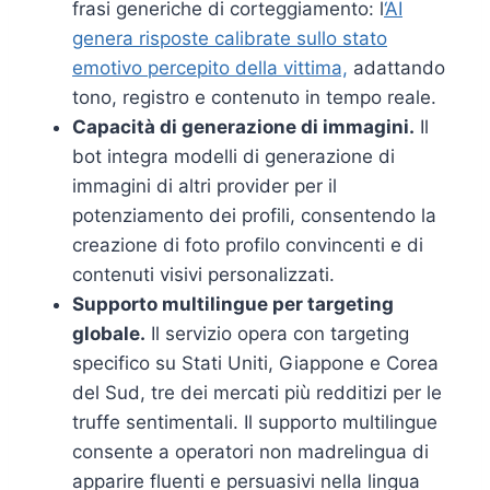
frasi generiche di corteggiamento: l
‘AI
genera risposte calibrate sullo stato
emotivo percepito della vittima,
adattando
tono, registro e contenuto in tempo reale.
Capacità di generazione di immagini.
Il
bot integra modelli di generazione di
immagini di altri provider per il
potenziamento dei profili, consentendo la
creazione di foto profilo convincenti e di
contenuti visivi personalizzati.
Supporto multilingue per targeting
globale.
Il servizio opera con targeting
specifico su Stati Uniti, Giappone e Corea
del Sud, tre dei mercati più redditizi per le
truffe sentimentali. Il supporto multilingue
consente a operatori non madrelingua di
apparire fluenti e persuasivi nella lingua