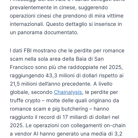
prevalentemente in cinese, suggerendo
operazioni cinesi che prendono di mira vittime
internazionali. Questo dettaglio si inserisce in
un panorama documentato.
I dati FBI mostrano che le perdite per romance
scam nella sola area della Baia di San
Francisco sono più che raddoppiate nel 2025,
raggiungendo 43,3 milioni di dollari rispetto ai
21,5 milioni dell’anno precedente. A livello
globale, secondo
Chainalysis
, le perdite per
truffe crypto – molte delle quali originano da
romance scam e pig butchering – hanno
raggiunto il record di 17 miliardi di dollari nel
2025. Le operazioni con collegamenti on-chain
a vendor AI hanno generato una media di 3,2