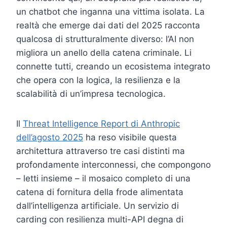
un chatbot che inganna una vittima isolata. La
realtà che emerge dai dati del 2025 racconta
qualcosa di strutturalmente diverso: l’AI non
migliora un anello della catena criminale. Li
connette tutti, creando un ecosistema integrato
che opera con la logica, la resilienza e la
scalabilità di un’impresa tecnologica.
Il
Threat Intelligence Report di Anthropic
dell’agosto 2025
ha reso visibile questa
architettura attraverso tre casi distinti ma
profondamente interconnessi, che compongono
– letti insieme – il mosaico completo di una
catena di fornitura della frode alimentata
dall’intelligenza artificiale. Un servizio di
carding con resilienza multi-API degna di