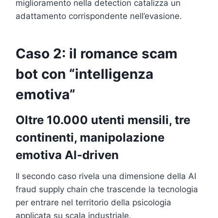
miglioramento nella detection catalizza un
adattamento corrispondente nell’evasione.
Caso 2: il romance scam
bot con “intelligenza
emotiva”
Oltre 10.000 utenti mensili, tre
continenti, manipolazione
emotiva AI-driven
Il secondo caso rivela una dimensione della AI
fraud supply chain che trascende la tecnologia
per entrare nel territorio della psicologia
applicata su scala industriale.