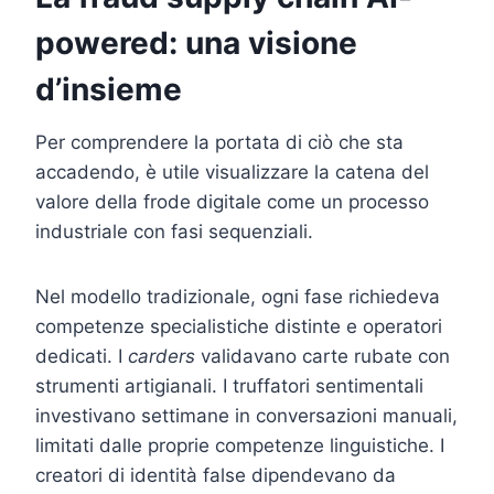
powered: una visione
d’insieme
Per comprendere la portata di ciò che sta
accadendo, è utile visualizzare la catena del
valore della frode digitale come un processo
industriale con fasi sequenziali.
Nel modello tradizionale, ogni fase richiedeva
competenze specialistiche distinte e operatori
dedicati. I
carders
validavano carte rubate con
strumenti artigianali. I truffatori sentimentali
investivano settimane in conversazioni manuali,
limitati dalle proprie competenze linguistiche. I
creatori di identità false dipendevano da