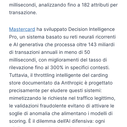
millisecondi, analizzando fino a 182 attributi per
transazione.
Mastercard
ha sviluppato Decision Intelligence
Pro, un sistema basato su reti neurali ricorrenti
e AI generativa che processa oltre 143 miliardi
di transazioni annuali in meno di 50
millisecondi, con miglioramenti del tasso di
rilevazione fino al 300% in specifici contesti.
Tuttavia, il throttling intelligente del carding
store documentato da Anthropic è progettato
precisamente per eludere questi sistemi:
mimetizzando le richieste nel traffico legittimo,
le validazioni fraudolente evitano di attivare le
soglie di anomalia che alimentano i modelli di
scoring. È il dilemma dell’AI difensiva: ogni