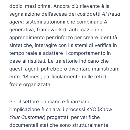
dodici mesi prima. Ancora più rilevante è la
segnalazione dell’ascesa dei cosiddetti
AI fraud
agent
: sistemi autonomi che combinano AI
generativa, framework di automazione e
apprendimento per rinforzo per creare identità
sintetiche, interagire con i sistemi di verifica in
tempo reale e adattare il comportamento in
base ai risultati. Le traiettorie indicano che
questi agenti potrebbero diventare mainstream
entro 18 mesi, particolarmente nelle reti di
frode organizzata.
Per il settore bancario e finanziario,
l’implicazione è chiara: i processi KYC (
Know
Your Customer
) progettati per verifiche
documentali statiche sono strutturalmente