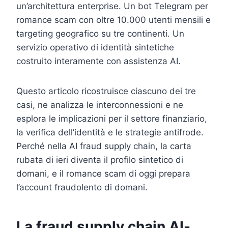
un’architettura enterprise. Un bot Telegram per
romance scam con oltre 10.000 utenti mensili e
targeting geografico su tre continenti. Un
servizio operativo di identità sintetiche
costruito interamente con assistenza AI.
Questo articolo ricostruisce ciascuno dei tre
casi, ne analizza le interconnessioni e ne
esplora le implicazioni per il settore finanziario,
la verifica dell’identità e le strategie antifrode.
Perché nella AI fraud supply chain, la carta
rubata di ieri diventa il profilo sintetico di
domani, e il romance scam di oggi prepara
l’account fraudolento di domani.
La fraud supply chain AI-