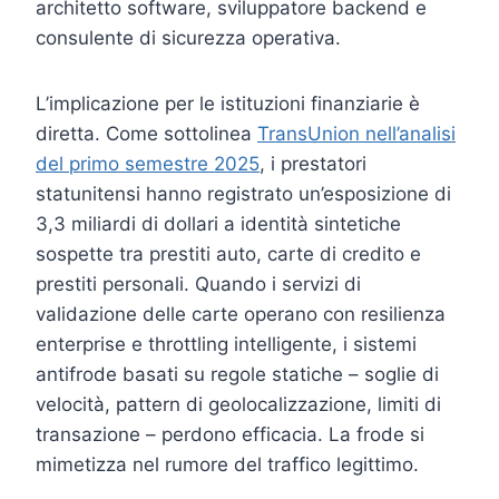
architetto software, sviluppatore backend e
consulente di sicurezza operativa.
L’implicazione per le istituzioni finanziarie è
diretta. Come sottolinea
TransUnion nell’analisi
del primo semestre 2025
, i prestatori
statunitensi hanno registrato un’esposizione di
3,3 miliardi di dollari a identità sintetiche
sospette tra prestiti auto, carte di credito e
prestiti personali. Quando i servizi di
validazione delle carte operano con resilienza
enterprise e throttling intelligente, i sistemi
antifrode basati su regole statiche – soglie di
velocità, pattern di geolocalizzazione, limiti di
transazione – perdono efficacia. La frode si
mimetizza nel rumore del traffico legittimo.