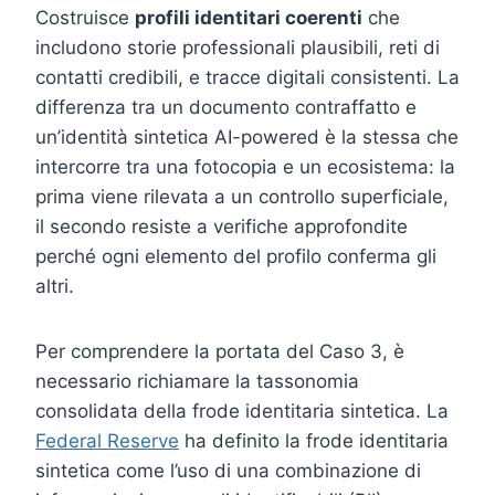
Costruisce
profili identitari coerenti
che
includono storie professionali plausibili, reti di
contatti credibili, e tracce digitali consistenti. La
differenza tra un documento contraffatto e
un’identità sintetica AI-powered è la stessa che
intercorre tra una fotocopia e un ecosistema: la
prima viene rilevata a un controllo superficiale,
il secondo resiste a verifiche approfondite
perché ogni elemento del profilo conferma gli
altri.
Per comprendere la portata del Caso 3, è
necessario richiamare la tassonomia
consolidata della frode identitaria sintetica. La
Federal Reserve
ha definito la frode identitaria
sintetica come l’uso di una combinazione di