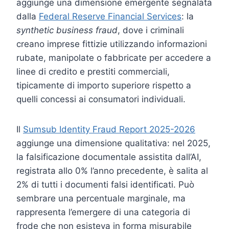
aggiunge una dimensione emergente segnalata
dalla
Federal Reserve Financial Services
: la
synthetic business fraud
, dove i criminali
creano imprese fittizie utilizzando informazioni
rubate, manipolate o fabbricate per accedere a
linee di credito e prestiti commerciali,
tipicamente di importo superiore rispetto a
quelli concessi ai consumatori individuali.
Il
Sumsub Identity Fraud Report 2025-2026
aggiunge una dimensione qualitativa: nel 2025,
la falsificazione documentale assistita dall’AI,
registrata allo 0% l’anno precedente, è salita al
2% di tutti i documenti falsi identificati. Può
sembrare una percentuale marginale, ma
rappresenta l’emergere di una categoria di
frode che non esisteva in forma misurabile