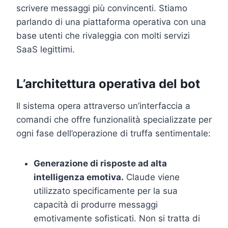
scrivere messaggi più convincenti. Stiamo
parlando di una piattaforma operativa con una
base utenti che rivaleggia con molti servizi
SaaS legittimi.
L’architettura operativa del bot
Il sistema opera attraverso un’interfaccia a
comandi che offre funzionalità specializzate per
ogni fase dell’operazione di truffa sentimentale:
Generazione di risposte ad alta
intelligenza emotiva.
Claude viene
utilizzato specificamente per la sua
capacità di produrre messaggi
emotivamente sofisticati. Non si tratta di