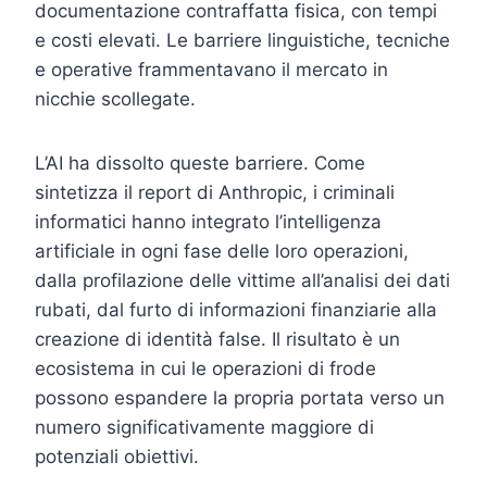
documentazione contraffatta fisica, con tempi
e costi elevati. Le barriere linguistiche, tecniche
e operative frammentavano il mercato in
nicchie scollegate.
L’AI ha dissolto queste barriere. Come
sintetizza il report di Anthropic, i criminali
informatici hanno integrato l’intelligenza
artificiale in ogni fase delle loro operazioni,
dalla profilazione delle vittime all’analisi dei dati
rubati, dal furto di informazioni finanziarie alla
creazione di identità false. Il risultato è un
ecosistema in cui le operazioni di frode
possono espandere la propria portata verso un
numero significativamente maggiore di
potenziali obiettivi.