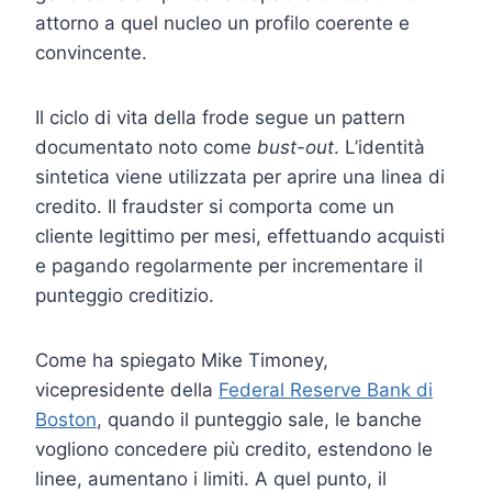
attorno a quel nucleo un profilo coerente e
convincente.
Il ciclo di vita della frode segue un pattern
documentato noto come
bust-out
. L’identità
sintetica viene utilizzata per aprire una linea di
credito. Il fraudster si comporta come un
cliente legittimo per mesi, effettuando acquisti
e pagando regolarmente per incrementare il
punteggio creditizio.
Come ha spiegato Mike Timoney,
vicepresidente della
Federal Reserve Bank di
Boston
, quando il punteggio sale, le banche
vogliono concedere più credito, estendono le
linee, aumentano i limiti. A quel punto, il