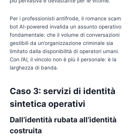
più pervasiva e devastante per le vittime.
Per i professionisti antifrode, il romance scam
bot AI-powered invalida un assunto operativo
fondamentale: che il volume di conversazioni
gestibili da un’organizzazione criminale sia
limitato dalla disponibilità di operatori umani.
Con l’AI, il vincolo non è più il personale: è la
larghezza di banda.
Caso 3: servizi di identità
sintetica operativi
Dall’identità rubata all’identità
costruita