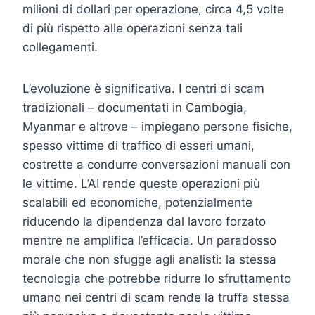
milioni di dollari per operazione, circa 4,5 volte
di più rispetto alle operazioni senza tali
collegamenti.
L’evoluzione è significativa. I centri di scam
tradizionali – documentati in Cambogia,
Myanmar e altrove – impiegano persone fisiche,
spesso vittime di traffico di esseri umani,
costrette a condurre conversazioni manuali con
le vittime. L’AI rende queste operazioni più
scalabili ed economiche, potenzialmente
riducendo la dipendenza dal lavoro forzato
mentre ne amplifica l’efficacia. Un paradosso
morale che non sfugge agli analisti: la stessa
tecnologia che potrebbe ridurre lo sfruttamento
umano nei centri di scam rende la truffa stessa