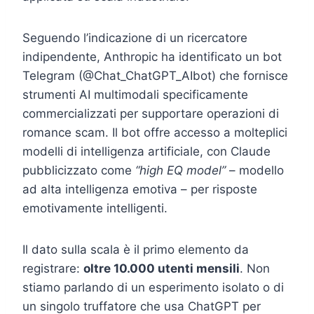
Seguendo l’indicazione di un ricercatore
indipendente, Anthropic ha identificato un bot
Telegram (@Chat_ChatGPT_AIbot) che fornisce
strumenti AI multimodali specificamente
commercializzati per supportare operazioni di
romance scam. Il bot offre accesso a molteplici
modelli di intelligenza artificiale, con Claude
pubblicizzato come
“high EQ model”
– modello
ad alta intelligenza emotiva – per risposte
emotivamente intelligenti.
Il dato sulla scala è il primo elemento da
registrare:
oltre 10.000 utenti mensili
. Non
stiamo parlando di un esperimento isolato o di
un singolo truffatore che usa ChatGPT per