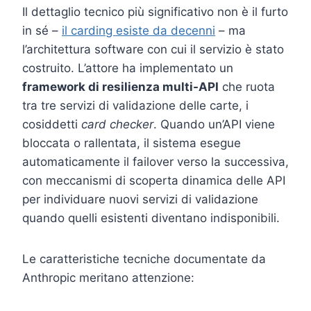
Il dettaglio tecnico più significativo non è il furto
in sé –
il carding esiste da decenni
– ma
l’architettura software con cui il servizio è stato
costruito. L’attore ha implementato un
framework di resilienza multi-API
che ruota
tra tre servizi di validazione delle carte, i
cosiddetti
card checker
. Quando un’API viene
bloccata o rallentata, il sistema esegue
automaticamente il failover verso la successiva,
con meccanismi di scoperta dinamica delle API
per individuare nuovi servizi di validazione
quando quelli esistenti diventano indisponibili.
Le caratteristiche tecniche documentate da
Anthropic meritano attenzione: