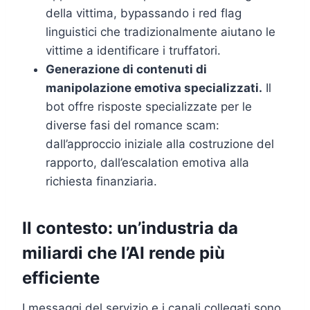
della vittima, bypassando i red flag
linguistici che tradizionalmente aiutano le
vittime a identificare i truffatori.
Generazione di contenuti di
manipolazione emotiva specializzati.
Il
bot offre risposte specializzate per le
diverse fasi del romance scam:
dall’approccio iniziale alla costruzione del
rapporto, dall’escalation emotiva alla
richiesta finanziaria.
Il contesto: un’industria da
miliardi che l’AI rende più
efficiente
I messaggi del servizio e i canali collegati sono