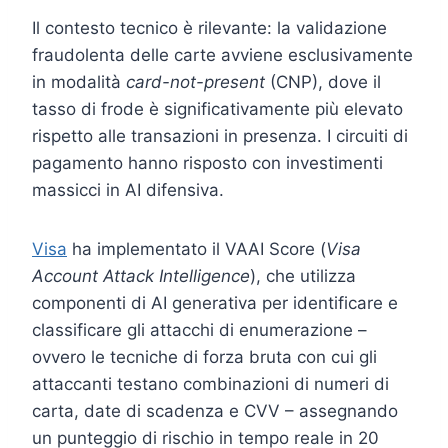
Il contesto tecnico è rilevante: la validazione
fraudolenta delle carte avviene esclusivamente
in modalità
card-not-present
(CNP), dove il
tasso di frode è significativamente più elevato
rispetto alle transazioni in presenza. I circuiti di
pagamento hanno risposto con investimenti
massicci in AI difensiva.
Visa
ha implementato il VAAI Score (
Visa
Account Attack Intelligence
), che utilizza
componenti di AI generativa per identificare e
classificare gli attacchi di enumerazione –
ovvero le tecniche di forza bruta con cui gli
attaccanti testano combinazioni di numeri di
carta, date di scadenza e CVV – assegnando
un punteggio di rischio in tempo reale in 20