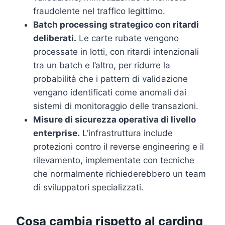
fraudolente nel traffico legittimo.
Batch processing strategico con ritardi
deliberati.
Le carte rubate vengono
processate in lotti, con ritardi intenzionali
tra un batch e l’altro, per ridurre la
probabilità che i pattern di validazione
vengano identificati come anomali dai
sistemi di monitoraggio delle transazioni.
Misure di sicurezza operativa di livello
enterprise.
L’infrastruttura include
protezioni contro il reverse engineering e il
rilevamento, implementate con tecniche
che normalmente richiederebbero un team
di sviluppatori specializzati.
Cosa cambia rispetto al carding