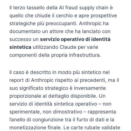
Il terzo tassello della AI fraud supply chain è
quello che chiude il cerchio e apre prospettive
strategiche più preoccupanti. Anthropic ha
documentato un attore che ha lanciato con
successo un
servizio operativo di identità
sintetica
utilizzando Claude per varie
componenti della propria infrastruttura.
Il caso è descritto in modo più sintetico nel
report di Anthropic rispetto ai precedenti, ma il
suo significato strategico è inversamente
proporzionale al dettaglio disponibile. Un
servizio di identità sintetica operativo – non
sperimentale, non dimostrativo – rappresenta
l’anello di congiunzione tra il furto di dati e la
monetizzazione finale. Le carte rubate validate