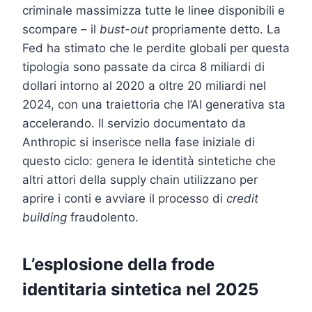
criminale massimizza tutte le linee disponibili e
scompare – il
bust-out
propriamente detto. La
Fed ha stimato che le perdite globali per questa
tipologia sono passate da circa 8 miliardi di
dollari intorno al 2020 a oltre 20 miliardi nel
2024, con una traiettoria che l’AI generativa sta
accelerando. Il servizio documentato da
Anthropic si inserisce nella fase iniziale di
questo ciclo: genera le identità sintetiche che
altri attori della supply chain utilizzano per
aprire i conti e avviare il processo di
credit
building
fraudolento.
L’esplosione della frode
identitaria sintetica nel 2025