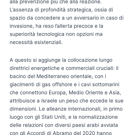
alla prevenzione più che alla reazione.
L’assenza di profondità strategica, ossia di
spazio da concedere a un avversario in caso di
invasione, ha reso l’allerta precoce e la
superiorità tecnologica non opzioni ma
necessità esistenziali.
A questo si aggiunge la collocazione lungo
direttrici energetiche e commerciali cruciali: il
bacino del Mediterraneo orientale, con i
giacimenti di gas offshore e i cavi sottomarini
che connettono Europa, Medio Oriente e Asia,
attribuisce a Israele un peso che eccede le sue
dimensioni. Le alleanze internazionali, in primo
luogo con gli Stati Uniti, e la normalizzazione
delle relazioni con diversi paesi arabi avviata
con gli Accordi di Abramo del 2020 hanno