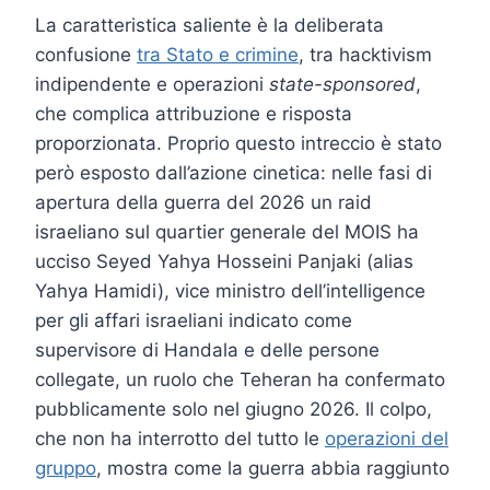
La caratteristica saliente è la deliberata
confusione
tra Stato e crimine
, tra hacktivism
indipendente e operazioni
state-sponsored
,
che complica attribuzione e risposta
proporzionata. Proprio questo intreccio è stato
però esposto dall’azione cinetica: nelle fasi di
apertura della guerra del 2026 un raid
israeliano sul quartier generale del MOIS ha
ucciso Seyed Yahya Hosseini Panjaki (alias
Yahya Hamidi), vice ministro dell’intelligence
per gli affari israeliani indicato come
supervisore di Handala e delle persone
collegate, un ruolo che Teheran ha confermato
pubblicamente solo nel giugno 2026. Il colpo,
che non ha interrotto del tutto le
operazioni del
gruppo
, mostra come la guerra abbia raggiunto