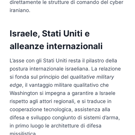
direttamente le strutture di comando del cyber
iraniano.
Israele, Stati Uniti e
alleanze internazionali
L’asse con gli Stati Uniti resta il pilastro della
postura internazionale israeliana. La relazione
si fonda sul principio del
qualitative
military
edge
, il vantaggio militare qualitativo che
Washington si impegna a garantire a Israele
rispetto agli attori regionali, e si traduce in
cooperazione tecnologica, assistenza alla
difesa e sviluppo congiunto di sistemi d’arma,
in primo luogo le architetture di difesa
missilistica.