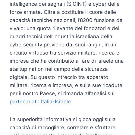
intelligence dei segnali (SIGINT) e cyber delle
forze armate. Oltre a costituire il cuore delle
capacità tecniche nazionali, l’8200 funziona da
vivaio: una quota rilevante dei fondatori e dei
quadri tecnici dell’industria israeliana della
cybersecurity proviene dai suoi ranghi, in un
circuito virtuoso tra servizio militare, ricerca e
impresa che ha contribuito a fare di Israele una
startup nation nel campo della sicurezza
digitale. Su questo intreccio tra apparato
militare, ricerca e impresa, e sulle sue ricadute
per il nostro Paese, si rimanda all’analisi sul
partenariato Italia-Israele
.
La superiorità informativa si gioca oggi sulla
capacità di raccogliere, correlare e sfruttare