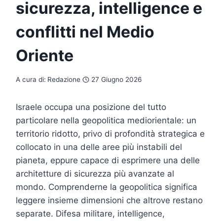
sicurezza, intelligence e
conflitti nel Medio
Oriente
A cura di:
Redazione
27 Giugno 2026
Israele occupa una posizione del tutto
particolare nella geopolitica mediorientale: un
territorio ridotto, privo di profondità strategica e
collocato in una delle aree più instabili del
pianeta, eppure capace di esprimere una delle
architetture di sicurezza più avanzate al
mondo. Comprenderne la geopolitica significa
leggere insieme dimensioni che altrove restano
separate. Difesa militare, intelligence,