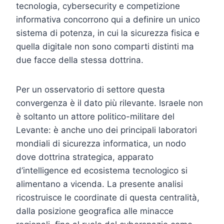
tecnologia, cybersecurity e competizione
informativa concorrono qui a definire un unico
sistema di potenza, in cui la sicurezza fisica e
quella digitale non sono comparti distinti ma
due facce della stessa dottrina.
Per un osservatorio di settore questa
convergenza è il dato più rilevante. Israele non
è soltanto un attore politico-militare del
Levante: è anche uno dei principali laboratori
mondiali di sicurezza informatica, un nodo
dove dottrina strategica, apparato
d’intelligence ed ecosistema tecnologico si
alimentano a vicenda. La presente analisi
ricostruisce le coordinate di questa centralità,
dalla posizione geografica alle minacce