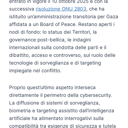
entrato in vigore il 10 ottobre 2025 e con la
successiva
risoluzione ONU 2803
, che ha
istituito un’amministrazione transitoria per Gaza
affidata a un Board of Peace. Restano aperti i
nodi di fondo: lo status dei Territori, la
governance post-bellica, le indagini
internazionali sulla condotta delle parti e il
dibattito, acceso e controverso, sul ruolo delle
tecnologie di sorveglianza e di targeting
impiegate nel conflitto.
Proprio quest’ultimo aspetto interseca
direttamente il perimetro della cybersecurity.
La diffusione di sistemi di sorveglianza,
biometria e targeting assistito dall’intelligenza
artificiale ha alimentato interrogativi sulla
compatibilità tra esigenze di sicurezza e tutela