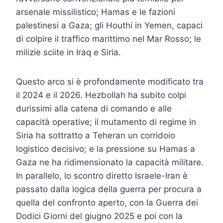
arsenale missilistico; Hamas e le fazioni
palestinesi a Gaza; gli Houthi in Yemen, capaci
di colpire il traffico marittimo nel Mar Rosso; le
milizie sciite in Iraq e Siria.
Questo arco si è profondamente modificato tra
il 2024 e il 2026. Hezbollah ha subito colpi
durissimi alla catena di comando e alle
capacità operative; il mutamento di regime in
Siria ha sottratto a Teheran un corridoio
logistico decisivo; e la pressione su Hamas a
Gaza ne ha ridimensionato la capacità militare.
In parallelo, lo scontro diretto Israele-Iran è
passato dalla logica della guerra per procura a
quella del confronto aperto, con la Guerra dei
Dodici Giorni del giugno 2025 e poi con la