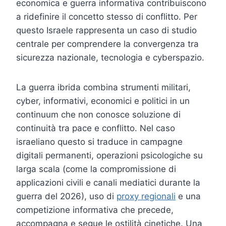
economica e guerra informativa contribuiscono
a ridefinire il concetto stesso di conflitto. Per
questo Israele rappresenta un caso di studio
centrale per comprendere la convergenza tra
sicurezza nazionale, tecnologia e cyberspazio.
La guerra ibrida combina strumenti militari,
cyber, informativi, economici e politici in un
continuum che non conosce soluzione di
continuità tra pace e conflitto. Nel caso
israeliano questo si traduce in campagne
digitali permanenti, operazioni psicologiche su
larga scala (come la compromissione di
applicazioni civili e canali mediatici durante la
guerra del 2026), uso di
proxy regionali
e una
competizione informativa che precede,
accompagna e segue le ostilità cinetiche. Una