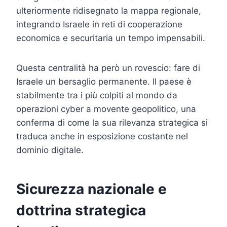
ulteriormente ridisegnato la mappa regionale,
integrando Israele in reti di cooperazione
economica e securitaria un tempo impensabili.
Questa centralità ha però un rovescio: fare di
Israele un bersaglio permanente. Il paese è
stabilmente tra i più colpiti al mondo da
operazioni cyber a movente geopolitico, una
conferma di come la sua rilevanza strategica si
traduca anche in esposizione costante nel
dominio digitale.
Sicurezza nazionale e
dottrina strategica