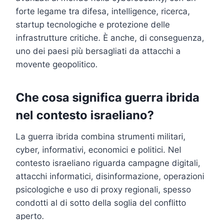
forte legame tra difesa, intelligence, ricerca,
startup tecnologiche e protezione delle
infrastrutture critiche. È anche, di conseguenza,
uno dei paesi più bersagliati da attacchi a
movente geopolitico.
Che cosa significa guerra ibrida
nel contesto israeliano?
La guerra ibrida combina strumenti militari,
cyber, informativi, economici e politici. Nel
contesto israeliano riguarda campagne digitali,
attacchi informatici, disinformazione, operazioni
psicologiche e uso di proxy regionali, spesso
condotti al di sotto della soglia del conflitto
aperto.