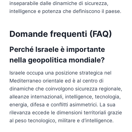
inseparabile dalle dinamiche di sicurezza,
intelligence e potenza che definiscono il paese.
Domande frequenti (FAQ)
Perché Israele è importante
nella geopolitica mondiale?
Israele occupa una posizione strategica nel
Mediterraneo orientale ed è al centro di
dinamiche che coinvolgono sicurezza regionale,
alleanze internazionali, intelligence, tecnologia,
energia, difesa e conflitti asimmetrici. La sua
rilevanza eccede le dimensioni territoriali grazie
al peso tecnologico, militare e d’intelligence.