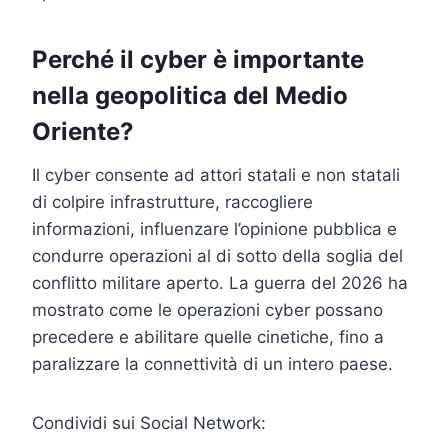
Perché il cyber è importante
nella geopolitica del Medio
Oriente?
Il cyber consente ad attori statali e non statali
di colpire infrastrutture, raccogliere
informazioni, influenzare l’opinione pubblica e
condurre operazioni al di sotto della soglia del
conflitto militare aperto. La guerra del 2026 ha
mostrato come le operazioni cyber possano
precedere e abilitare quelle cinetiche, fino a
paralizzare la connettività di un intero paese.
Condividi sui Social Network: