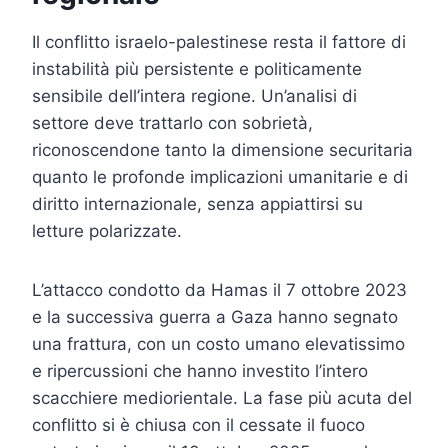
Il conflitto israelo-palestinese resta il fattore di
instabilità più persistente e politicamente
sensibile dell’intera regione. Un’analisi di
settore deve trattarlo con sobrietà,
riconoscendone tanto la dimensione securitaria
quanto le profonde implicazioni umanitarie e di
diritto internazionale, senza appiattirsi su
letture polarizzate.
L’attacco condotto da Hamas il 7 ottobre 2023
e la successiva guerra a Gaza hanno segnato
una frattura, con un costo umano elevatissimo
e ripercussioni che hanno investito l’intero
scacchiere mediorientale. La fase più acuta del
conflitto si è chiusa con il cessate il fuoco