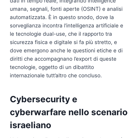
dati in tempo reale, integrando intelligence
umana, segnali, fonti aperte (OSINT) e analisi
automatizzata. È in questo snodo, dove la
sorveglianza incontra l’intelligenza artificiale e
le tecnologie dual-use, che il rapporto tra
sicurezza fisica e digitale si fa più stretto, e
dove emergono anche le questioni etiche e di
diritti che accompagnano l’export di queste
tecnologie, oggetto di un dibattito
internazionale tutt’altro che concluso.
Cybersecurity e
cyberwarfare nello scenario
israeliano