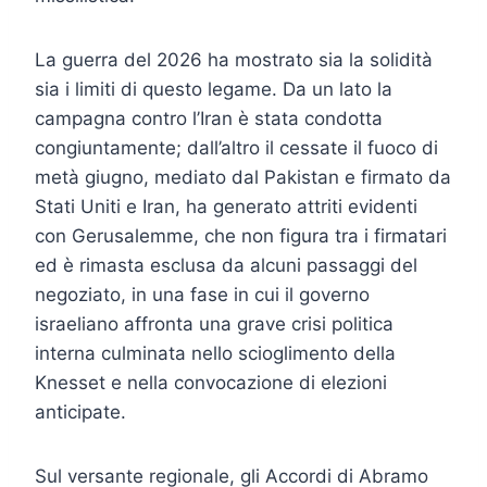
La guerra del 2026 ha mostrato sia la solidità
sia i limiti di questo legame. Da un lato la
campagna contro l’Iran è stata condotta
congiuntamente; dall’altro il cessate il fuoco di
metà giugno, mediato dal Pakistan e firmato da
Stati Uniti e Iran, ha generato attriti evidenti
con Gerusalemme, che non figura tra i firmatari
ed è rimasta esclusa da alcuni passaggi del
negoziato, in una fase in cui il governo
israeliano affronta una grave crisi politica
interna culminata nello scioglimento della
Knesset e nella convocazione di elezioni
anticipate.
Sul versante regionale, gli Accordi di Abramo