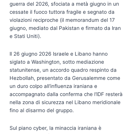
guerra del 2026, sfociata a metà giugno in un
cessate il fuoco tuttora fragile e segnato da
violazioni reciproche (il memorandum del 17
giugno, mediato dal Pakistan e firmato da Iran
e Stati Uniti).
Il 26 giugno 2026 Israele e Libano hanno
siglato a Washington, sotto mediazione
statunitense, un accordo quadro respinto da
Hezbollah, presentato da Gerusalemme come
un duro colpo all’influenza iraniana e
accompagnato dalla conferma che l’IDF resterà
nella zona di sicurezza nel Libano meridionale
fino al disarmo del gruppo.
Sul piano cyber, la minaccia iraniana è