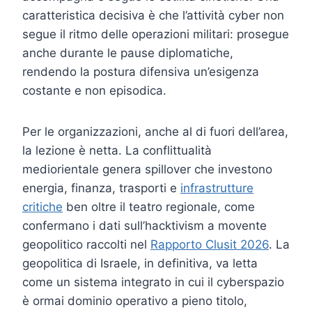
caratteristica decisiva è che l’attività cyber non
segue il ritmo delle operazioni militari: prosegue
anche durante le pause diplomatiche,
rendendo la postura difensiva un’esigenza
costante e non episodica.
Per le organizzazioni, anche al di fuori dell’area,
la lezione è netta. La conflittualità
mediorientale genera spillover che investono
energia, finanza, trasporti e
infrastrutture
critiche
ben oltre il teatro regionale, come
confermano i dati sull’hacktivism a movente
geopolitico raccolti nel
Rapporto Clusit 2026
. La
geopolitica di Israele, in definitiva, va letta
come un sistema integrato in cui il cyberspazio
è ormai dominio operativo a pieno titolo,