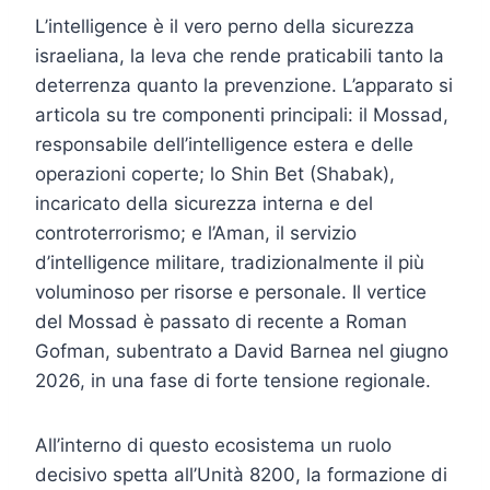
L’intelligence è il vero perno della sicurezza
israeliana, la leva che rende praticabili tanto la
deterrenza quanto la prevenzione. L’apparato si
articola su tre componenti principali: il Mossad,
responsabile dell’intelligence estera e delle
operazioni coperte; lo Shin Bet (Shabak),
incaricato della sicurezza interna e del
controterrorismo; e l’Aman, il servizio
d’intelligence militare, tradizionalmente il più
voluminoso per risorse e personale. Il vertice
del Mossad è passato di recente a Roman
Gofman, subentrato a David Barnea nel giugno
2026, in una fase di forte tensione regionale.
All’interno di questo ecosistema un ruolo
decisivo spetta all’Unità 8200, la formazione di