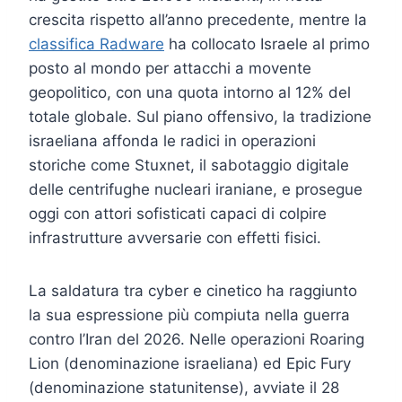
crescita rispetto all’anno precedente, mentre la
classifica Radware
ha collocato Israele al primo
posto al mondo per attacchi a movente
geopolitico, con una quota intorno al 12% del
totale globale. Sul piano offensivo, la tradizione
israeliana affonda le radici in operazioni
storiche come Stuxnet, il sabotaggio digitale
delle centrifughe nucleari iraniane, e prosegue
oggi con attori sofisticati capaci di colpire
infrastrutture avversarie con effetti fisici.
La saldatura tra cyber e cinetico ha raggiunto
la sua espressione più compiuta nella guerra
contro l’Iran del 2026. Nelle operazioni Roaring
Lion (denominazione israeliana) ed Epic Fury
(denominazione statunitense), avviate il 28