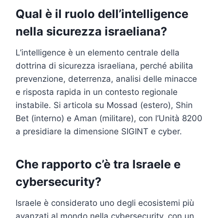
Qual è il ruolo dell’intelligence
nella sicurezza israeliana?
L’intelligence è un elemento centrale della
dottrina di sicurezza israeliana, perché abilita
prevenzione, deterrenza, analisi delle minacce
e risposta rapida in un contesto regionale
instabile. Si articola su Mossad (estero), Shin
Bet (interno) e Aman (militare), con l’Unità 8200
a presidiare la dimensione SIGINT e cyber.
Che rapporto c’è tra Israele e
cybersecurity?
Israele è considerato uno degli ecosistemi più
avanzati al mondo nella cybersecurity, con un