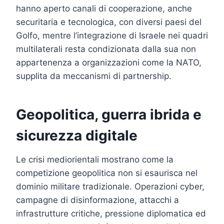
hanno aperto canali di cooperazione, anche
securitaria e tecnologica, con diversi paesi del
Golfo, mentre l’integrazione di Israele nei quadri
multilaterali resta condizionata dalla sua non
appartenenza a organizzazioni come la NATO,
supplita da meccanismi di partnership.
Geopolitica, guerra ibrida e
sicurezza digitale
Le crisi mediorientali mostrano come la
competizione geopolitica non si esaurisca nel
dominio militare tradizionale. Operazioni cyber,
campagne di disinformazione, attacchi a
infrastrutture critiche, pressione diplomatica ed