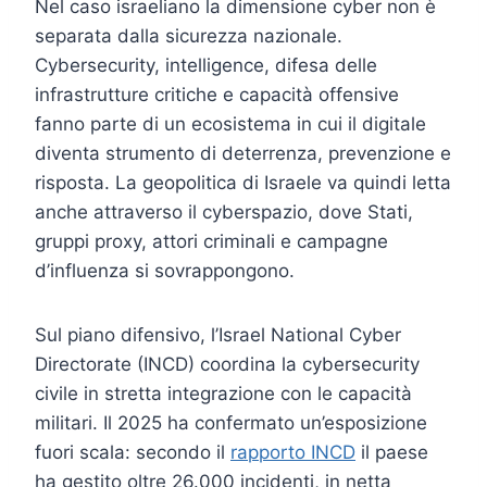
Nel caso israeliano la dimensione cyber non è
separata dalla sicurezza nazionale.
Cybersecurity, intelligence, difesa delle
infrastrutture critiche e capacità offensive
fanno parte di un ecosistema in cui il digitale
diventa strumento di deterrenza, prevenzione e
risposta. La geopolitica di Israele va quindi letta
anche attraverso il cyberspazio, dove Stati,
gruppi proxy, attori criminali e campagne
d’influenza si sovrappongono.
Sul piano difensivo, l’Israel National Cyber
Directorate (INCD) coordina la cybersecurity
civile in stretta integrazione con le capacità
militari. Il 2025 ha confermato un’esposizione
fuori scala: secondo il
rapporto INCD
il paese
ha gestito oltre 26.000 incidenti, in netta