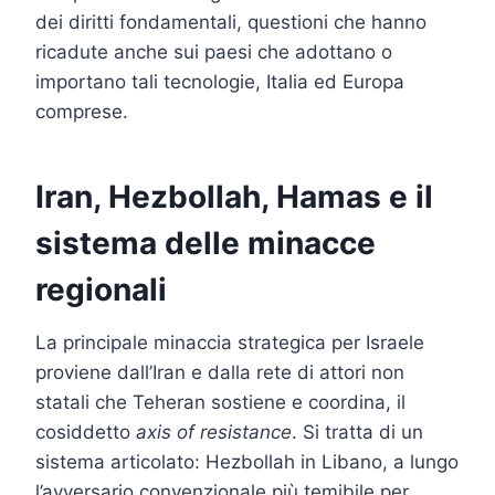
dei diritti fondamentali, questioni che hanno
ricadute anche sui paesi che adottano o
importano tali tecnologie, Italia ed Europa
comprese.
Iran, Hezbollah, Hamas e il
sistema delle minacce
regionali
La principale minaccia strategica per Israele
proviene dall’Iran e dalla rete di attori non
statali che Teheran sostiene e coordina, il
cosiddetto
axis of resistance
. Si tratta di un
sistema articolato: Hezbollah in Libano, a lungo
l’avversario convenzionale più temibile per