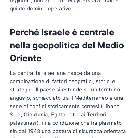
regionali, fino al ruolo del cyberspazio come
quinto dominio operativo.
Perché Israele è centrale
nella geopolitica del Medio
Oriente
La centralità israeliana nasce da una
combinazione di fattori geografici, storici e
strategici. Il paese si estende su un territorio
angusto, schiacciato tra il Mediterraneo e una
serie di confini storicamente contesi (Libano,
Siria, Giordania, Egitto, oltre ai Territori
palestinesi), una condizione che ha plasmato
sin dal 1948 una postura di sicurezza orientata