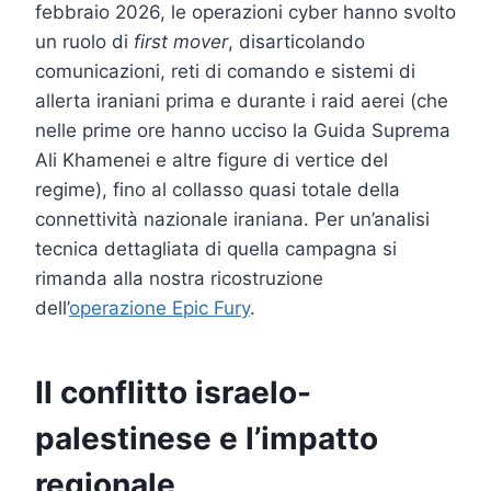
febbraio 2026, le operazioni cyber hanno svolto
un ruolo di
first mover
, disarticolando
comunicazioni, reti di comando e sistemi di
allerta iraniani prima e durante i raid aerei (che
nelle prime ore hanno ucciso la Guida Suprema
Ali Khamenei e altre figure di vertice del
regime), fino al collasso quasi totale della
connettività nazionale iraniana. Per un’analisi
tecnica dettagliata di quella campagna si
rimanda alla nostra ricostruzione
dell’
operazione Epic Fury
.
Il conflitto israelo-
palestinese e l’impatto
regionale