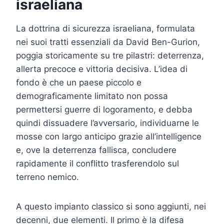
israeliana
La dottrina di sicurezza israeliana, formulata
nei suoi tratti essenziali da David Ben-Gurion,
poggia storicamente su tre pilastri: deterrenza,
allerta precoce e vittoria decisiva. L’idea di
fondo è che un paese piccolo e
demograficamente limitato non possa
permettersi guerre di logoramento, e debba
quindi dissuadere l’avversario, individuarne le
mosse con largo anticipo grazie all’intelligence
e, ove la deterrenza fallisca, concludere
rapidamente il conflitto trasferendolo sul
terreno nemico.
A questo impianto classico si sono aggiunti, nei
decenni, due elementi. Il primo è la difesa