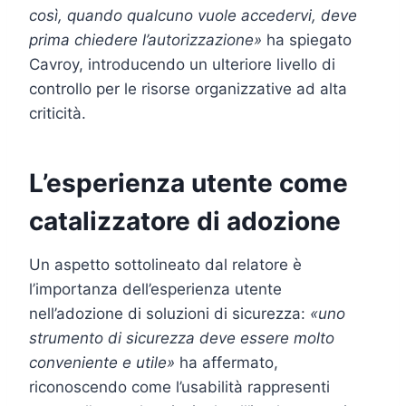
così, quando qualcuno vuole accedervi, deve
prima chiedere l’autorizzazione»
ha spiegato
Cavroy, introducendo un ulteriore livello di
controllo per le risorse organizzative ad alta
criticità.
L’esperienza utente come
catalizzatore di adozione
Un aspetto sottolineato dal relatore è
l’importanza dell’esperienza utente
nell’adozione di soluzioni di sicurezza:
«uno
strumento di sicurezza deve essere molto
conveniente e utile»
ha affermato,
riconoscendo come l’usabilità rappresenti