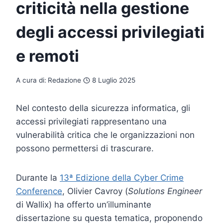
criticità nella gestione
degli accessi privilegiati
e remoti
A cura di:
Redazione
8 Luglio 2025
Nel contesto della sicurezza informatica, gli
accessi privilegiati rappresentano una
vulnerabilità critica che le organizzazioni non
possono permettersi di trascurare.
Durante la
13ª Edizione della Cyber Crime
Conference
, Olivier Cavroy (
Solutions Engineer
di Wallix) ha offerto un’illuminante
dissertazione su questa tematica, proponendo