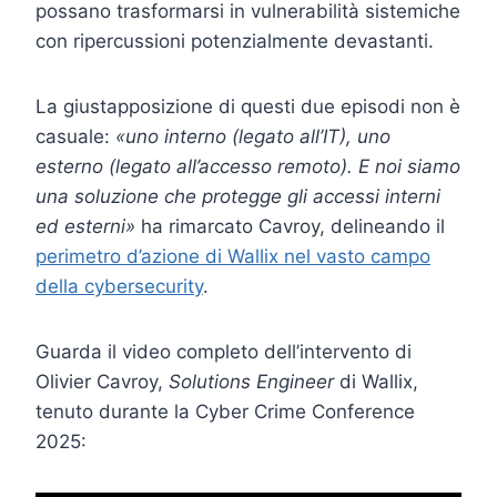
possano trasformarsi in vulnerabilità sistemiche
con ripercussioni potenzialmente devastanti.
La giustapposizione di questi due episodi non è
casuale:
«uno interno (legato all’IT), uno
esterno (legato all’accesso remoto). E noi siamo
una soluzione che protegge gli accessi interni
ed esterni»
ha rimarcato Cavroy, delineando il
perimetro d’azione di Wallix nel vasto campo
della cybersecurity
.
Guarda il video completo dell’intervento di
Olivier Cavroy,
Solutions Engineer
di Wallix,
tenuto durante la Cyber Crime Conference
2025: