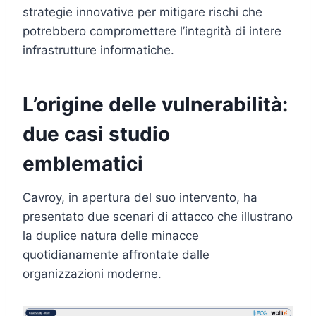
strategie innovative per mitigare rischi che
potrebbero compromettere l’integrità di intere
infrastrutture informatiche.
L’origine delle vulnerabilità:
due casi studio
emblematici
Cavroy, in apertura del suo intervento, ha
presentato due scenari di attacco che illustrano
la duplice natura delle minacce
quotidianamente affrontate dalle
organizzazioni moderne.