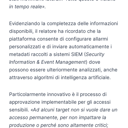
in tempo reale».
Evidenziando la completezza delle informazioni
disponibili, il relatore ha ricordato che la
piattaforma consente di configurare allarmi
personalizzati e di inviare automaticamente i
metadati raccolti a sistemi SIEM (
Security
Information & Event Management
) dove
possono essere ulteriormente analizzati, anche
attraverso algoritmi di intelligenza artificiale.
Particolarmente innovativo è il processo di
approvazione implementabile per gli accessi
sensibili.
«Ad alcuni target non si vuole dare un
accesso permanente, per non impattare la
produzione o perché sono altamente critici;