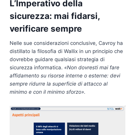
L’Imperativo della
sicurezza: mai fidarsi,
verificare sempre
Nelle sue considerazioni conclusive, Cavroy ha
distillato la filosofia di Wallix in un principio che
dovrebbe guidare qualsiasi strategia di
sicurezza informatica.
«Non dovresti mai fare
affidamento su risorse interne o esterne: devi
sempre ridurre la superficie di attacco al
minimo e con il minimo sforzo».