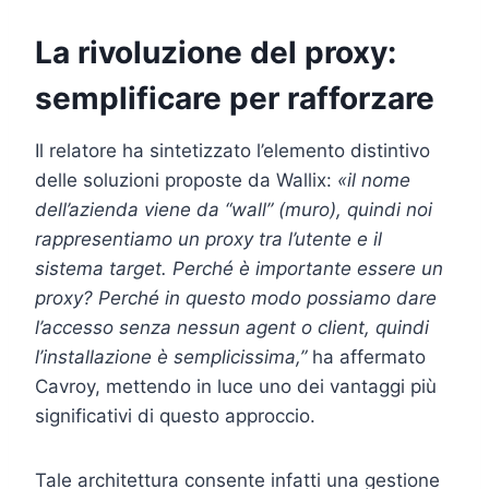
La rivoluzione del proxy:
semplificare per rafforzare
Il relatore ha sintetizzato l’elemento distintivo
delle soluzioni proposte da Wallix:
«il nome
dell’azienda viene da “wall” (muro), quindi noi
rappresentiamo un proxy tra l’utente e il
sistema target. Perché è importante essere un
proxy? Perché in questo modo possiamo dare
l’accesso senza nessun agent o client, quindi
l’installazione è semplicissima,”
ha affermato
Cavroy, mettendo in luce uno dei vantaggi più
significativi di questo approccio.
Tale architettura consente infatti una gestione