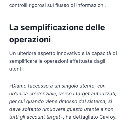
controlli rigorosi sul flusso di informazioni.
La semplificazione delle
operazioni
Un ulteriore aspetto innovativo è la capacità di
semplificare le operazioni effettuate dagli
utenti.
«Diamo l’accesso a un singolo utente, con
un’unica credenziale, verso i target autorizzati;
per cui quando viene rimosso dal sistema, si
deve soltanto rimuovere questo utente e non
tutti gli account target»
, ha dettagliato Cavroy.