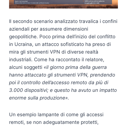
Il secondo scenario analizzato travalica i confini
aziendali per assumere dimensioni
geopolitiche. Poco prima dell’inizio del conflitto
in Ucraina, un attacco sofisticato ha preso di
mira gli strumenti VPN di diverse realtà
industriali. Come ha raccontato il relatore,
alcuni soggetti
«il giorno prima della guerra
hanno attaccato gli strumenti VPN, prendendo
poi il controllo dell’accesso remoto da più di
3.000 dispositivi; e
questo ha avuto un impatto
enorme sulla produzione».
Un esempio lampante di come gli accessi
remoti, se non adeguatamente protetti,