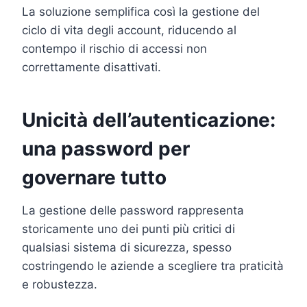
La soluzione semplifica così la gestione del
ciclo di vita degli account, riducendo al
contempo il rischio di accessi non
correttamente disattivati.
Unicità dell’autenticazione:
una password per
governare tutto
La gestione delle password rappresenta
storicamente uno dei punti più critici di
qualsiasi sistema di sicurezza, spesso
costringendo le aziende a scegliere tra praticità
e robustezza.