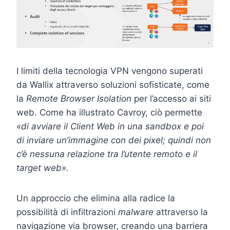
I limiti della tecnologia VPN vengono superati
da Wallix attraverso soluzioni sofisticate, come
la
Remote Browser Isolation
per l’accesso ai siti
web. Come ha illustrato Cavroy, ciò permette
«di avviare il Client Web in una sandbox e poi
di inviare un’immagine con dei pixel; quindi non
c’è nessuna relazione tra l’utente remoto e il
target web».
Un approccio che elimina alla radice la
possibilità di infiltrazioni
malware
attraverso la
navigazione via browser, creando una barriera