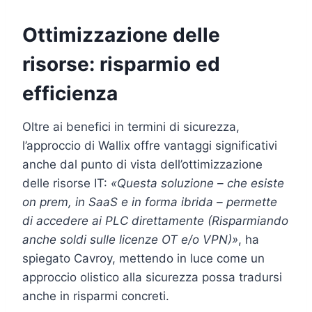
Ottimizzazione delle
risorse: risparmio ed
efficienza
Oltre ai benefici in termini di sicurezza,
l’approccio di Wallix offre vantaggi significativi
anche dal punto di vista dell’ottimizzazione
delle risorse IT:
«Questa soluzione – che esiste
on prem, in SaaS e in forma ibrida – permette
di accedere ai PLC direttamente (Risparmiando
anche soldi sulle licenze OT e/o VPN)»
, ha
spiegato Cavroy, mettendo in luce come un
approccio olistico alla sicurezza possa tradursi
anche in risparmi concreti.