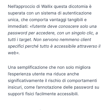
Nell’approccio di Wallix questa dicotomia è
superata con un sistema di autenticazione
unica, che comporta vantaggi tangibili e
immediati:
«l’utente deve conoscere solo una
password per accedere, con un singolo clic, a
tutti i target. Non servono nemmeno client
specifici perché tutto è accessibile attraverso il
web».
Una semplificazione che non solo migliora
l’esperienza utente ma riduce anche
significativamente il rischio di comportamenti
insicuri, come l’annotazione delle password su
supporti fisici facilmente accessibili.