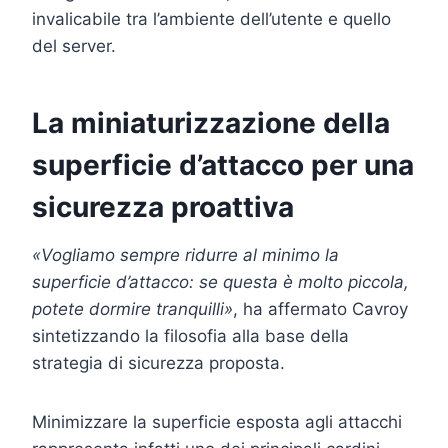
invalicabile tra l’ambiente dell’utente e quello
del server.
La miniaturizzazione della
superficie d’attacco per una
sicurezza proattiva
«Vogliamo sempre ridurre al minimo la
superficie d’attacco: se questa è molto piccola,
potete dormire tranquilli»
, ha affermato Cavroy
sintetizzando la filosofia alla base della
strategia di sicurezza proposta.
Minimizzare la superficie esposta agli attacchi