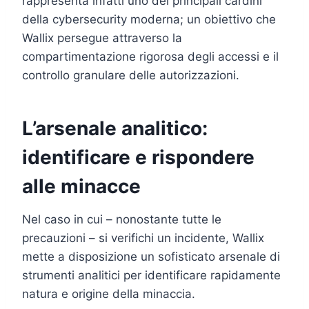
rappresenta infatti uno dei principali cardini
della cybersecurity moderna; un obiettivo che
Wallix persegue attraverso la
compartimentazione rigorosa degli accessi e il
controllo granulare delle autorizzazioni.
L’arsenale analitico:
identificare e rispondere
alle minacce
Nel caso in cui – nonostante tutte le
precauzioni – si verifichi un incidente, Wallix
mette a disposizione un sofisticato arsenale di
strumenti analitici per identificare rapidamente
natura e origine della minaccia.