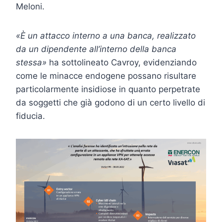
Meloni.
«È un attacco interno a una banca, realizzato
da un dipendente all’interno della banca
stessa»
ha sottolineato Cavroy, evidenziando
come le minacce endogene possano risultare
particolarmente insidiose in quanto perpetrate
da soggetti che già godono di un certo livello di
fiducia.