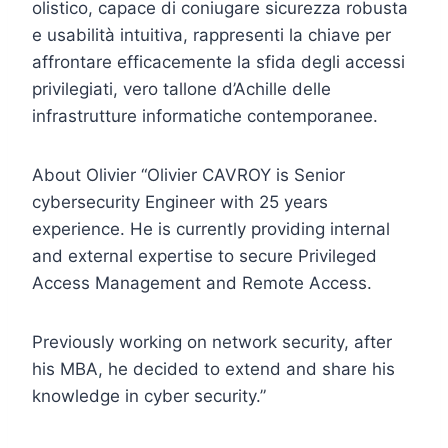
olistico, capace di coniugare sicurezza robusta
e usabilità intuitiva, rappresenti la chiave per
affrontare efficacemente la sfida degli accessi
privilegiati, vero tallone d’Achille delle
infrastrutture informatiche contemporanee.
About Olivier “Olivier CAVROY is Senior
cybersecurity Engineer with 25 years
experience. He is currently providing internal
and external expertise to secure Privileged
Access Management and Remote Access.
Previously working on network security, after
his MBA, he decided to extend and share his
knowledge in cyber security.”