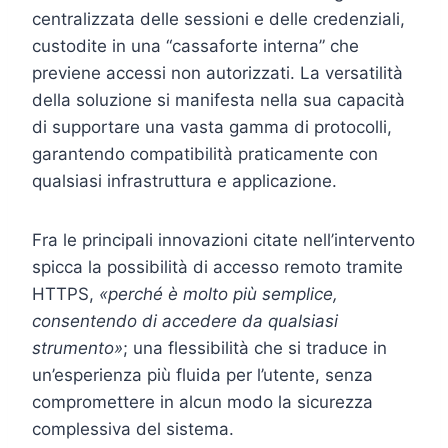
centralizzata delle sessioni e delle credenziali,
custodite in una “cassaforte interna” che
previene accessi non autorizzati. La versatilità
della soluzione si manifesta nella sua capacità
di supportare una vasta gamma di protocolli,
garantendo compatibilità praticamente con
qualsiasi infrastruttura e applicazione.
Fra le principali innovazioni citate nell’intervento
spicca la possibilità di accesso remoto tramite
HTTPS,
«perché è molto più semplice,
consentendo di accedere da qualsiasi
strumento»
; una flessibilità che si traduce in
un’esperienza più fluida per l’utente, senza
compromettere in alcun modo la sicurezza
complessiva del sistema.