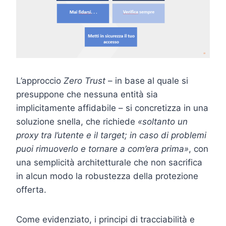
L’approccio
Zero Trust
– in base al quale si
presuppone che nessuna entità sia
implicitamente affidabile – si concretizza in una
soluzione snella, che richiede
«soltanto un
proxy tra l’utente e il target; in caso di problemi
puoi rimuoverlo e tornare a com’era prima»
, con
una semplicità architetturale che non sacrifica
in alcun modo la robustezza della protezione
offerta.
Come evidenziato, i principi di tracciabilità e