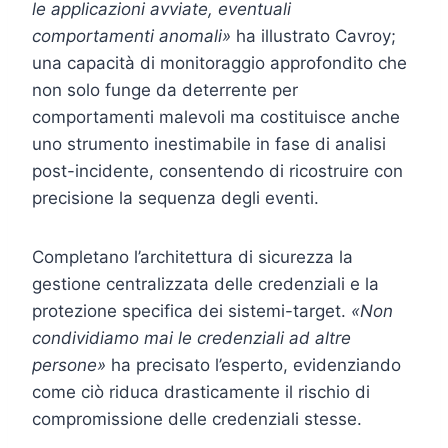
le applicazioni avviate, eventuali
comportamenti anomali»
ha illustrato Cavroy;
una capacità di monitoraggio approfondito che
non solo funge da deterrente per
comportamenti malevoli ma costituisce anche
uno strumento inestimabile in fase di analisi
post-incidente, consentendo di ricostruire con
precisione la sequenza degli eventi.
Completano l’architettura di sicurezza la
gestione centralizzata delle credenziali e la
protezione specifica dei sistemi-target.
«Non
condividiamo mai le credenziali ad altre
persone»
ha precisato l’esperto, evidenziando
come ciò riduca drasticamente il rischio di
compromissione delle credenziali stesse.