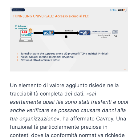
Un elemento di valore aggiunto risiede nella
tracciabilità completa dei dati:
«sai
esattamente quali file sono stati trasferiti e puoi
anche verificare se possano causare danni alla
tua organizzazione»
, ha affermato Cavroy. Una
funzionalità particolarmente preziosa in
contesti dove la conformità normativa richiede