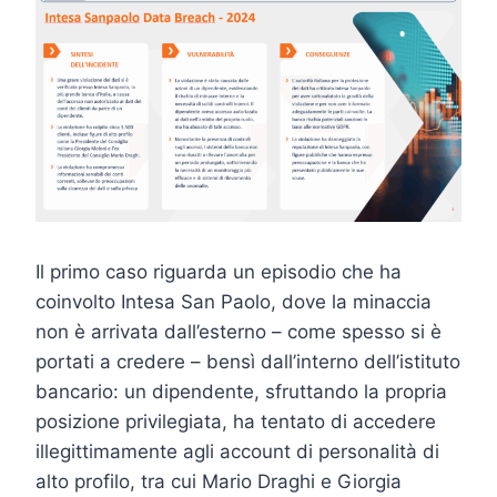
Il primo caso riguarda un episodio che ha
coinvolto Intesa San Paolo, dove la minaccia
non è arrivata dall’esterno – come spesso si è
portati a credere – bensì dall’interno dell’istituto
bancario: un dipendente, sfruttando la propria
posizione privilegiata, ha tentato di accedere
illegittimamente agli account di personalità di
alto profilo, tra cui Mario Draghi e Giorgia