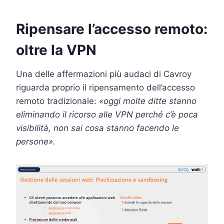
Ripensare l’accesso remoto:
oltre la VPN
Una delle affermazioni più audaci di Cavroy
riguarda proprio il ripensamento dell’accesso
remoto tradizionale:
«oggi molte ditte stanno
eliminando il ricorso alle VPN perché c’è poca
visibilità, non sai cosa stanno facendo le
persone».