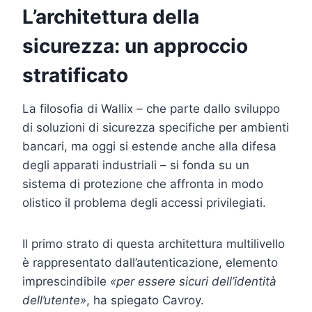
L’architettura della
sicurezza: un approccio
stratificato
La filosofia di Wallix – che parte dallo sviluppo
di soluzioni di sicurezza specifiche per ambienti
bancari, ma oggi si estende anche alla difesa
degli apparati industriali – si fonda su un
sistema di protezione che affronta in modo
olistico il problema degli accessi privilegiati.
Il primo strato di questa architettura multilivello
è rappresentato dall’autenticazione, elemento
imprescindibile
«per essere sicuri dell’identità
dell’utente»
, ha spiegato Cavroy.