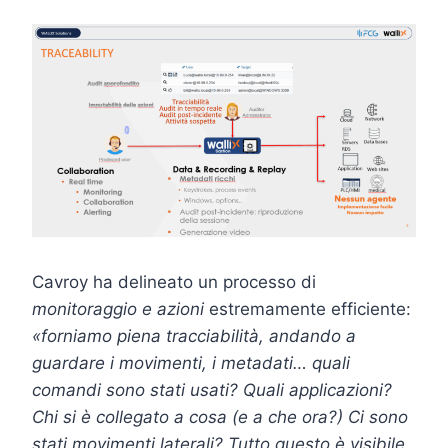
Cavroy ha delineato un processo di
monitoraggio e azioni
estremamente efficiente:
«forniamo piena tracciabilità, andando a
guardare i movimenti, i metadati… quali
comandi sono stati usati? Quali applicazioni?
Chi si è collegato a cosa (e a che ora?) Ci sono
stati movimenti laterali? Tutto questo è visibile