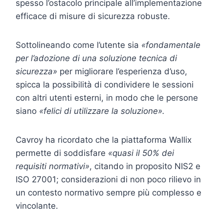
spesso l’ostacolo principale all’implementazione
efficace di misure di sicurezza robuste.
Sottolineando come l’utente sia
«fondamentale
per l’adozione di una soluzione tecnica di
sicurezza»
per migliorare l’esperienza d’uso,
spicca la possibilità di condividere le sessioni
con altri utenti esterni, in modo che le persone
siano
«felici di utilizzare la soluzione».
Cavroy ha ricordato che la piattaforma Wallix
permette di soddisfare
«quasi il 50% dei
requisiti normativi»
, citando in proposito NIS2 e
ISO 27001; considerazioni di non poco rilievo in
un contesto normativo sempre più complesso e
vincolante.