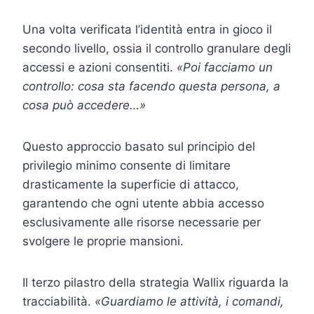
Una volta verificata l’identità entra in gioco il
secondo livello, ossia il controllo granulare degli
accessi e azioni consentiti.
«Poi facciamo un
controllo: cosa sta facendo questa persona, a
cosa può accedere…»
Questo approccio basato sul principio del
privilegio minimo consente di limitare
drasticamente la superficie di attacco,
garantendo che ogni utente abbia accesso
esclusivamente alle risorse necessarie per
svolgere le proprie mansioni.
Il terzo pilastro della strategia Wallix riguarda la
tracciabilità.
«Guardiamo le attività, i comandi,