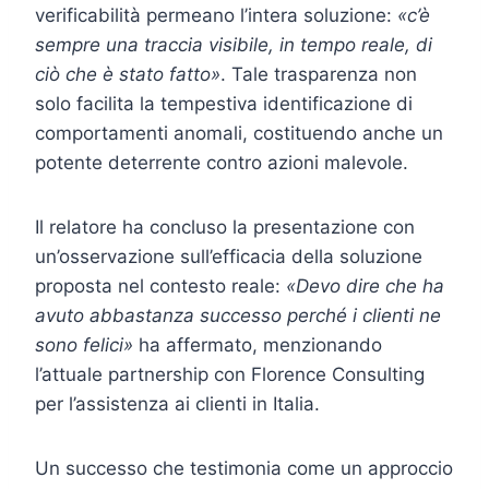
verificabilità permeano l’intera soluzione:
«c’è
sempre una traccia visibile, in tempo reale, di
ciò che è stato fatto»
. Tale trasparenza non
solo facilita la tempestiva identificazione di
comportamenti anomali, costituendo anche un
potente deterrente contro azioni malevole.
Il relatore ha concluso la presentazione con
un’osservazione sull’efficacia della soluzione
proposta nel contesto reale:
«Devo dire che ha
avuto abbastanza successo perché i clienti ne
sono felici»
ha affermato, menzionando
l’attuale partnership con Florence Consulting
per l’assistenza ai clienti in Italia.
Un successo che testimonia come un approccio