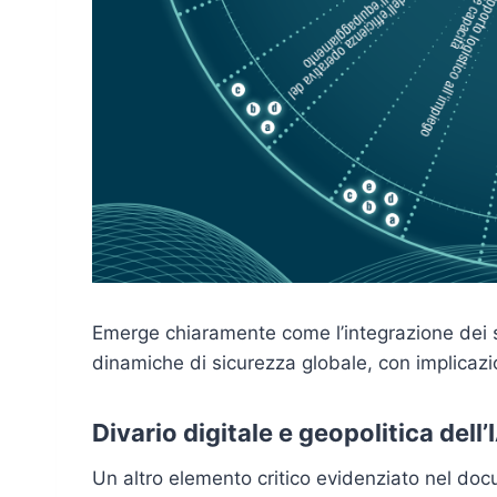
Emerge chiaramente come l’integrazione dei sis
dinamiche di sicurezza globale, con implicazioni
Divario digitale e geopolitica dell’
Un altro elemento critico evidenziato nel doc