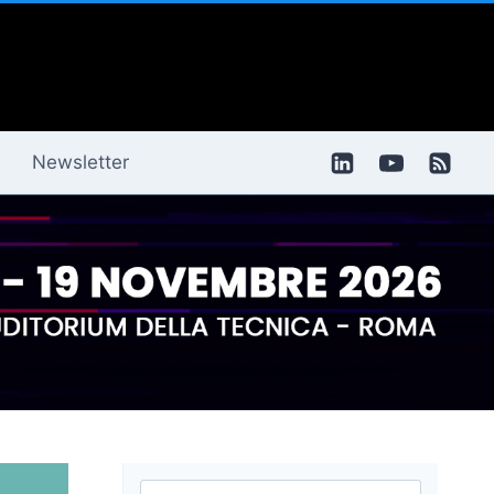
Newsletter
Ricerca