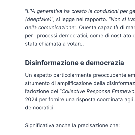
“
L’IA generativa ha creato le condizioni per ge
(deepfake)
“, si legge nel rapporto. “
Non si tra
della comunicazione
“. Questa capacità di ma
per i processi democratici, come dimostrato 
stata chiamata a votare.
Disinformazione e democrazia
Un aspetto particolarmente preoccupante emerso
strumento di amplificazione della disinformaz
l’adozione del “
Collective Response Framewo
2024 per fornire una risposta coordinata agli 
democratici.
Significativa anche la precisazione che: