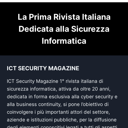
La Prima Rivista Italiana
Dedicata alla Sicurezza
Informatica
ICT SECURITY MAGAZINE
ICT Security Magazine 1° rivista italiana di
sicurezza informatica, attiva da oltre 20 anni,
dedicata in forma esclusiva alla cyber security e
alla business continuity, si pone l’obiettivo di
coinvolgere i più importanti attori del settore,
aziende e istituzioni pubbliche, per la diffusione
degli elementi conoscitivi legati a tutti gli aspetti