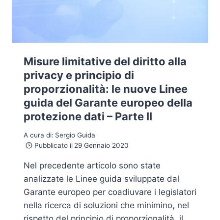
Misure limitative del diritto alla
privacy e principio di
proporzionalità: le nuove Linee
guida del Garante europeo della
protezione dati – Parte II
A cura di:
Sergio Guida
Pubblicato il
29 Gennaio 2020
Nel precedente articolo sono state
analizzate le Linee guida sviluppate dal
Garante europeo per coadiuvare i legislatori
nella ricerca di soluzioni che minimino, nel
rispetto del principio di proporzionalità, il