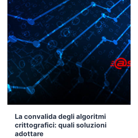
La convalida degli algoritmi
crittografici: quali soluzioni
adottare