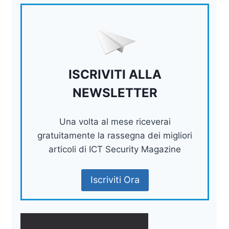
ISCRIVITI ALLA
NEWSLETTER
Una volta al mese riceverai
gratuitamente la rassegna dei migliori
articoli di ICT Security Magazine
Iscriviti Ora