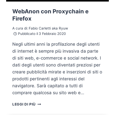
WebAnon con Proxychain e
Firefox
A cura di:
Fabio Carletti aka Ryuw
Pubblicato il
3 Febbraio 2020
Negli ultimi anni la profilazione degli utenti
di internet è sempre più invasiva da parte
di siti web, e-commerce e social network. I
dati degli utenti sono diventati preziosi per
creare pubblicità mirate e inserzioni di siti o
prodotti pertinenti agli interessi del
navigatore. Sarà capitato a tutti di
comprare qualcosa su sito web e…
WEBANON
LEGGI DI PIÙ
CON
PROXYCHAIN