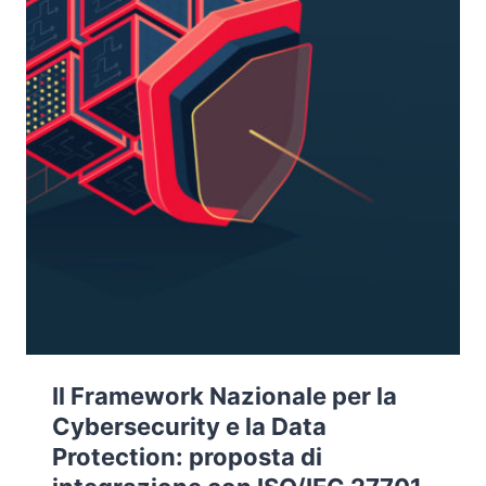
Il Framework Nazionale per la
Cybersecurity e la Data
Protection: proposta di