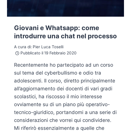
Giovani e Whatsapp: come
introdurre una chat nel processo
A cura di:
Pier Luca Toselli
Pubblicato il
19 Febbraio 2020
Recentemente ho partecipato ad un corso
sul tema del cyberbullismo e odio tra
adolescenti. Il corso, diretto principalmente
all’aggiornamento dei docenti di vari gradi
scolastici, ha riscosso il mio interesse
ovviamente su di un piano più operativo-
tecnico-giuridico, portandomi a una serie di
considerazioni che vorrei qui condividere.
Mi riferirò essenzialmente a quelle che