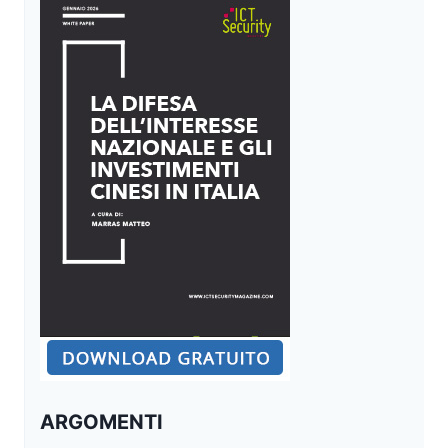
ARGOMENTI