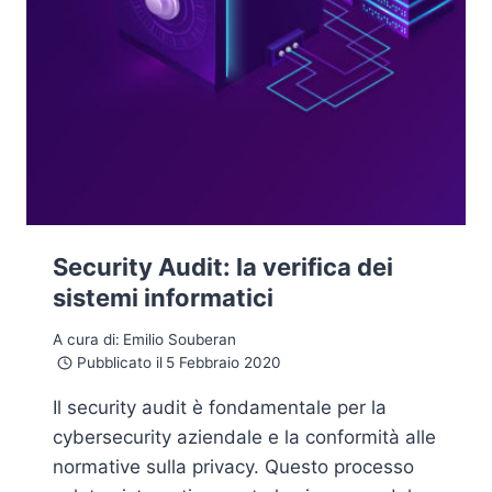
Security Audit: la verifica dei
sistemi informatici
A cura di:
Emilio Souberan
Pubblicato il
5 Febbraio 2020
Il security audit è fondamentale per la
cybersecurity aziendale e la conformità alle
normative sulla privacy. Questo processo