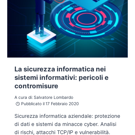
La sicurezza informatica nei
sistemi informativi: pericoli e
contromisure
A cura di:
Salvatore Lombardo
Pubblicato il
17 Febbraio 2020
Sicurezza informatica aziendale: protezione
di dati e sistemi da minacce cyber. Analisi
di rischi, attacchi TCP/IP e vulnerabilità.