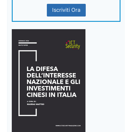
Iscriviti Ora