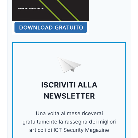
ISCRIVITI ALLA
NEWSLETTER
Una volta al mese riceverai
gratuitamente la rassegna dei migliori
articoli di ICT Security Magazine