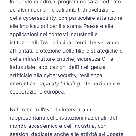
In questo quadro, il programma sarà dedicato
ad alcuni dei principali ambiti di evoluzione
della cybersecurity, con particolare attenzione
alle implicazioni per il sistema Paese e alle
applicazioni nei contesti industriali e
istituzionali. Tra i principali temi che verranno
affrontati: protezione delle filiere strategiche e
delle infrastrutture critiche, sicurezza OT e
industriale, applicazioni dell’intelligenza
artificiale alla cybersecurity, resilienza
energetica,
capacity building
internazionale e
cooperazione europea.
Nel corso dell’evento interverranno
rappresentanti delle istituzioni nazionali, del
mondo accademico e dell’industria, con
sessioni dedicate anche alle attività sviluppate