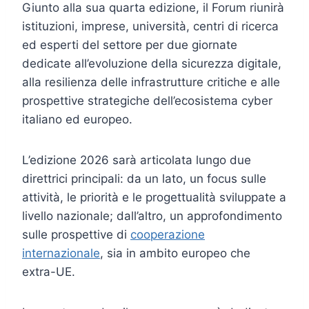
Giunto alla sua quarta edizione, il Forum riunirà
istituzioni, imprese, università, centri di ricerca
ed esperti del settore per due giornate
dedicate all’evoluzione della sicurezza digitale,
alla resilienza delle infrastrutture critiche e alle
prospettive strategiche dell’ecosistema cyber
italiano ed europeo.
L’edizione 2026 sarà articolata lungo due
direttrici principali: da un lato, un focus sulle
attività, le priorità e le progettualità sviluppate a
livello nazionale; dall’altro, un approfondimento
sulle prospettive di
cooperazione
internazionale
, sia in ambito europeo che
extra-UE.