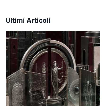
Ultimi Articoli