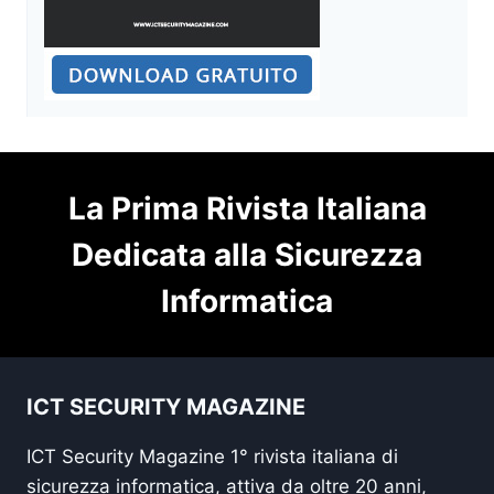
La Prima Rivista Italiana
Dedicata alla Sicurezza
Informatica
ICT SECURITY MAGAZINE
ICT Security Magazine 1° rivista italiana di
sicurezza informatica, attiva da oltre 20 anni,