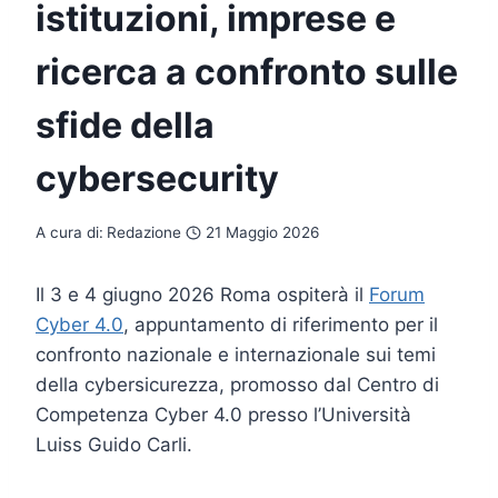
istituzioni, imprese e
ricerca a confronto sulle
sfide della
cybersecurity
A cura di:
Redazione
21 Maggio 2026
Il 3 e 4 giugno 2026 Roma ospiterà il
Forum
Cyber 4.0
, appuntamento di riferimento per il
confronto nazionale e internazionale sui temi
della cybersicurezza, promosso dal Centro di
Competenza Cyber 4.0 presso l’Università
Luiss Guido Carli.