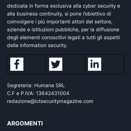
dedicata in forma esclusiva alla cyber security e
alla business continuity, si pone l’obiettivo di
coinvolgere i più importanti attori del settore,
aziende e istituzioni pubbliche, per la diffusione
degli elementi conoscitivi legati a tutti gli aspetti
della information security.
Segreteria: Humana SRL
C.F e P.IVA: 13642431004
redazione@ictsecuritymagazine.com
ARGOMENTI