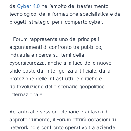
da
Cyber 4.0
nell’ambito del trasferimento
tecnologico, della formazione specialistica e dei
progetti strategici per il comparto cyber.
Il Forum rappresenta uno dei principali
appuntamenti di confronto tra pubblico,
industria e ricerca sui temi della
cybersicurezza, anche alla luce delle nuove
sfide poste dall’intelligenza artificiale, dalla
protezione delle infrastrutture critiche e
dall’evoluzione dello scenario geopolitico
internazionale.
Accanto alle sessioni plenarie e ai tavoli di
approfondimento, il Forum offrirà occasioni di
networking e confronto operativo tra aziende,