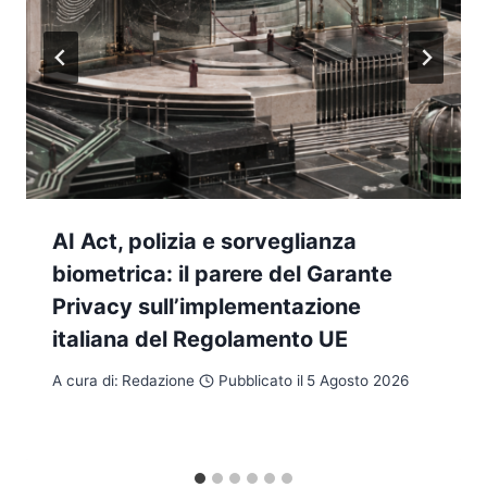
AI Act, polizia e sorveglianza
biometrica: il parere del Garante
Privacy sull’implementazione
italiana del Regolamento UE
A cura di:
Redazione
Pubblicato il
5 Agosto 2026