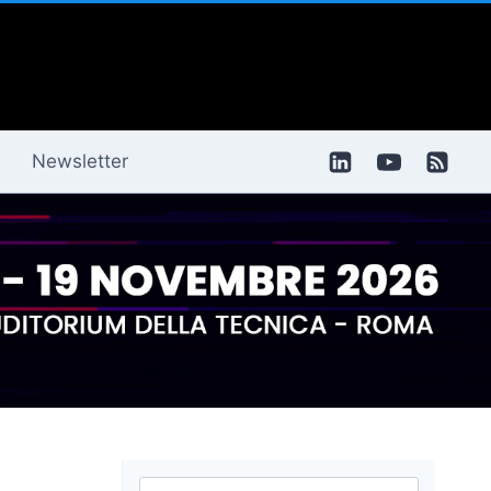
Newsletter
Ricerca