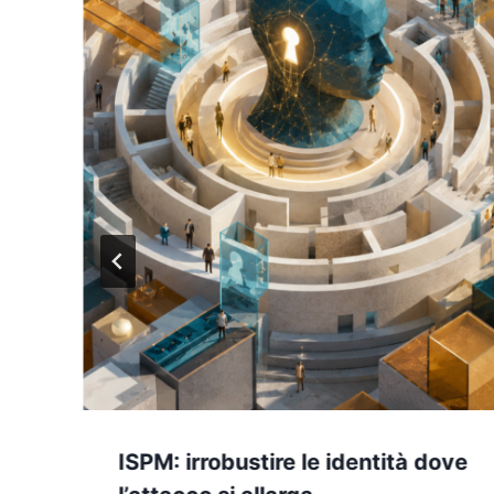
ISPM: irrobustire le identità dove