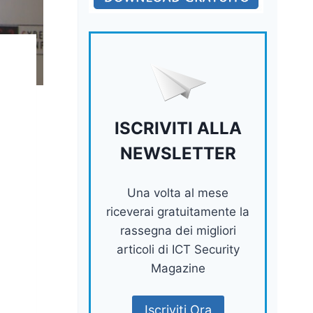
ISCRIVITI ALLA
NEWSLETTER
Una volta al mese
riceverai gratuitamente la
rassegna dei migliori
articoli di ICT Security
Magazine
Iscriviti Ora