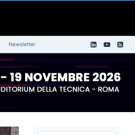
Newsletter
Ricerca