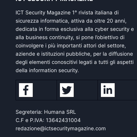
ICT Security Magazine 1° rivista italiana di
sicurezza informatica, attiva da oltre 20 anni,
dedicata in forma esclusiva alla cyber security e
alla business continuity, si pone l’obiettivo di
coinvolgere i più importanti attori del settore,
aziende e istituzioni pubbliche, per la diffusione
degli elementi conoscitivi legati a tutti gli aspetti
della information security.
Segreteria: Humana SRL
C.F e P.IVA: 13642431004
redazione@ictsecuritymagazine.com