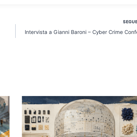
SEGU
Intervista a Gianni Baroni – Cyber Crime Con