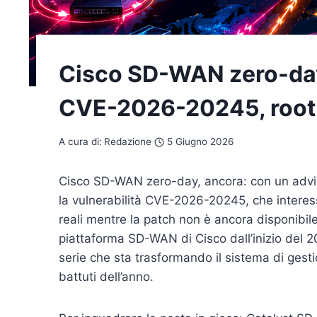
Cisco SD-WAN zero-day:
CVE-2026-20245, root
A cura di:
Redazione
5 Giugno 2026
Cisco SD-WAN zero-day, ancora: con un advis
la vulnerabilità CVE-2026-20245, che interes
reali mentre la patch non è ancora disponibile
piattaforma SD-WAN di Cisco dall’inizio del 2
serie che sta trasformando il sistema di gesti
battuti dell’anno.