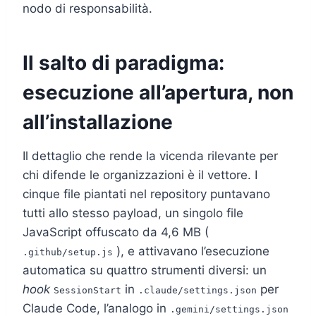
nodo di responsabilità.
Il salto di paradigma:
esecuzione all’apertura, non
all’installazione
Il dettaglio che rende la vicenda rilevante per
chi difende le organizzazioni è il vettore. I
cinque file piantati nel repository puntavano
tutti allo stesso payload, un singolo file
JavaScript offuscato da 4,6 MB (
), e attivavano l’esecuzione
.github/setup.js
automatica su quattro strumenti diversi: un
hook
in
per
SessionStart
.claude/settings.json
Claude Code, l’analogo in
.gemini/settings.json