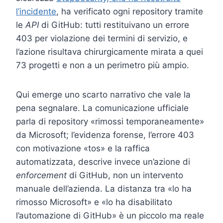
l’incidente
, ha verificato ogni repository tramite
le
API
di GitHub: tutti restituivano un errore
403 per violazione dei termini di servizio, e
l’azione risultava chirurgicamente mirata a quei
73 progetti e non a un perimetro più ampio.
Qui emerge uno scarto narrativo che vale la
pena segnalare. La comunicazione ufficiale
parla di repository «rimossi temporaneamente»
da Microsoft; l’evidenza forense, l’errore 403
con motivazione «tos» e la raffica
automatizzata, descrive invece un’azione di
enforcement
di GitHub, non un intervento
manuale dell’azienda. La distanza tra «lo ha
rimosso Microsoft» e «lo ha disabilitato
l’automazione di GitHub» è un piccolo ma reale