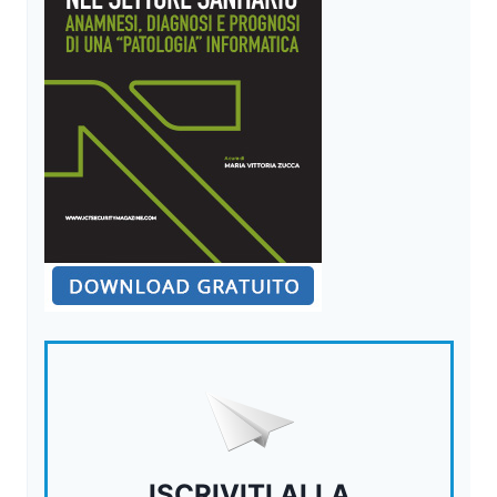
ISCRIVITI ALLA