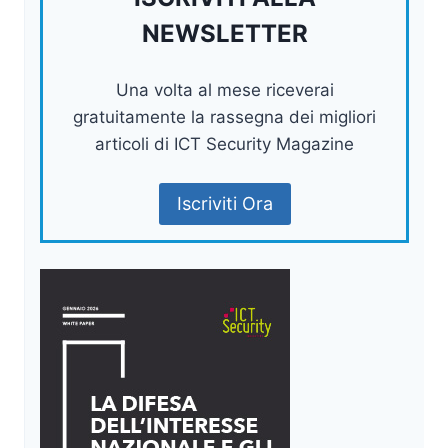
NEWSLETTER
Una volta al mese riceverai
gratuitamente la rassegna dei migliori
articoli di ICT Security Magazine
Iscriviti Ora