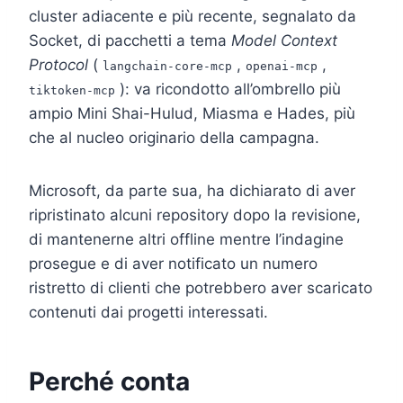
cluster adiacente e più recente, segnalato da
Socket, di pacchetti a tema
Model Context
Protocol
(
,
,
langchain-core-mcp
openai-mcp
): va ricondotto all’ombrello più
tiktoken-mcp
ampio Mini Shai-Hulud, Miasma e Hades, più
che al nucleo originario della campagna.
Microsoft, da parte sua, ha dichiarato di aver
ripristinato alcuni repository dopo la revisione,
di mantenerne altri offline mentre l’indagine
prosegue e di aver notificato un numero
ristretto di clienti che potrebbero aver scaricato
contenuti dai progetti interessati.
Perché conta