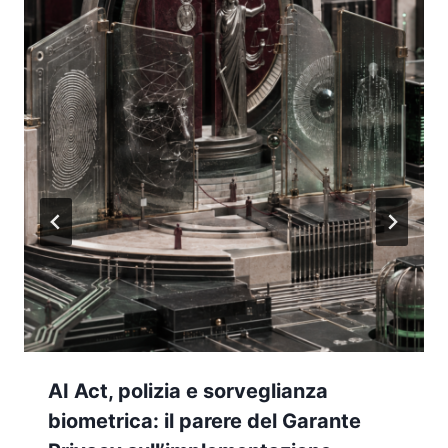
AI Act, polizia e sorveglianza
biometrica: il parere del Garante