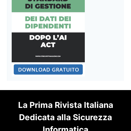
La Prima Rivista Italiana
Dedicata alla Sicurezza
Informatica