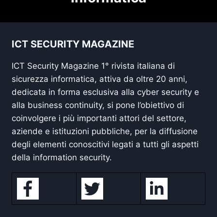
ICT SECURITY MAGAZINE
ICT Security Magazine 1° rivista italiana di
sicurezza informatica, attiva da oltre 20 anni,
dedicata in forma esclusiva alla cyber security e
alla business continuity, si pone l’obiettivo di
coinvolgere i più importanti attori del settore,
aziende e istituzioni pubbliche, per la diffusione
degli elementi conoscitivi legati a tutti gli aspetti
della information security.