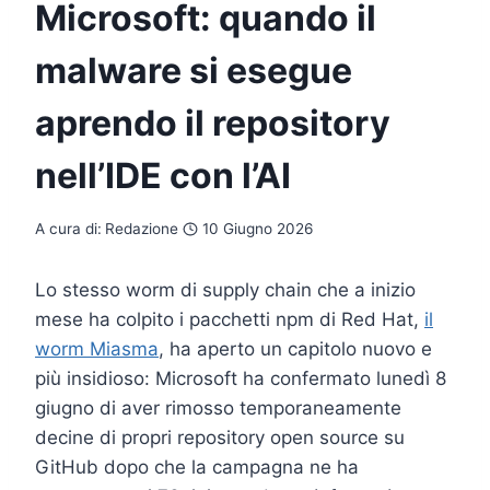
Microsoft: quando il
malware si esegue
aprendo il repository
nell’IDE con l’AI
A cura di:
Redazione
10 Giugno 2026
Lo stesso worm di supply chain che a inizio
mese ha colpito i pacchetti npm di Red Hat,
il
worm Miasma
, ha aperto un capitolo nuovo e
più insidioso: Microsoft ha confermato lunedì 8
giugno di aver rimosso temporaneamente
decine di propri repository open source su
GitHub dopo che la campagna ne ha