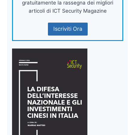
gratuitamente la rassegna dei migliori
articoli di ICT Security Magazine
Iscriviti Ora