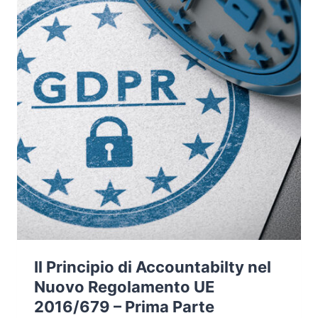
Il Principio di Accountabilty nel
Nuovo Regolamento UE
2016/679 – Prima Parte