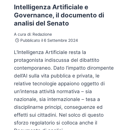
Intelligenza Artificiale e
Governance, il documento di
analisi del Senato
A cura di:
Redazione
Pubblicato il
6 Settembre 2024
L’Intelligenza Artificiale resta la
protagonista indiscussa del dibattito
contemporaneo. Dato l’impatto dirompente
dell’AI sulla vita pubblica e privata, le
relative tecnologie appaiono oggetto di
un’intensa attività normativa – sia
nazionale, sia internazionale – tesa a
disciplinarne principi, conseguenze ed
effetti sui cittadini. Nel solco di questo
sforzo regolatorio si colloca anche il