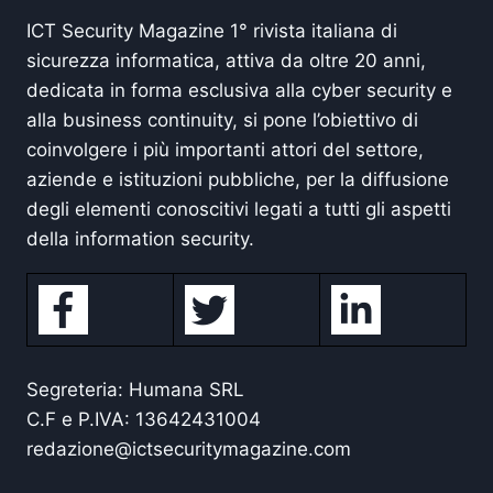
ICT Security Magazine 1° rivista italiana di
sicurezza informatica, attiva da oltre 20 anni,
dedicata in forma esclusiva alla cyber security e
alla business continuity, si pone l’obiettivo di
coinvolgere i più importanti attori del settore,
aziende e istituzioni pubbliche, per la diffusione
degli elementi conoscitivi legati a tutti gli aspetti
della information security.
Segreteria: Humana SRL
C.F e P.IVA: 13642431004
redazione@ictsecuritymagazine.com