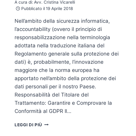
A cura di:
Avv. Cristina Vicarelli
Pubblicato il
19 Aprile 2018
Nell’ambito della sicurezza informatica,
l’accountability (ovvero il principio di
responsabilizzazione nella terminologia
adottata nella traduzione italiana del
Regolamento generale sulla protezione dei
dati) è, probabilmente, l’innovazione
maggiore che la norma europea ha
apportato nell’ambito della protezione dei
dati personali per il nostro Paese.
Responsabilità del Titolare del
Trattamento: Garantire e Comprovare la
Conformità al GDPR Il…
L’ACCOUNTABILITY
LEGGI DI PIÙ
OLTRE
IL