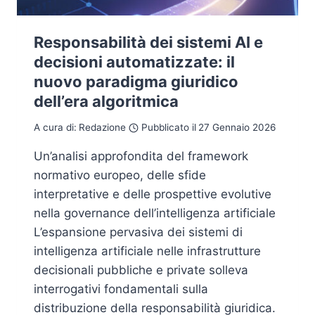
Responsabilità dei sistemi AI e
decisioni automatizzate: il
nuovo paradigma giuridico
dell’era algoritmica
A cura di:
Redazione
Pubblicato il
27 Gennaio 2026
Un’analisi approfondita del framework
normativo europeo, delle sfide
interpretative e delle prospettive evolutive
nella governance dell’intelligenza artificiale
L’espansione pervasiva dei sistemi di
intelligenza artificiale nelle infrastrutture
decisionali pubbliche e private solleva
interrogativi fondamentali sulla
distribuzione della responsabilità giuridica.