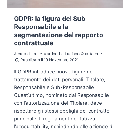
GDPR: la figura del Sub-
Responsabile e la
segmentazione del rapporto
contrattuale
A cura di:
Irene Martinelli e Luciano Quartarone
Pubblicato il
19 Novembre 2021
Il GDPR introduce nuove figure nel
trattamento dei dati personali: Titolare,
Responsabile e Sub-Responsabile.
Quest’ultimo, nominato dal Responsabile
con l’autorizzazione del Titolare, deve
rispettare gli stessi obblighi del contratto
principale. Il regolamento enfatizza
l’accountability, richiedendo alle aziende di