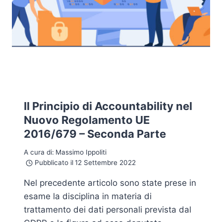
Il Principio di Accountability nel
Nuovo Regolamento UE
2016/679 – Seconda Parte
A cura di:
Massimo Ippoliti
Pubblicato il
12 Settembre 2022
Nel precedente articolo sono state prese in
esame la disciplina in materia di
trattamento dei dati personali prevista dal