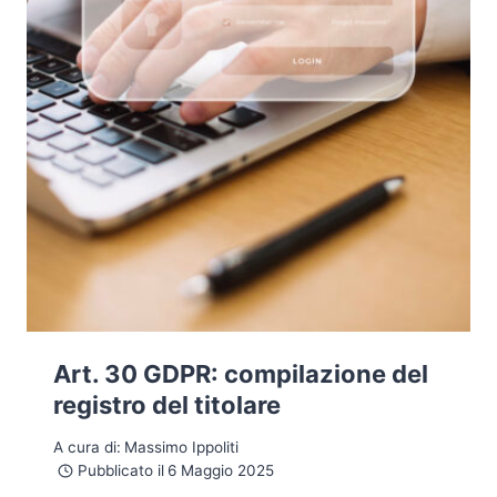
Art. 30 GDPR: compilazione del
registro del titolare
A cura di:
Massimo Ippoliti
Pubblicato il
6 Maggio 2025