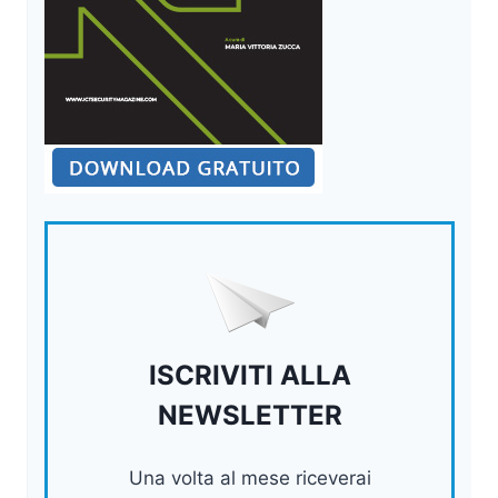
ISCRIVITI ALLA
NEWSLETTER
Una volta al mese riceverai