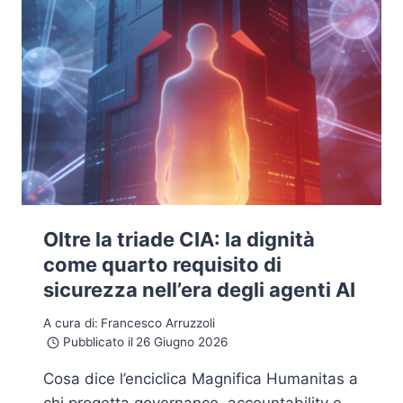
Oltre la triade CIA: la dignità
come quarto requisito di
sicurezza nell’era degli agenti AI
A cura di:
Francesco Arruzzoli
Pubblicato il
26 Giugno 2026
Cosa dice l’enciclica Magnifica Humanitas a