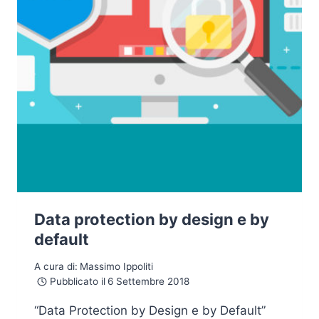
Data protection by design e by
default
A cura di:
Massimo Ippoliti
Pubblicato il
6 Settembre 2018
“Data Protection by Design e by Default”