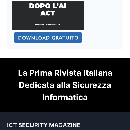
La Prima Rivista Italiana
Dedicata alla Sicurezza
Informatica
ICT SECURITY MAGAZINE