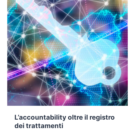
L’accountability oltre il registro
dei trattamenti