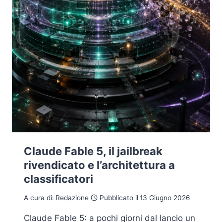
Claude Fable 5, il jailbreak
rivendicato e l’architettura a
classificatori
A cura di:
Redazione
Pubblicato il
13 Giugno 2026
Claude Fable 5: a pochi giorni dal lancio un