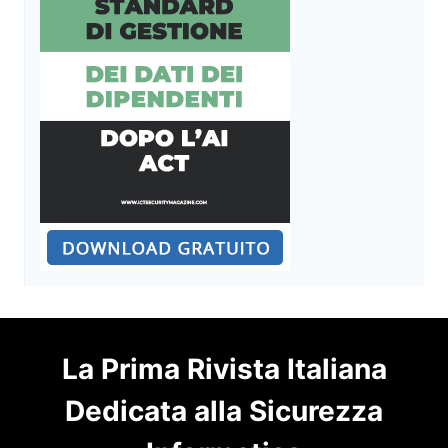
La Prima Rivista Italiana
Dedicata alla Sicurezza