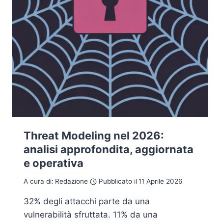
Threat Modeling nel 2026:
analisi approfondita, aggiornata
e operativa
A cura di:
Redazione
Pubblicato il
11 Aprile 2026
32% degli attacchi parte da una
vulnerabilità sfruttata. 11% da una