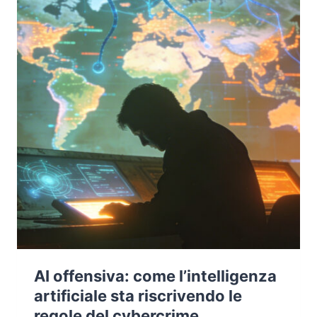
AI offensiva: come l’intelligenza
artificiale sta riscrivendo le
regole del cybercrime