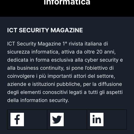
Informatica
ICT SECURITY MAGAZINE
ICT Security Magazine 1° rivista italiana di
sicurezza informatica, attiva da oltre 20 anni,
dedicata in forma esclusiva alla cyber security e
alla business continuity, si pone l’obiettivo di
coinvolgere i più importanti attori del settore,
aziende e istituzioni pubbliche, per la diffusione
degli elementi conoscitivi legati a tutti gli aspetti
della information security.