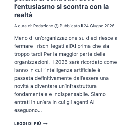
l’entusiasmo si scontra con la
realtà
A cura di:
Redazione
Pubblicato il
24 Giugno 2026
Meno di un’organizzazione su dieci riesce a
fermare i rischi legati all’AI prima che sia
troppo tardi Per la maggior parte delle
organizzazioni, il 2026 sarà ricordato come
l’anno in cui l’intelligenza artificiale è
passata definitivamente dall’essere una
novità a diventare un’infrastruttura
fondamentale e indispensabile. Siamo
entrati in un’era in cui gli agenti AI
eseguono…
SICUREZZA
LEGGI DI PIÙ
AI: