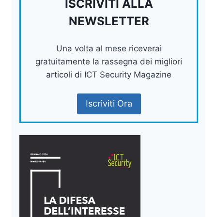
ISCRIVITI ALLA
NEWSLETTER
Una volta al mese riceverai
gratuitamente la rassegna dei migliori
articoli di ICT Security Magazine
Iscriviti Ora