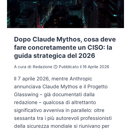
Dopo Claude Mythos, cosa deve
fare concretamente un CISO: la
guida strategica del 2026
A cura di:
Redazione
Pubblicato il
16 Aprile 2026
Il 7 aprile 2026, mentre Anthropic
annunciava Claude Mythos e il Progetto
Glasswing – già documentati dalla
redazione – qualcosa di altrettanto
significativo avveniva in parallelo: oltre
sessanta tra i più autorevoli professionisti
della sicurezza mondiale si riunivano per