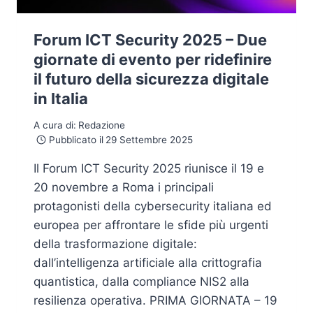
Forum ICT Security 2025 – Due
giornate di evento per ridefinire
il futuro della sicurezza digitale
in Italia
A cura di:
Redazione
Pubblicato il
29 Settembre 2025
Il Forum ICT Security 2025 riunisce il 19 e
20 novembre a Roma i principali
protagonisti della cybersecurity italiana ed
europea per affrontare le sfide più urgenti
della trasformazione digitale:
dall’intelligenza artificiale alla crittografia
quantistica, dalla compliance NIS2 alla
resilienza operativa. PRIMA GIORNATA – 19