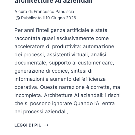
architetture AI aziendali
A cura di:
Francesco Pandiscia
Pubblicato il
10 Giugno 2026
Per anni l’intelligenza artificiale è stata
raccontata quasi esclusivamente come
acceleratore di produttività: automazione
dei processi, assistenti virtuali, analisi
documentale, supporto al customer care,
generazione di codice, sintesi di
informazioni e aumento dell’efficienza
operativa. Questa narrazione è corretta, ma
incompleta. Architetture AI aziendali: i rischi
che si possono ignorare Quando l’AI entra
nei processi aziendali,…
SECURING
LEGGI DI PIÙ
THE