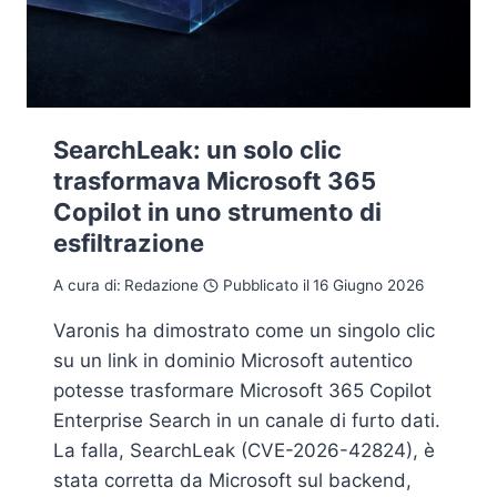
SearchLeak: un solo clic
trasformava Microsoft 365
Copilot in uno strumento di
esfiltrazione
A cura di:
Redazione
Pubblicato il
16 Giugno 2026
Varonis ha dimostrato come un singolo clic
su un link in dominio Microsoft autentico
potesse trasformare Microsoft 365 Copilot
Enterprise Search in un canale di furto dati.
La falla, SearchLeak (CVE-2026-42824), è
stata corretta da Microsoft sul backend,