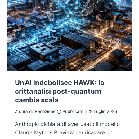
Un’AI indebolisce HAWK: la
crittanalisi post-quantum
cambia scala
A cura di:
Redazione
Pubblicato il
29 Luglio 2026
Anthropic dichiara di aver usato il modello
Claude Mythos Preview per ricavare un