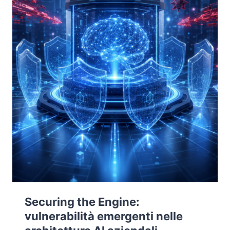
Securing the Engine:
vulnerabilità emergenti nelle