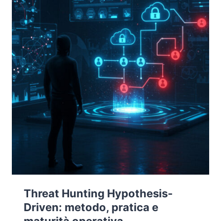
Threat Hunting Hypothesis-
Driven: metodo, pratica e