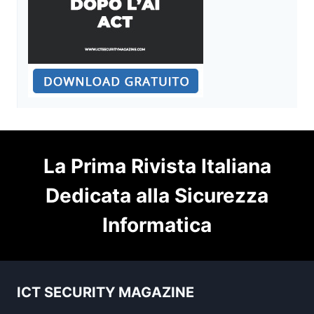
La Prima Rivista Italiana
Dedicata alla Sicurezza
Informatica
ICT SECURITY MAGAZINE