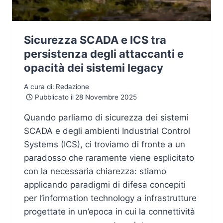
Sicurezza SCADA e ICS tra
persistenza degli attaccanti e
opacità dei sistemi legacy
A cura di:
Redazione
Pubblicato il
28 Novembre 2025
Quando parliamo di sicurezza dei sistemi
SCADA e degli ambienti Industrial Control
Systems (ICS), ci troviamo di fronte a un
paradosso che raramente viene esplicitato
con la necessaria chiarezza: stiamo
applicando paradigmi di difesa concepiti
per l’information technology a infrastrutture
progettate in un’epoca in cui la connettività