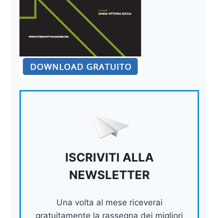
ISCRIVITI ALLA
NEWSLETTER
Una volta al mese riceverai
gratuitamente la rassegna dei migliori