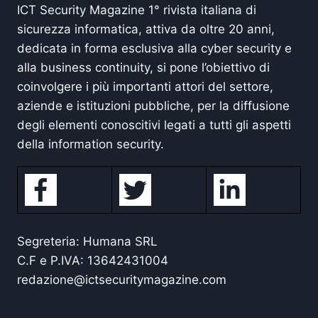
ICT Security Magazine 1° rivista italiana di
sicurezza informatica, attiva da oltre 20 anni,
dedicata in forma esclusiva alla cyber security e
alla business continuity, si pone l’obiettivo di
coinvolgere i più importanti attori del settore,
aziende e istituzioni pubbliche, per la diffusione
degli elementi conoscitivi legati a tutti gli aspetti
della information security.
Segreteria: Humana SRL
C.F e P.IVA: 13642431004
redazione@ictsecuritymagazine.com