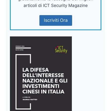
articoli di ICT Security Magazine
Iscriviti Ora