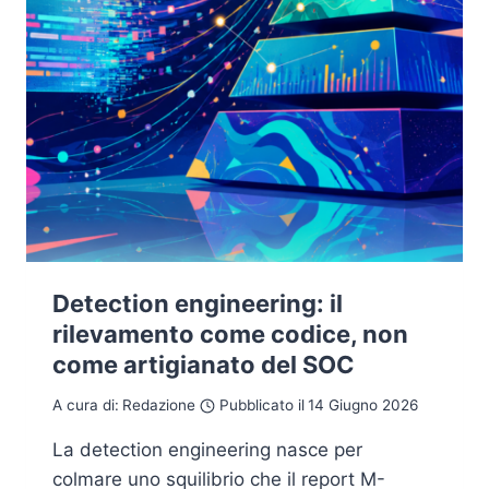
Detection engineering: il
rilevamento come codice, non
come artigianato del SOC
A cura di:
Redazione
Pubblicato il
14 Giugno 2026
La detection engineering nasce per
colmare uno squilibrio che il report M-