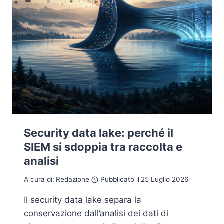
Security data lake: perché il
SIEM si sdoppia tra raccolta e
analisi
A cura di:
Redazione
Pubblicato il
25 Luglio 2026
Il security data lake separa la
conservazione dall’analisi dei dati di