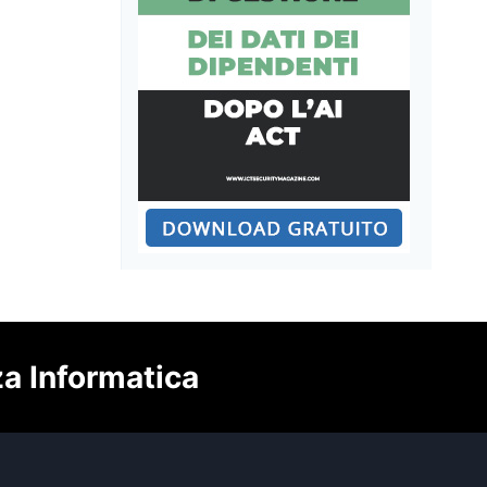
za Informatica