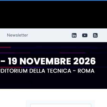
Newsletter
Ricerca