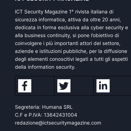
ICT Security Magazine 1° rivista italiana di
sicurezza informatica, attiva da oltre 20 anni,
dedicata in forma esclusiva alla cyber security e
alla business continuity, si pone l’obiettivo di
coinvolgere i più importanti attori del settore,
aziende e istituzioni pubbliche, per la diffusione
degli elementi conoscitivi legati a tutti gli aspetti
della information security.
Segreteria: Humana SRL
C.F e P.IVA: 13642431004
redazione@ictsecuritymagazine.com