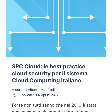
SPC Cloud: le best practice
cloud security per il sistema
Cloud Computing italiano
A cura di:
Alberto Manfredi
Pubblicato il
4 Aprile 2017
Forse non tutti sanno che nel 2016 è stata