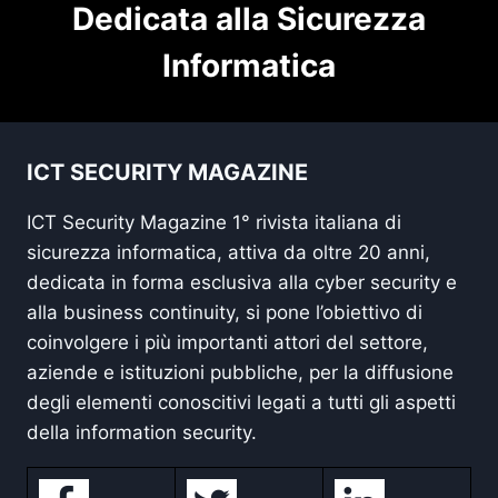
Dedicata alla Sicurezza
Informatica
ICT SECURITY MAGAZINE
ICT Security Magazine 1° rivista italiana di
sicurezza informatica, attiva da oltre 20 anni,
dedicata in forma esclusiva alla cyber security e
alla business continuity, si pone l’obiettivo di
coinvolgere i più importanti attori del settore,
aziende e istituzioni pubbliche, per la diffusione
degli elementi conoscitivi legati a tutti gli aspetti
della information security.