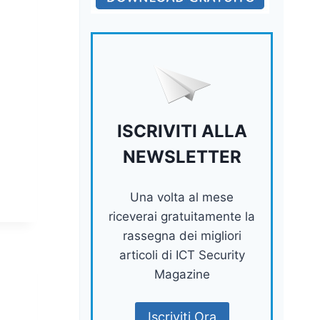
ISCRIVITI ALLA
NEWSLETTER
Una volta al mese
riceverai gratuitamente la
rassegna dei migliori
articoli di ICT Security
Magazine
Iscriviti Ora