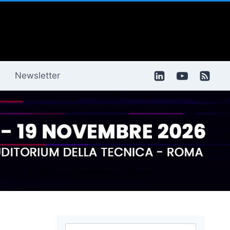
Newsletter
Ricerca