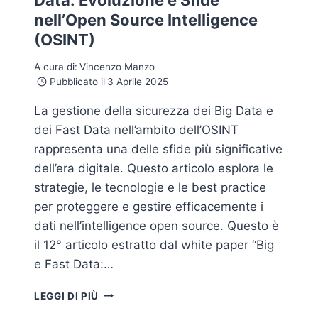
Data: Evoluzione e Sfide
nell’Open Source Intelligence
(OSINT)
A cura di:
Vincenzo Manzo
Pubblicato il
3 Aprile 2025
La gestione della sicurezza dei Big Data e
dei Fast Data nell’ambito dell’OSINT
rappresenta una delle sfide più significative
dell’era digitale. Questo articolo esplora le
strategie, le tecnologie e le best practice
per proteggere e gestire efficacemente i
dati nell’intelligence open source. Questo è
il 12° articolo estratto dal white paper “Big
e Fast Data:…
SICUREZZA
LEGGI DI PIÙ
DEI