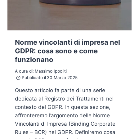
Norme vincolanti di impresa nel
GDPR: cosa sono e come
funzionano
A cura di:
Massimo Ippoliti
Pubblicato il
30 Marzo 2025
Questo articolo fa parte di una serie
dedicata al Registro dei Trattamenti nel
contesto del GDPR. In questa sezione,
affronteremo l’argomento delle Norme
Vincolanti di Impresa (Binding Corporate
Rules – BCR) nel GDPR. Definiremo cosa