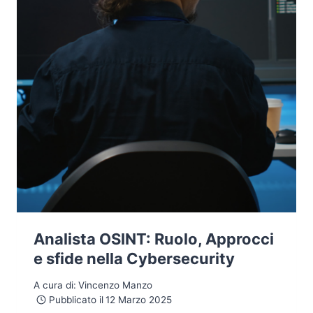
Analista OSINT: Ruolo, Approcci
e sfide nella Cybersecurity
A cura di:
Vincenzo Manzo
Pubblicato il
12 Marzo 2025