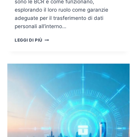
sono le BCR e come funzionano,
esplorando il loro ruolo come garanzie
adeguate per il trasferimento di dati
personali all’interno…
NORME
LEGGI DI PIÙ
VINCOLANTI
DI
IMPRESA
NEL
GDPR:
COSA
SONO
E
COME
FUNZIONANO