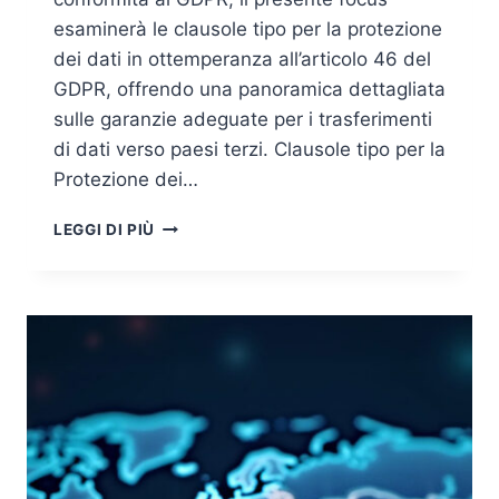
esaminerà le clausole tipo per la protezione
dei dati in ottemperanza all’articolo 46 del
GDPR, offrendo una panoramica dettagliata
sulle garanzie adeguate per i trasferimenti
di dati verso paesi terzi. Clausole tipo per la
Protezione dei…
CLAUSOLE
LEGGI DI PIÙ
TIPO
PER
IL
TRASFERIMENTO
DEI
DATI
EXTRA-
UE