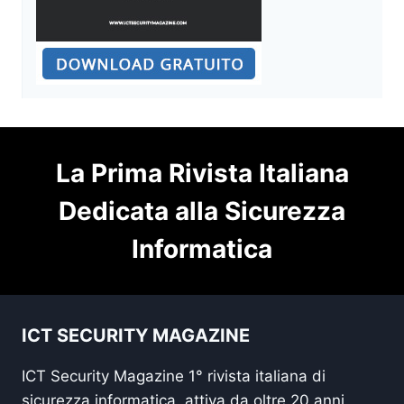
La Prima Rivista Italiana
Dedicata alla Sicurezza
Informatica
ICT SECURITY MAGAZINE
ICT Security Magazine 1° rivista italiana di
sicurezza informatica, attiva da oltre 20 anni,