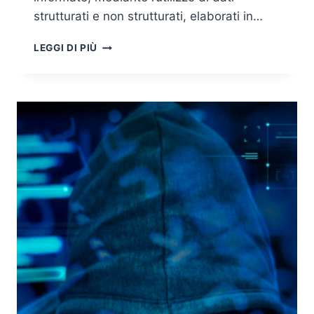
strutturati e non strutturati, elaborati in…
OSINT,
LEGGI DI PIÙ
BIG
DATA
E
FAST
DATA:
INTEGRAZIONE
AVANZATA
PER
LA
SICUREZZA
E
L’ANALISI