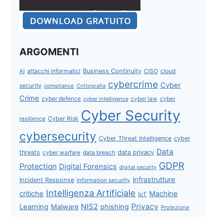
ARGOMENTI
attacchi informatici
Business Continuity
CISO
cloud
AI
cybercrime
Cyber
security
compliance
Crittografia
Crime
cyber defence
cyber intelligence
cyber law
cyber
Cyber Security
Cyber Risk
resilience
cybersecurity
Cyber Threat Intelligence
cyber
Data
data privacy
threats
data breach
cyber warfare
GDPR
Protection
Digital Forensics
digital security
infrastrutture
Incident Response
information security
Intelligenza Artificiale
critiche
Machine
IoT
NIS2
Privacy
Learning
Malware
phishing
Protezione