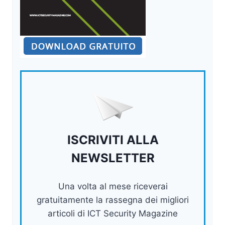
ISCRIVITI ALLA
NEWSLETTER
Una volta al mese riceverai
gratuitamente la rassegna dei migliori
articoli di ICT Security Magazine