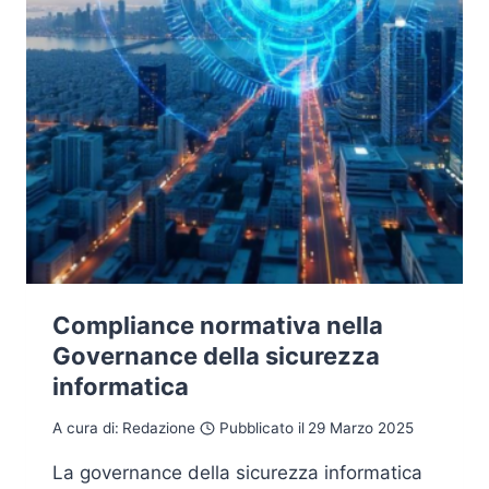
Compliance normativa nella
Governance della sicurezza
informatica
A cura di:
Redazione
Pubblicato il
29 Marzo 2025
La governance della sicurezza informatica