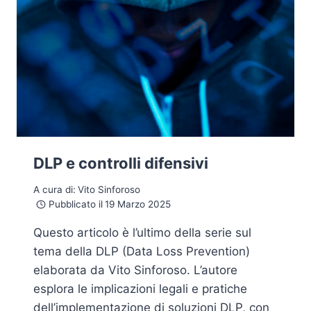
DLP e controlli difensivi
A cura di:
Vito Sinforoso
Pubblicato il
19 Marzo 2025
Questo articolo è l’ultimo della serie sul
tema della DLP (Data Loss Prevention)
elaborata da Vito Sinforoso. L’autore
esplora le implicazioni legali e pratiche
dell’implementazione di soluzioni DLP, con