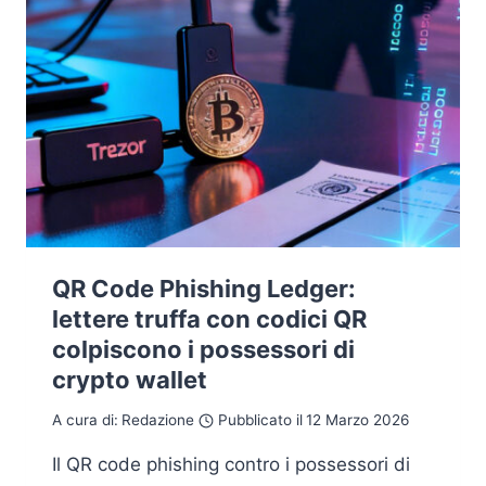
QR Code Phishing Ledger:
lettere truffa con codici QR
colpiscono i possessori di
crypto wallet
A cura di:
Redazione
Pubblicato il
12 Marzo 2026
Il QR code phishing contro i possessori di