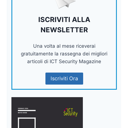
ISCRIVITI ALLA
NEWSLETTER
Una volta al mese riceverai
gratuitamente la rassegna dei migliori
articoli di ICT Security Magazine
Iscriviti Ora