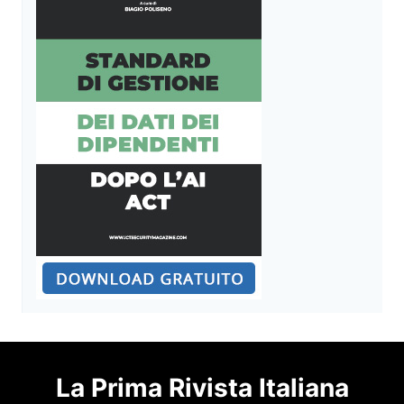
La Prima Rivista Italiana