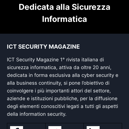
Dedicata alla Sicurezza
Informatica
ICT SECURITY MAGAZINE
ICT Security Magazine 1° rivista italiana di
sicurezza informatica, attiva da oltre 20 anni,
dedicata in forma esclusiva alla cyber security e
alla business continuity, si pone l’obiettivo di
coinvolgere i più importanti attori del settore,
aziende e istituzioni pubbliche, per la diffusione
degli elementi conoscitivi legati a tutti gli aspetti
della information security.