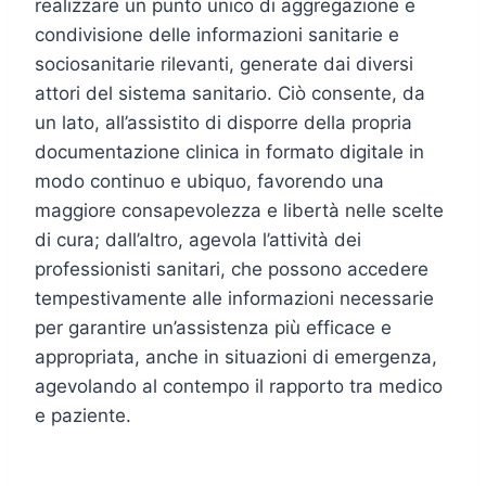
realizzare un punto unico di aggregazione e
condivisione delle informazioni sanitarie e
sociosanitarie rilevanti, generate dai diversi
attori del sistema sanitario. Ciò consente, da
un lato, all’assistito di disporre della propria
documentazione clinica in formato digitale in
modo continuo e ubiquo, favorendo una
maggiore consapevolezza e libertà nelle scelte
di cura; dall’altro, agevola l’attività dei
professionisti sanitari, che possono accedere
tempestivamente alle informazioni necessarie
per garantire un’assistenza più efficace e
appropriata, anche in situazioni di emergenza,
agevolando al contempo il rapporto tra medico
e paziente.