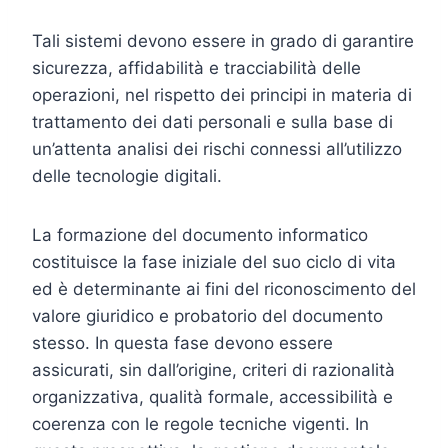
Tali sistemi devono essere in grado di garantire
sicurezza, affidabilità e tracciabilità delle
operazioni, nel rispetto dei principi in materia di
trattamento dei dati personali e sulla base di
un’attenta analisi dei rischi connessi all’utilizzo
delle tecnologie digitali.
La formazione del documento informatico
costituisce la fase iniziale del suo ciclo di vita
ed è determinante ai fini del riconoscimento del
valore giuridico e probatorio del documento
stesso. In questa fase devono essere
assicurati, sin dall’origine, criteri di razionalità
organizzativa, qualità formale, accessibilità e
coerenza con le regole tecniche vigenti. In