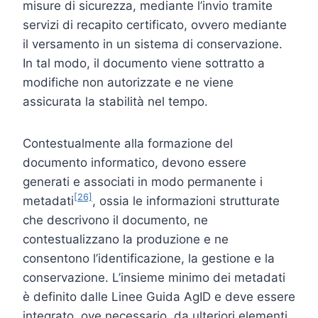
misure di sicurezza, mediante l’invio tramite
servizi di recapito certificato, ovvero mediante
il versamento in un sistema di conservazione.
In tal modo, il documento viene sottratto a
modifiche non autorizzate e ne viene
assicurata la stabilità nel tempo.
Contestualmente alla formazione del
documento informatico, devono essere
generati e associati in modo permanente i
[26]
metadati
, ossia le informazioni strutturate
che descrivono il documento, ne
contestualizzano la produzione e ne
consentono l’identificazione, la gestione e la
conservazione. L’insieme minimo dei metadati
è definito dalle Linee Guida AgID e deve essere
integrato, ove necessario, da ulteriori elementi