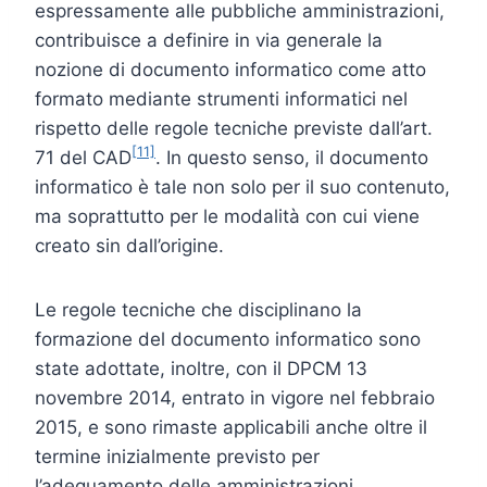
espressamente alle pubbliche amministrazioni,
contribuisce a definire in via generale la
nozione di documento informatico come atto
formato mediante strumenti informatici nel
rispetto delle regole tecniche previste dall’art.
[11]
71 del CAD
. In questo senso, il documento
informatico è tale non solo per il suo contenuto,
ma soprattutto per le modalità con cui viene
creato sin dall’origine.
Le regole tecniche che disciplinano la
formazione del documento informatico sono
state adottate, inoltre, con il DPCM 13
novembre 2014, entrato in vigore nel febbraio
2015, e sono rimaste applicabili anche oltre il
termine inizialmente previsto per
l’adeguamento delle amministrazioni,