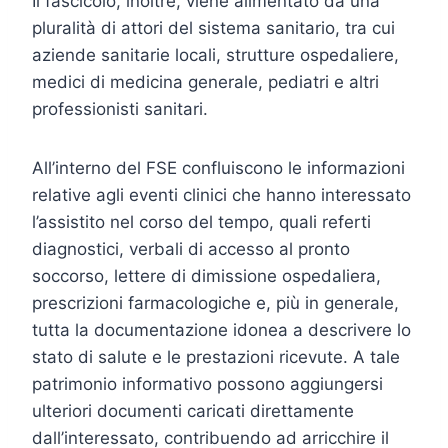
Il fascicolo, inoltre, viene alimentato da una
pluralità di attori del sistema sanitario, tra cui
aziende sanitarie locali, strutture ospedaliere,
medici di medicina generale, pediatri e altri
professionisti sanitari.
All’interno del FSE confluiscono le informazioni
relative agli eventi clinici che hanno interessato
l’assistito nel corso del tempo, quali referti
diagnostici, verbali di accesso al pronto
soccorso, lettere di dimissione ospedaliera,
prescrizioni farmacologiche e, più in generale,
tutta la documentazione idonea a descrivere lo
stato di salute e le prestazioni ricevute. A tale
patrimonio informativo possono aggiungersi
ulteriori documenti caricati direttamente
dall’interessato, contribuendo ad arricchire il