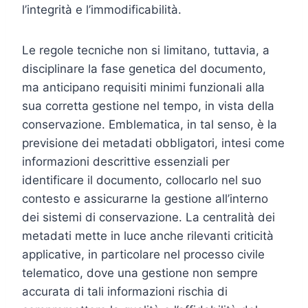
l’integrità e l’immodificabilità.
Le regole tecniche non si limitano, tuttavia, a
disciplinare la fase genetica del documento,
ma anticipano requisiti minimi funzionali alla
sua corretta gestione nel tempo, in vista della
conservazione. Emblematica, in tal senso, è la
previsione dei metadati obbligatori, intesi come
informazioni descrittive essenziali per
identificare il documento, collocarlo nel suo
contesto e assicurarne la gestione all’interno
dei sistemi di conservazione. La centralità dei
metadati mette in luce anche rilevanti criticità
applicative, in particolare nel processo civile
telematico, dove una gestione non sempre
accurata di tali informazioni rischia di