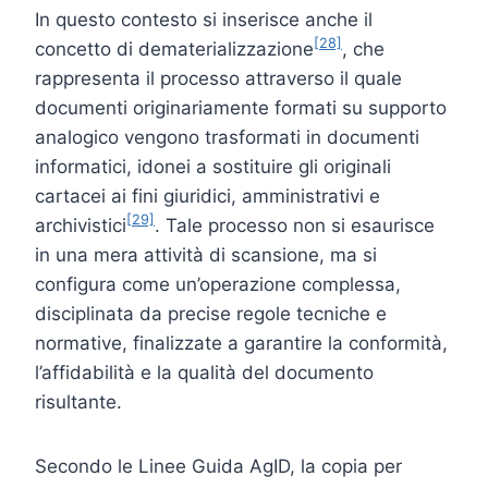
In questo contesto si inserisce anche il
[28]
concetto di dematerializzazione
, che
rappresenta il processo attraverso il quale
documenti originariamente formati su supporto
analogico vengono trasformati in documenti
informatici, idonei a sostituire gli originali
cartacei ai fini giuridici, amministrativi e
[29]
archivistici
. Tale processo non si esaurisce
in una mera attività di scansione, ma si
configura come un’operazione complessa,
disciplinata da precise regole tecniche e
normative, finalizzate a garantire la conformità,
l’affidabilità e la qualità del documento
risultante.
Secondo le Linee Guida AgID, la copia per