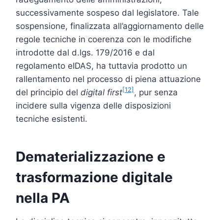
successivamente sospeso dal legislatore. Tale
sospensione, finalizzata all’aggiornamento delle
regole tecniche in coerenza con le modifiche
introdotte dal d.lgs. 179/2016 e dal
regolamento eIDAS, ha tuttavia prodotto un
rallentamento nel processo di piena attuazione
[12]
del principio del
digital first
, pur senza
incidere sulla vigenza delle disposizioni
tecniche esistenti.
Dematerializzazione e
trasformazione digitale
nella PA