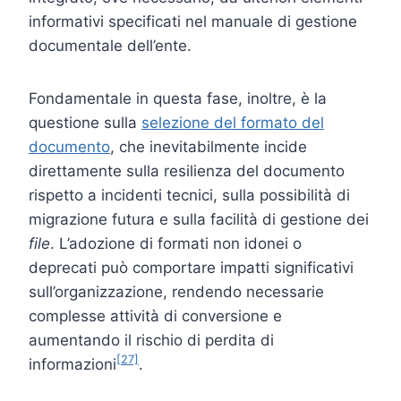
informativi specificati nel manuale di gestione
documentale dell’ente.
Fondamentale in questa fase, inoltre, è la
questione sulla
selezione del formato del
documento
, che inevitabilmente incide
direttamente sulla resilienza del documento
rispetto a incidenti tecnici, sulla possibilità di
migrazione futura e sulla facilità di gestione dei
file
. L’adozione di formati non idonei o
deprecati può comportare impatti significativi
sull’organizzazione, rendendo necessarie
complesse attività di conversione e
aumentando il rischio di perdita di
[27]
informazioni
.