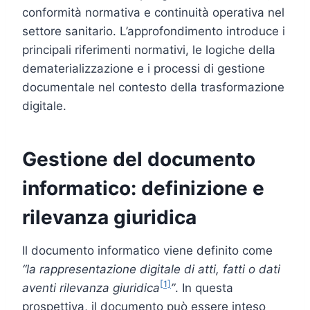
conformità normativa e continuità operativa nel
settore sanitario. L’approfondimento introduce i
principali riferimenti normativi, le logiche della
dematerializzazione e i processi di gestione
documentale nel contesto della trasformazione
digitale.
Gestione del documento
informatico: definizione e
rilevanza giuridica
Il documento informatico viene definito come
“la rappresentazione digitale di atti, fatti o dati
[1]
aventi rilevanza giuridica
”
. In questa
prospettiva, il documento può essere inteso