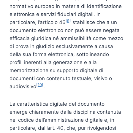
normativo europeo in materia di identificazione
elettronica e servizi fiduciari digitali. In
[9]
particolare, l’articolo 46
stabilisce che a un
documento elettronico non può essere negata
efficacia giuridica né ammissibilità come mezzo
di prova in giudizio esclusivamente a causa
della sua forma elettronica, sottolineando i
profili inerenti alla generazione e alla
memorizzazione su supporto digitale di
documenti con contenuto testuale, visivo o
[10]
audiovisivo
.
La caratteristica digitale del documento
emerge chiaramente dalla disciplina contenuta
nel codice dell’amministrazione digitale e, in
particolare, dall’art. 40, che, pur rivolgendosi