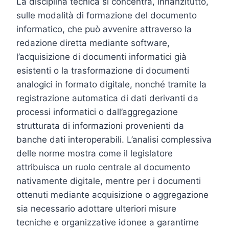
La disciplina tecnica si concentra, innanzitutto,
sulle modalità di formazione del documento
informatico, che può avvenire attraverso la
redazione diretta mediante software,
l’acquisizione di documenti informatici già
esistenti o la trasformazione di documenti
analogici in formato digitale, nonché tramite la
registrazione automatica di dati derivanti da
processi informatici o dall’aggregazione
strutturata di informazioni provenienti da
banche dati interoperabili. L’analisi complessiva
delle norme mostra come il legislatore
attribuisca un ruolo centrale al documento
nativamente digitale, mentre per i documenti
ottenuti mediante acquisizione o aggregazione
sia necessario adottare ulteriori misure
tecniche e organizzative idonee a garantirne