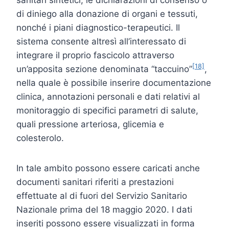
di diniego alla donazione di organi e tessuti,
nonché i piani diagnostico-terapeutici. Il
sistema consente altresì all’interessato di
integrare il proprio fascicolo attraverso
[18]
un’apposita sezione denominata “taccuino”
,
nella quale è possibile inserire documentazione
clinica, annotazioni personali e dati relativi al
monitoraggio di specifici parametri di salute,
quali pressione arteriosa, glicemia e
colesterolo.
In tale ambito possono essere caricati anche
documenti sanitari riferiti a prestazioni
effettuate al di fuori del Servizio Sanitario
Nazionale prima del 18 maggio 2020. I dati
inseriti possono essere visualizzati in forma