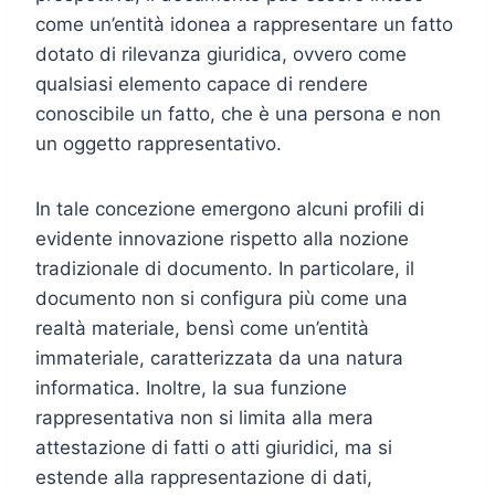
come un’entità idonea a rappresentare un fatto
dotato di rilevanza giuridica, ovvero come
qualsiasi elemento capace di rendere
conoscibile un fatto, che è una persona e non
un oggetto rappresentativo.
In tale concezione emergono alcuni profili di
evidente innovazione rispetto alla nozione
tradizionale di documento. In particolare, il
documento non si configura più come una
realtà materiale, bensì come un’entità
immateriale, caratterizzata da una natura
informatica. Inoltre, la sua funzione
rappresentativa non si limita alla mera
attestazione di fatti o atti giuridici, ma si
estende alla rappresentazione di dati,