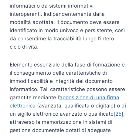
informatici o da sistemi informativi
interoperanti. Indipendentemente dalla
modalità adottata, il documento deve essere
identificato in modo univoco e persistente, così
da consentirne la tracciabilità lungo l’intero
ciclo di vita.
Elemento essenziale della fase di formazione è
il conseguimento delle caratteristiche di
immodificabilità e integrità del documento
informatico. Tali caratteristiche possono essere
garantite mediante l
’apposizione di una firma
elettronica
(avanzata, qualificata o digitale) o di
un sigillo elettronico avanzato o qualificato
[25]
,
attraverso la memorizzazione in sistemi di
gestione documentale dotati di adeguate