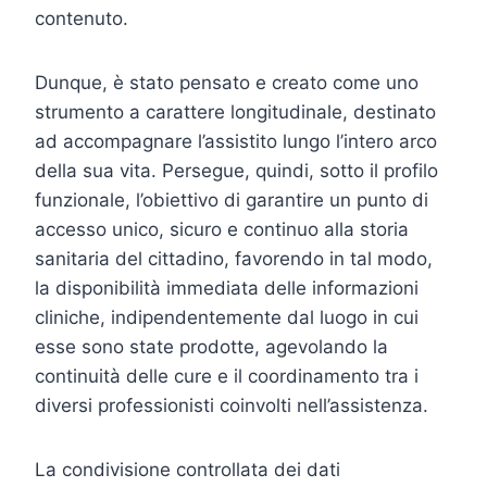
contenuto.
Dunque, è stato pensato e creato come uno
strumento a carattere longitudinale, destinato
ad accompagnare l’assistito lungo l’intero arco
della sua vita. Persegue, quindi, sotto il profilo
funzionale, l’obiettivo di garantire un punto di
accesso unico, sicuro e continuo alla storia
sanitaria del cittadino, favorendo in tal modo,
la disponibilità immediata delle informazioni
cliniche, indipendentemente dal luogo in cui
esse sono state prodotte, agevolando la
continuità delle cure e il coordinamento tra i
diversi professionisti coinvolti nell’assistenza.
La condivisione controllata dei dati