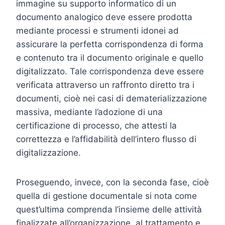
immagine su supporto informatico di un
documento analogico deve essere prodotta
mediante processi e strumenti idonei ad
assicurare la perfetta corrispondenza di forma
e contenuto tra il documento originale e quello
digitalizzato. Tale corrispondenza deve essere
verificata attraverso un raffronto diretto tra i
documenti, cioè nei casi di dematerializzazione
massiva, mediante l’adozione di una
certificazione di processo, che attesti la
correttezza e l’affidabilità dell’intero flusso di
digitalizzazione.
Proseguendo, invece, con la seconda fase, cioè
quella di gestione documentale si nota come
quest’ultima comprenda l’insieme delle attività
finalizzate all’organizzazione, al trattamento e