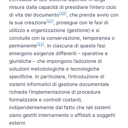
misura dalla capacità di presidiare l’intero ciclo
[20]
di vita del documento
, che prende avvio con
[21]
la sua creazione
, prosegue con le fasi di
utilizzo e organizzazione (gestione) e si
conclude con la conservazione, temporanea o
[22]
permanente
. In ciascuna di queste fasi
emergono esigenze differenti – operative e
giuridiche – che impongono l’adozione di
soluzioni metodologiche e tecnologiche
specifiche. In particolare, l’introduzione di
sistemi informatici di gestione documentale
richiede l’implementazione di procedure
formalizzate e controlli costanti,
indipendentemente dal fatto che tali sistemi
siano gestiti internamente o affidati a soggetti
esterni.