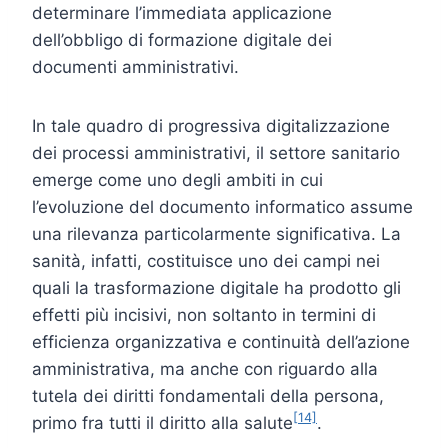
determinare l’immediata applicazione
dell’obbligo di formazione digitale dei
documenti amministrativi.
In tale quadro di progressiva digitalizzazione
dei processi amministrativi, il settore sanitario
emerge come uno degli ambiti in cui
l’evoluzione del documento informatico assume
una rilevanza particolarmente significativa. La
sanità, infatti, costituisce uno dei campi nei
quali la trasformazione digitale ha prodotto gli
effetti più incisivi, non soltanto in termini di
efficienza organizzativa e continuità dell’azione
amministrativa, ma anche con riguardo alla
tutela dei diritti fondamentali della persona,
[14]
primo fra tutti il diritto alla salute
.