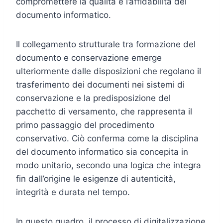
compromettere la qualità e l’affidabilità del
documento informatico.
Il collegamento strutturale tra formazione del
documento e conservazione emerge
ulteriormente dalle disposizioni che regolano il
trasferimento dei documenti nei sistemi di
conservazione e la predisposizione del
pacchetto di versamento, che rappresenta il
primo passaggio del procedimento
conservativo. Ciò conferma come la disciplina
del documento informatico sia concepita in
modo unitario, secondo una logica che integra
fin dall’origine le esigenze di autenticità,
integrità e durata nel tempo.
In questo quadro, il processo di digitalizzazione