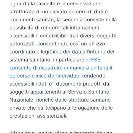
riguarda la raccolta e la conservazione
strutturata di un elevato numero di dati e
documenti sanitari; la seconda consiste nella
possibilità di rendere tali informazioni
accessibili e condivisibili tra i diversi soggetti
autorizzati, consentendo così un utilizzo
coordinato e legittimo dei dati all’interno del
sistema sanitario. In particolare, i
l FSE
consente di ricostruire in maniera unitaria il
percorso clinico dell’individuo
, rendendo
accessibili i dati e i documenti prodotti dai
soggetti appartenenti al Servizio Sanitario
Nazionale, nonché dalle strutture sanitarie
private che partecipano all’erogazione delle
prestazioni assistenziali.