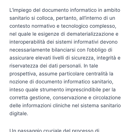
L’impiego del documento informatico in ambito
sanitario si colloca, pertanto, all’interno di un
contesto normativo e tecnologico complesso,
nel quale le esigenze di dematerializzazione e
interoperabilità dei sistemi informativi devono
necessariamente bilanciarsi con l’obbligo di
assicurare elevati livelli di sicurezza, integrità e
riservatezza dei dati personali. In tale
prospettiva, assume particolare centralità la
nozione di documento informatico sanitario,
inteso quale strumento imprescindibile per la
corretta gestione, conservazione e circolazione
delle informazioni cliniche nel sistema sanitario
digitale.
Un passaggio cruciale del processo di