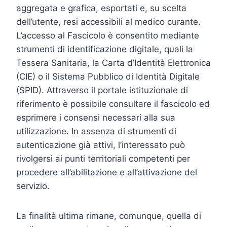
aggregata e grafica, esportati e, su scelta
dell’utente, resi accessibili al medico curante.
L’accesso al Fascicolo è consentito mediante
strumenti di identificazione digitale, quali la
Tessera Sanitaria, la Carta d’Identità Elettronica
(CIE) o il Sistema Pubblico di Identità Digitale
(SPID). Attraverso il portale istituzionale di
riferimento è possibile consultare il fascicolo ed
esprimere i consensi necessari alla sua
utilizzazione. In assenza di strumenti di
autenticazione già attivi, l’interessato può
rivolgersi ai punti territoriali competenti per
procedere all’abilitazione e all’attivazione del
servizio.
La finalità ultima rimane, comunque, quella di