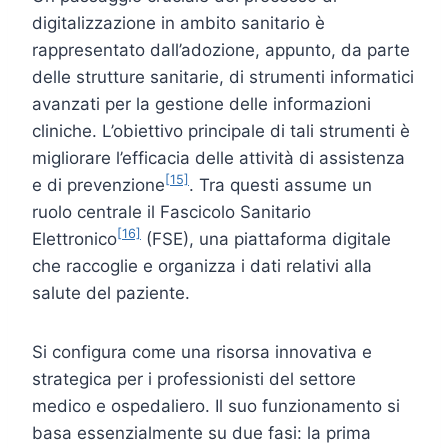
digitalizzazione in ambito sanitario è
rappresentato dall’adozione, appunto, da parte
delle strutture sanitarie, di strumenti informatici
avanzati per la gestione delle informazioni
cliniche. L’obiettivo principale di tali strumenti è
migliorare l’efficacia delle attività di assistenza
[15]
e di prevenzione
. Tra questi assume un
ruolo centrale il Fascicolo Sanitario
[16]
Elettronico
(FSE), una piattaforma digitale
che raccoglie e organizza i dati relativi alla
salute del paziente.
Si configura come una risorsa innovativa e
strategica per i professionisti del settore
medico e ospedaliero. Il suo funzionamento si
basa essenzialmente su due fasi: la prima