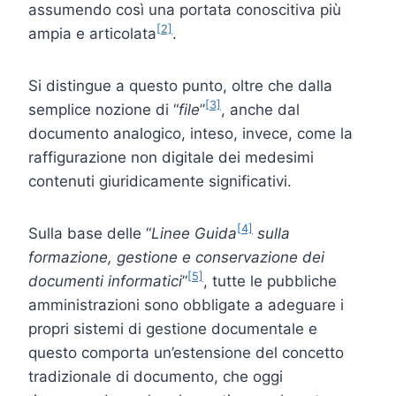
assumendo così una portata conoscitiva più
[2]
ampia e articolata
.
Si distingue a questo punto, oltre che dalla
[3]
semplice nozione di “
file
”
, anche dal
documento analogico, inteso, invece, come la
raffigurazione non digitale dei medesimi
contenuti giuridicamente significativi.
[4]
Sulla base delle “
Linee Guida
sulla
formazione, gestione e conservazione dei
[5]
documenti informatici
”
, tutte le pubbliche
amministrazioni sono obbligate a adeguare i
propri sistemi di gestione documentale e
questo comporta un’estensione del concetto
tradizionale di documento, che oggi