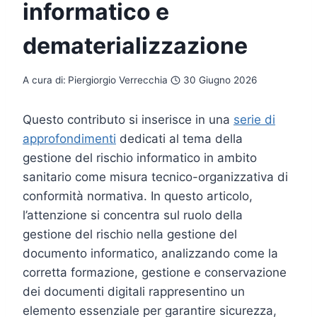
informatico e
dematerializzazione
A cura di:
Piergiorgio Verrecchia
30 Giugno 2026
Questo contributo si inserisce in una
serie di
approfondimenti
dedicati al tema della
gestione del rischio informatico in ambito
sanitario come misura tecnico-organizzativa di
conformità normativa. In questo articolo,
l’attenzione si concentra sul ruolo della
gestione del rischio nella gestione del
documento informatico, analizzando come la
corretta formazione, gestione e conservazione
dei documenti digitali rappresentino un
elemento essenziale per garantire sicurezza,