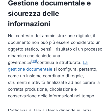
Gestione documentale e
sicurezza delle
informazioni
Nel contesto dell’amministrazione digitale, il
documento non può più essere considerato un
oggetto statico, bensì il risultato di un processo
dinamico che richiede una
[19]
governance
continua e strutturata.
La
gestione documentale
si configura, pertanto,
come un insieme coordinato di regole,
strumenti e attività finalizzate ad assicurare la
corretta produzione, circolazione e
conservazione delle informazioni nel tempo.
L’efficacia di tale sistema dipende in larga