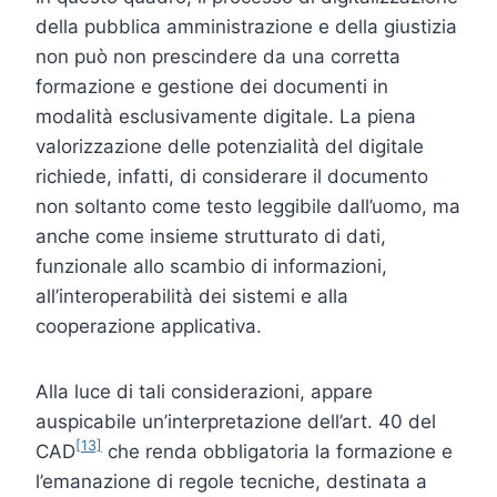
della pubblica amministrazione e della giustizia
non può non prescindere da una corretta
formazione e gestione dei documenti in
modalità esclusivamente digitale. La piena
valorizzazione delle potenzialità del digitale
richiede, infatti, di considerare il documento
non soltanto come testo leggibile dall’uomo, ma
anche come insieme strutturato di dati,
funzionale allo scambio di informazioni,
all’interoperabilità dei sistemi e alla
cooperazione applicativa.
Alla luce di tali considerazioni, appare
auspicabile un’interpretazione dell’art. 40 del
[13]
CAD
che renda obbligatoria la formazione e
l’emanazione di regole tecniche, destinata a