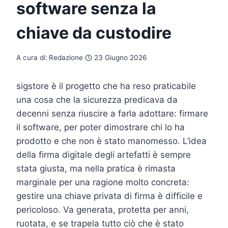
software senza la
chiave da custodire
A cura di:
Redazione
23 Giugno 2026
sigstore è il progetto che ha reso praticabile
una cosa che la sicurezza predicava da
decenni senza riuscire a farla adottare: firmare
il software, per poter dimostrare chi lo ha
prodotto e che non è stato manomesso. L’idea
della firma digitale degli artefatti è sempre
stata giusta, ma nella pratica è rimasta
marginale per una ragione molto concreta:
gestire una chiave privata di firma è difficile e
pericoloso. Va generata, protetta per anni,
ruotata, e se trapela tutto ciò che è stato