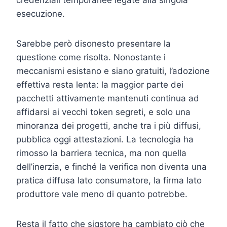
esecuzione.
Sarebbe però disonesto presentare la
questione come risolta. Nonostante i
meccanismi esistano e siano gratuiti, l’adozione
effettiva resta lenta: la maggior parte dei
pacchetti attivamente mantenuti continua ad
affidarsi ai vecchi token segreti, e solo una
minoranza dei progetti, anche tra i più diffusi,
pubblica oggi attestazioni. La tecnologia ha
rimosso la barriera tecnica, ma non quella
dell’inerzia, e finché la verifica non diventa una
pratica diffusa lato consumatore, la firma lato
produttore vale meno di quanto potrebbe.
Resta il fatto che sigstore ha cambiato ciò che