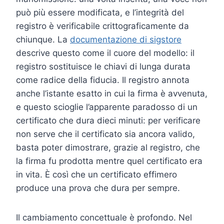
può più essere modificata, e l’integrità del
registro è verificabile crittograficamente da
chiunque. La
documentazione di sigstore
descrive questo come il cuore del modello: il
registro sostituisce le chiavi di lunga durata
come radice della fiducia. Il registro annota
anche l’istante esatto in cui la firma è avvenuta,
e questo scioglie l’apparente paradosso di un
certificato che dura dieci minuti: per verificare
non serve che il certificato sia ancora valido,
basta poter dimostrare, grazie al registro, che
la firma fu prodotta mentre quel certificato era
in vita. È così che un certificato effimero
produce una prova che dura per sempre.
Il cambiamento concettuale è profondo. Nel