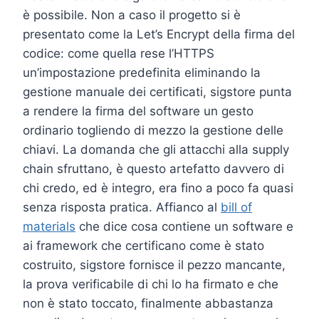
è possibile. Non a caso il progetto si è
presentato come la Let’s Encrypt della firma del
codice: come quella rese l’HTTPS
un’impostazione predefinita eliminando la
gestione manuale dei certificati, sigstore punta
a rendere la firma del software un gesto
ordinario togliendo di mezzo la gestione delle
chiavi. La domanda che gli attacchi alla supply
chain sfruttano, è questo artefatto davvero di
chi credo, ed è integro, era fino a poco fa quasi
senza risposta pratica. Affianco al
bill of
materials
che dice cosa contiene un software e
ai framework che certificano come è stato
costruito, sigstore fornisce il pezzo mancante,
la prova verificabile di chi lo ha firmato e che
non è stato toccato, finalmente abbastanza