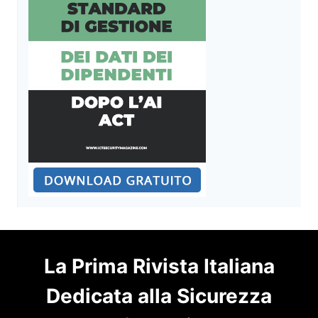
La Prima Rivista Italiana
Dedicata alla Sicurezza