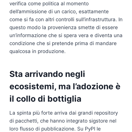
verifica come politica al momento
dell’ammissione di un carico, esattamente
come si fa con altri controlli sull’infrastruttura. In
questo modo la provenienza smette di essere
un’informazione che si spera vera e diventa una
condizione che si pretende prima di mandare
qualcosa in produzione.
Sta arrivando negli
ecosistemi, ma l’adozione è
il collo di bottiglia
La spinta più forte arriva dai grandi repository
di pacchetti, che hanno integrato sigstore nel
loro flusso di pubblicazione. Su PyPI le