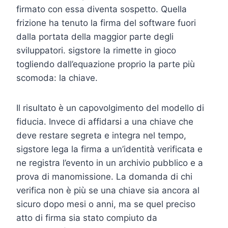
firmato con essa diventa sospetto. Quella
frizione ha tenuto la firma del software fuori
dalla portata della maggior parte degli
sviluppatori. sigstore la rimette in gioco
togliendo dall’equazione proprio la parte più
scomoda: la chiave.
Il risultato è un capovolgimento del modello di
fiducia. Invece di affidarsi a una chiave che
deve restare segreta e integra nel tempo,
sigstore lega la firma a un’identità verificata e
ne registra l’evento in un archivio pubblico e a
prova di manomissione. La domanda di chi
verifica non è più se una chiave sia ancora al
sicuro dopo mesi o anni, ma se quel preciso
atto di firma sia stato compiuto da