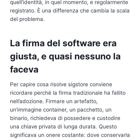
quell’identità, in quel momento, e regolarmente
registrato. È una differenza che cambia la scala
del problema.
La firma del software era
giusta, e quasi nessuno la
faceva
Per capire cosa risolve sigstore conviene
ricordare perché la firma tradizionale ha fallito
nell’adozione. Firmare un artefatto,
un’immagine container, un pacchetto, un
binario, richiedeva di possedere e custodire
una chiave privata di lunga durata. Questo
significava un onere costante: dove conservarla