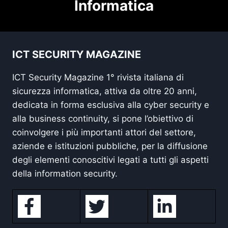
Informatica
ICT SECURITY MAGAZINE
ICT Security Magazine 1° rivista italiana di
sicurezza informatica, attiva da oltre 20 anni,
dedicata in forma esclusiva alla cyber security e
alla business continuity, si pone l’obiettivo di
coinvolgere i più importanti attori del settore,
aziende e istituzioni pubbliche, per la diffusione
degli elementi conoscitivi legati a tutti gli aspetti
della information security.