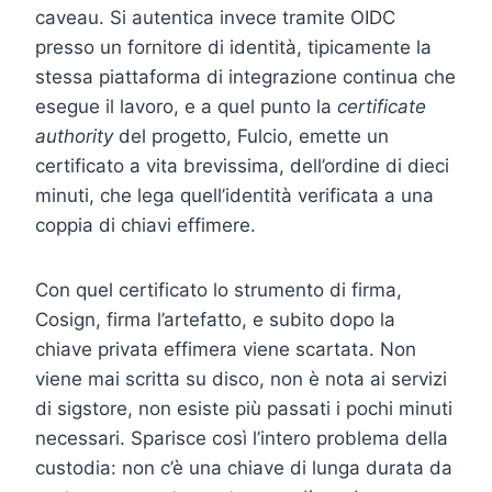
caveau. Si autentica invece tramite OIDC
presso un fornitore di identità, tipicamente la
stessa piattaforma di integrazione continua che
esegue il lavoro, e a quel punto la
certificate
authority
del progetto, Fulcio, emette un
certificato a vita brevissima, dell’ordine di dieci
minuti, che lega quell’identità verificata a una
coppia di chiavi effimere.
Con quel certificato lo strumento di firma,
Cosign, firma l’artefatto, e subito dopo la
chiave privata effimera viene scartata. Non
viene mai scritta su disco, non è nota ai servizi
di sigstore, non esiste più passati i pochi minuti
necessari. Sparisce così l’intero problema della
custodia: non c’è una chiave di lunga durata da