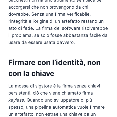
accorgersi che non provengono da chi
dovrebbe. Senza una firma verificabile,
l’integrità e l’origine di un artefatto restano un
atto di fede. La firma del software risolverebbe
il problema, se solo fosse abbastanza facile da
usare da essere usata davvero.
Firmare con l’identità, non
con la chiave
La mossa di sigstore è la firma senza chiavi
persistenti, ciò che viene chiamato firma
keyless
. Quando uno sviluppatore o, più
spesso, una pipeline automatica vuole firmare
un artefatto, non estrae una chiave da un