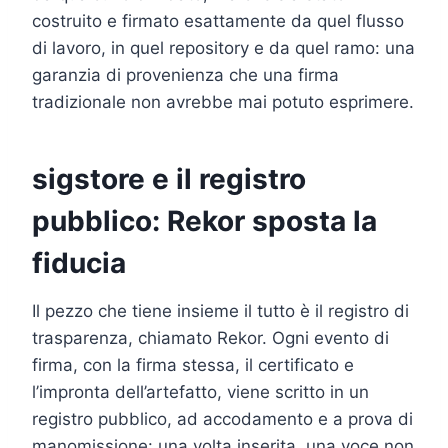
costruito e firmato esattamente da quel flusso
di lavoro, in quel repository e da quel ramo: una
garanzia di provenienza che una firma
tradizionale non avrebbe mai potuto esprimere.
sigstore e il registro
pubblico: Rekor sposta la
fiducia
Il pezzo che tiene insieme il tutto è il registro di
trasparenza, chiamato Rekor. Ogni evento di
firma, con la firma stessa, il certificato e
l’impronta dell’artefatto, viene scritto in un
registro pubblico, ad accodamento e a prova di
manomissione: una volta inserita, una voce non