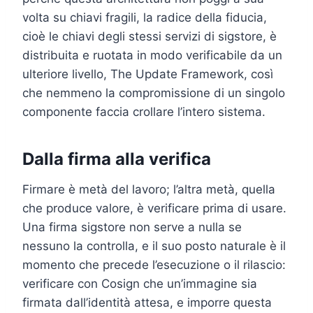
volta su chiavi fragili, la radice della fiducia,
cioè le chiavi degli stessi servizi di sigstore, è
distribuita e ruotata in modo verificabile da un
ulteriore livello, The Update Framework, così
che nemmeno la compromissione di un singolo
componente faccia crollare l’intero sistema.
Dalla firma alla verifica
Firmare è metà del lavoro; l’altra metà, quella
che produce valore, è verificare prima di usare.
Una firma sigstore non serve a nulla se
nessuno la controlla, e il suo posto naturale è il
momento che precede l’esecuzione o il rilascio:
verificare con Cosign che un’immagine sia
firmata dall’identità attesa, e imporre questa