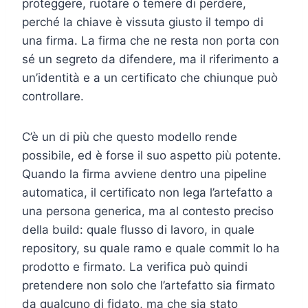
proteggere, ruotare o temere di perdere,
perché la chiave è vissuta giusto il tempo di
una firma. La firma che ne resta non porta con
sé un segreto da difendere, ma il riferimento a
un’identità e a un certificato che chiunque può
controllare.
C’è un di più che questo modello rende
possibile, ed è forse il suo aspetto più potente.
Quando la firma avviene dentro una pipeline
automatica, il certificato non lega l’artefatto a
una persona generica, ma al contesto preciso
della build: quale flusso di lavoro, in quale
repository, su quale ramo e quale commit lo ha
prodotto e firmato. La verifica può quindi
pretendere non solo che l’artefatto sia firmato
da qualcuno di fidato, ma che sia stato