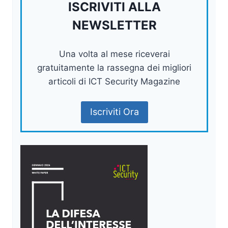
ISCRIVITI ALLA
NEWSLETTER
Una volta al mese riceverai
gratuitamente la rassegna dei migliori
articoli di ICT Security Magazine
Iscriviti Ora