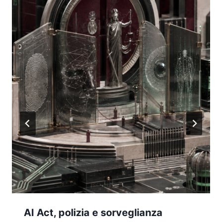
AI Act, polizia e sorveglianza