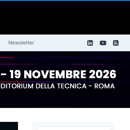
Newsletter
Ricerca