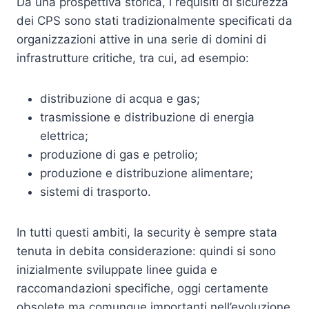
Da una prospettiva storica, i requisiti di sicurezza
dei CPS sono stati tradizionalmente specificati da
organizzazioni attive in una serie di domini di
infrastrutture critiche, tra cui, ad esempio:
distribuzione di acqua e gas;
trasmissione e distribuzione di energia
elettrica;
produzione di gas e petrolio;
produzione e distribuzione alimentare;
sistemi di trasporto.
In tutti questi ambiti, la security è sempre stata
tenuta in debita considerazione: quindi si sono
inizialmente sviluppate linee guida e
raccomandazioni specifiche, oggi certamente
obsolete ma comunque importanti nell’evoluzione