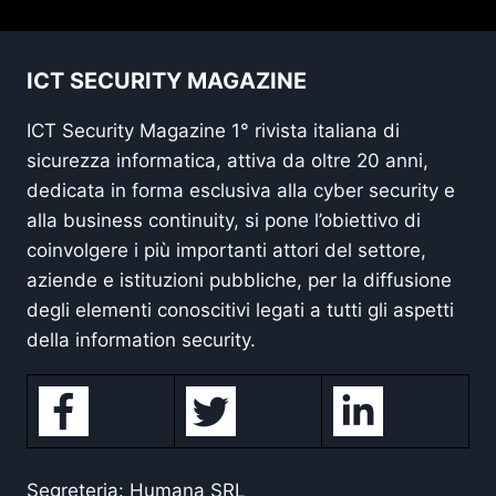
ICT SECURITY MAGAZINE
ICT Security Magazine 1° rivista italiana di
sicurezza informatica, attiva da oltre 20 anni,
dedicata in forma esclusiva alla cyber security e
alla business continuity, si pone l’obiettivo di
coinvolgere i più importanti attori del settore,
aziende e istituzioni pubbliche, per la diffusione
degli elementi conoscitivi legati a tutti gli aspetti
della information security.
Segreteria: Humana SRL