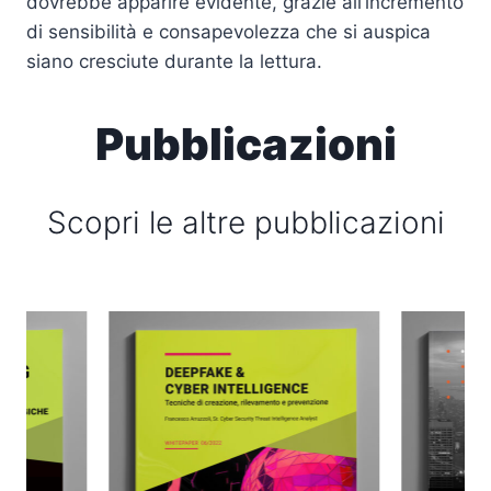
dovrebbe apparire evidente, grazie all’incremento
di sensibilità e consapevolezza che si auspica
siano cresciute durante la lettura.
Pubblicazioni
Scopri le altre pubblicazioni