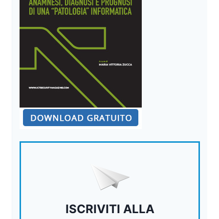
ISCRIVITI ALLA