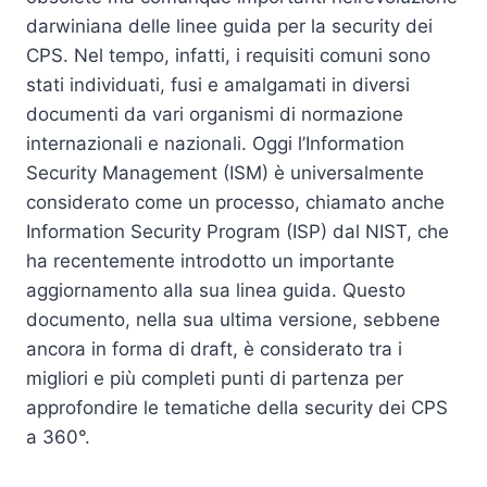
darwiniana delle linee guida per la security dei
CPS. Nel tempo, infatti, i requisiti comuni sono
stati individuati, fusi e amalgamati in diversi
documenti da vari organismi di normazione
internazionali e nazionali. Oggi l’Information
Security Management (ISM) è universalmente
considerato come un processo, chiamato anche
Information Security Program (ISP) dal NIST, che
ha recentemente introdotto un importante
aggiornamento alla sua linea guida. Questo
documento, nella sua ultima versione, sebbene
ancora in forma di draft, è considerato tra i
migliori e più completi punti di partenza per
approfondire le tematiche della security dei CPS
a 360°.