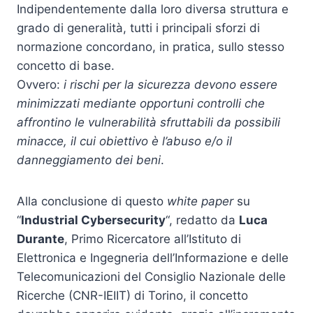
Indipendentemente dalla loro diversa struttura e
grado di generalità, tutti i principali sforzi di
normazione concordano, in pratica, sullo stesso
concetto di base.
Ovvero:
i rischi per la sicurezza devono essere
minimizzati mediante opportuni controlli che
affrontino le vulnerabilità sfruttabili da possibili
minacce, il cui obiettivo è l’abuso e/o il
danneggiamento dei beni
.
Alla conclusione di questo
white paper
su
“
Industrial Cybersecurity
“, redatto da
Luca
Durante
, Primo Ricercatore all’Istituto di
Elettronica e Ingegneria dell’Informazione e delle
Telecomunicazioni del Consiglio Nazionale delle
Ricerche (CNR-IEIIT) di Torino, il concetto