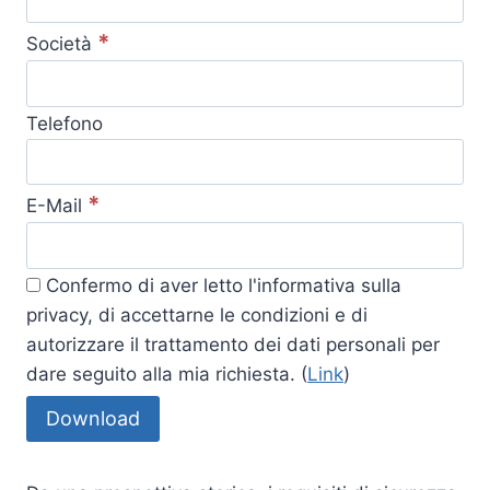
*
Società
Telefono
*
E-Mail
Confermo di aver letto l'informativa sulla
privacy, di accettarne le condizioni e di
autorizzare il trattamento dei dati personali per
dare seguito alla mia richiesta. (
Link
)