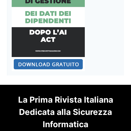
La Prima Rivista Italiana
Dedicata alla Sicurezza
Informatica