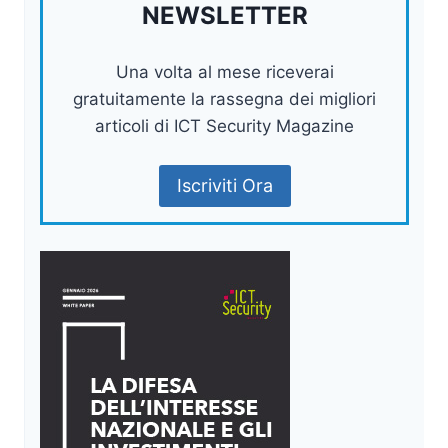
NEWSLETTER
Una volta al mese riceverai
gratuitamente la rassegna dei migliori
articoli di ICT Security Magazine
Iscriviti Ora