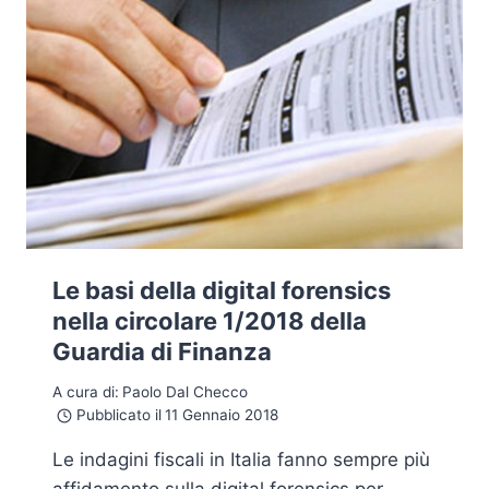
Le basi della digital forensics
nella circolare 1/2018 della
Guardia di Finanza
A cura di:
Paolo Dal Checco
Pubblicato il
11 Gennaio 2018
Le indagini fiscali in Italia fanno sempre più