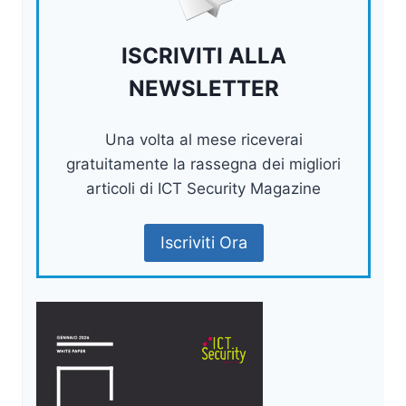
ISCRIVITI ALLA
NEWSLETTER
Una volta al mese riceverai
gratuitamente la rassegna dei migliori
articoli di ICT Security Magazine
Iscriviti Ora