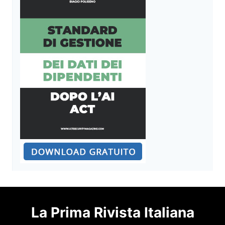
La Prima Rivista Italiana