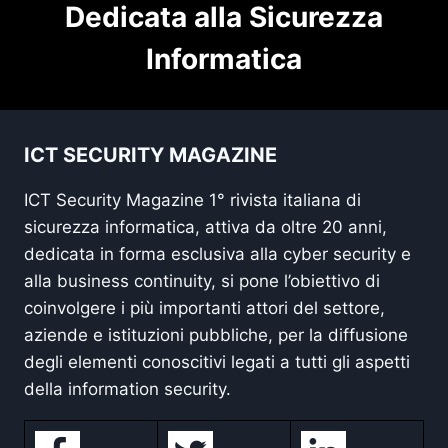
Dedicata alla Sicurezza
Informatica
ICT SECURITY MAGAZINE
ICT Security Magazine 1° rivista italiana di
sicurezza informatica, attiva da oltre 20 anni,
dedicata in forma esclusiva alla cyber security e
alla business continuity, si pone l’obiettivo di
coinvolgere i più importanti attori del settore,
aziende e istituzioni pubbliche, per la diffusione
degli elementi conoscitivi legati a tutti gli aspetti
della information security.