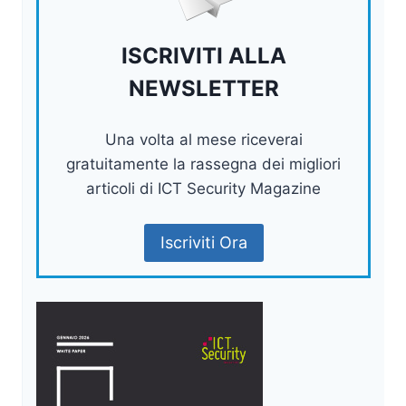
ISCRIVITI ALLA
NEWSLETTER
Una volta al mese riceverai
gratuitamente la rassegna dei migliori
articoli di ICT Security Magazine
Iscriviti Ora