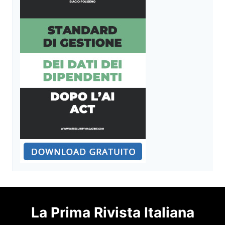
La Prima Rivista Italiana