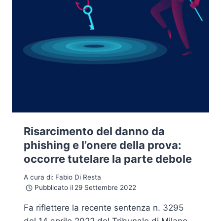
Risarcimento del danno da
phishing e l’onere della prova:
occorre tutelare la parte debole
A cura di:
Fabio Di Resta
Pubblicato il
29 Settembre 2022
Fa riflettere la recente sentenza n. 3295