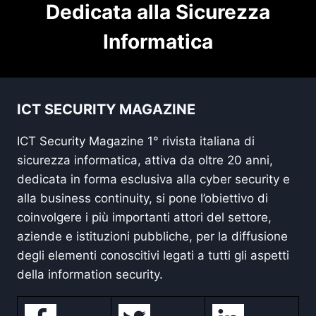
Dedicata alla Sicurezza
Informatica
ICT SECURITY MAGAZINE
ICT Security Magazine 1° rivista italiana di
sicurezza informatica, attiva da oltre 20 anni,
dedicata in forma esclusiva alla cyber security e
alla business continuity, si pone l’obiettivo di
coinvolgere i più importanti attori del settore,
aziende e istituzioni pubbliche, per la diffusione
degli elementi conoscitivi legati a tutti gli aspetti
della information security.