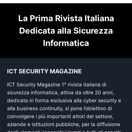
La Prima Rivista Italiana
Dedicata alla Sicurezza
Informatica
ICT SECURITY MAGAZINE
ICT Security Magazine 1° rivista italiana di
sicurezza informatica, attiva da oltre 20 anni,
dedicata in forma esclusiva alla cyber security e
alla business continuity, si pone l’obiettivo di
coinvolgere i più importanti attori del settore,
aziende e istituzioni pubbliche, per la diffusione