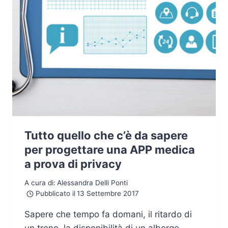
Tutto quello che c’è da sapere
per progettare una APP medica
a prova di privacy
A cura di:
Alessandra Delli Ponti
Pubblicato il
13 Settembre 2017
Sapere che tempo fa domani, il ritardo di