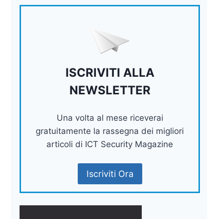
ISCRIVITI ALLA
NEWSLETTER
Una volta al mese riceverai
gratuitamente la rassegna dei migliori
articoli di ICT Security Magazine
Iscriviti Ora