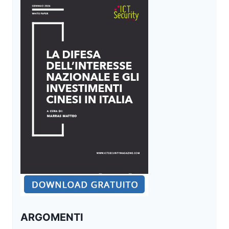
ARGOMENTI