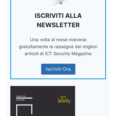
ISCRIVITI ALLA
NEWSLETTER
Una volta al mese riceverai
gratuitamente la rassegna dei migliori
articoli di ICT Security Magazine
Iscriviti Ora