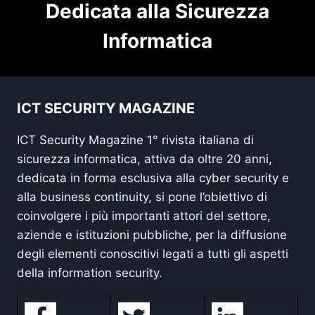
Dedicata alla Sicurezza
Informatica
ICT SECURITY MAGAZINE
ICT Security Magazine 1° rivista italiana di
sicurezza informatica, attiva da oltre 20 anni,
dedicata in forma esclusiva alla cyber security e
alla business continuity, si pone l’obiettivo di
coinvolgere i più importanti attori del settore,
aziende e istituzioni pubbliche, per la diffusione
degli elementi conoscitivi legati a tutti gli aspetti
della information security.