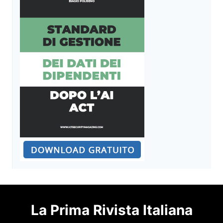
La Prima Rivista Italiana