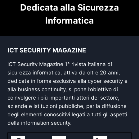
Dedicata alla Sicurezza
Informatica
ICT SECURITY MAGAZINE
ICT Security Magazine 1° rivista italiana di
sicurezza informatica, attiva da oltre 20 anni,
dedicata in forma esclusiva alla cyber security e
alla business continuity, si pone l’obiettivo di
coinvolgere i più importanti attori del settore,
aziende e istituzioni pubbliche, per la diffusione
degli elementi conoscitivi legati a tutti gli aspetti
della information security.