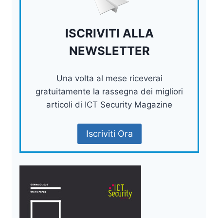
ISCRIVITI ALLA
NEWSLETTER
Una volta al mese riceverai
gratuitamente la rassegna dei migliori
articoli di ICT Security Magazine
Iscriviti Ora