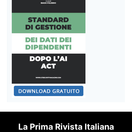
La Prima Rivista Italiana