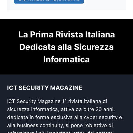
La Prima Rivista Italiana
Dedicata alla Sicurezza
Informatica
ICT SECURITY MAGAZINE
ICT Security Magazine 1° rivista italiana di
sicurezza informatica, attiva da oltre 20 anni,
dedicata in forma esclusiva alla cyber security e
alla business continuity, si pone l’obiettivo di