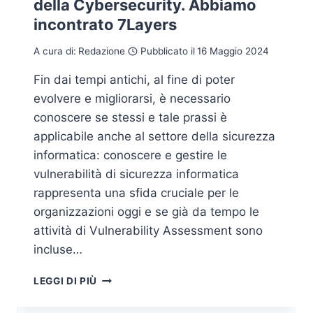
della Cybersecurity. Abbiamo
incontrato 7Layers
A cura di:
Redazione
Pubblicato il
16 Maggio 2024
Fin dai tempi antichi, al fine di poter
evolvere e migliorarsi, è necessario
conoscere se stessi e tale prassi è
applicabile anche al settore della sicurezza
informatica: conoscere e gestire le
vulnerabilità di sicurezza informatica
rappresenta una sfida cruciale per le
organizzazioni oggi e se già da tempo le
attività di Vulnerability Assessment sono
incluse…
L’EVOLUZIONE
LEGGI DI PIÙ
DEL
VULNERABILITY