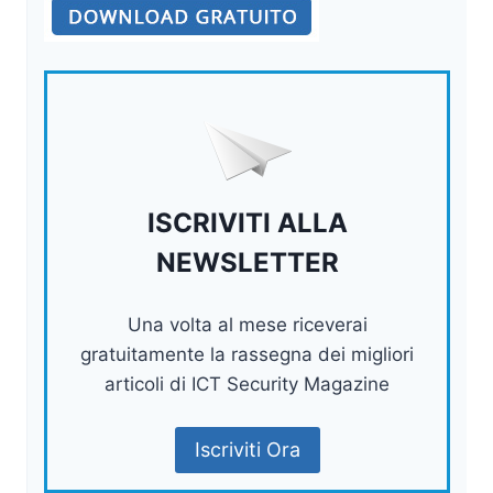
ISCRIVITI ALLA
NEWSLETTER
Una volta al mese riceverai
gratuitamente la rassegna dei migliori
articoli di ICT Security Magazine
Iscriviti Ora