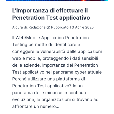
L’importanza di effettuare il
Penetration Test applicativo
A cura di:
Redazione
Pubblicato il
3 Aprile 2025
Il Web/Mobile Application Penetration
Testing permette di identificare e
correggere le vulnerabilità delle applicazioni
web e mobile, proteggendo i dati sensibili
delle aziende. Importanza del Penetration
Test applicativo nel panorama cyber attuale
Perché utilizzare una piattaforma di
Penetration Test applicativo? In un
panorama delle minacce in continua
evoluzione, le organizzazioni si trovano ad
affrontare un numero…