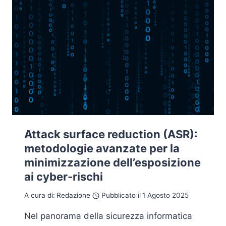
Attack surface reduction (ASR):
metodologie avanzate per la
minimizzazione dell’esposizione
ai cyber-rischi
A cura di:
Redazione
Pubblicato il
1 Agosto 2025
Nel panorama della sicurezza informatica