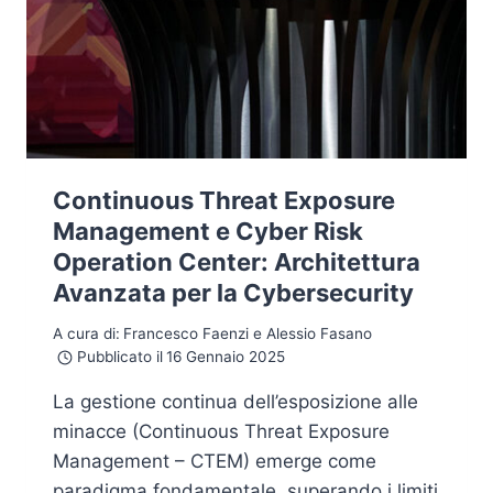
Continuous Threat Exposure
Management e Cyber Risk
Operation Center: Architettura
Avanzata per la Cybersecurity
A cura di:
Francesco Faenzi e Alessio Fasano
Pubblicato il
16 Gennaio 2025
La gestione continua dell’esposizione alle
minacce (Continuous Threat Exposure
Management – CTEM) emerge come
paradigma fondamentale, superando i limiti