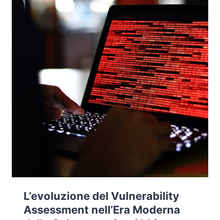
PER
LA
CYBERSECURITY
L’evoluzione del Vulnerability
Assessment nell’Era Moderna