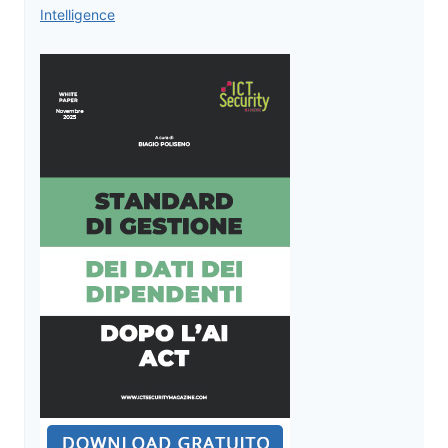
Intelligence