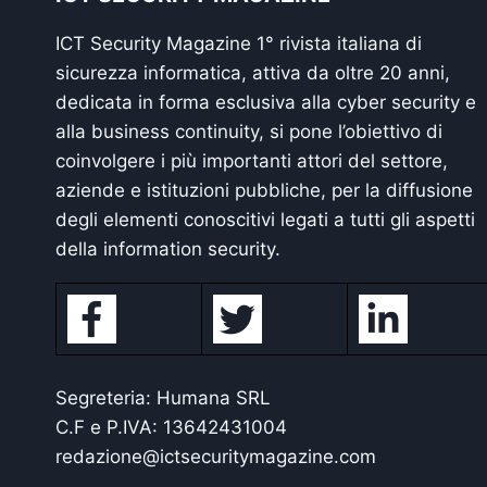
ICT Security Magazine 1° rivista italiana di
sicurezza informatica, attiva da oltre 20 anni,
dedicata in forma esclusiva alla cyber security e
alla business continuity, si pone l’obiettivo di
coinvolgere i più importanti attori del settore,
aziende e istituzioni pubbliche, per la diffusione
degli elementi conoscitivi legati a tutti gli aspetti
della information security.
Segreteria: Humana SRL
C.F e P.IVA: 13642431004
redazione@ictsecuritymagazine.com