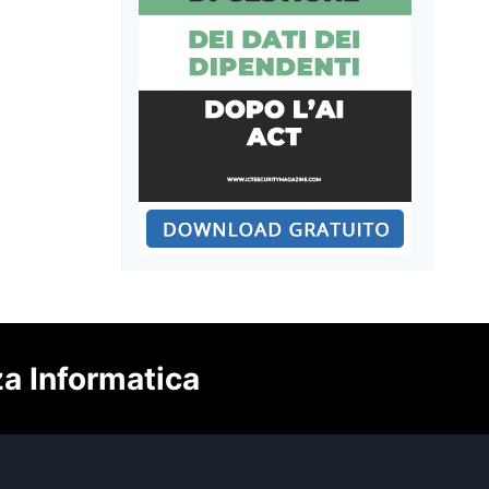
za Informatica