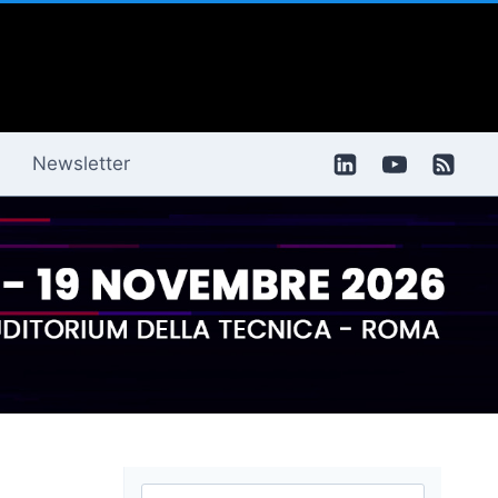
Newsletter
Ricerca