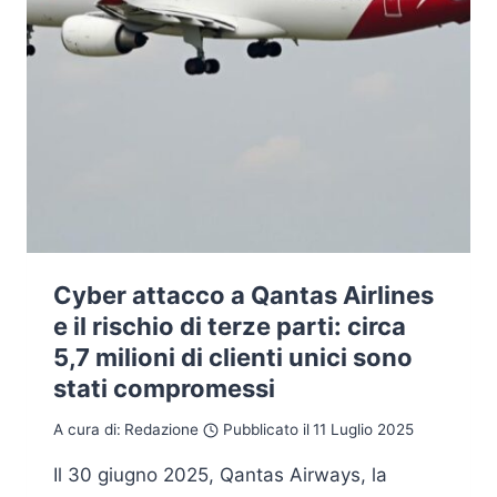
Cyber attacco a Qantas Airlines
e il rischio di terze parti: circa
5,7 milioni di clienti unici sono
stati compromessi
A cura di:
Redazione
Pubblicato il
11 Luglio 2025
Il 30 giugno 2025, Qantas Airways, la