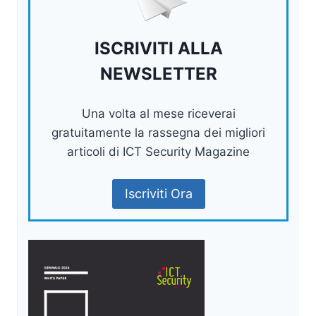
ISCRIVITI ALLA
NEWSLETTER
Una volta al mese riceverai
gratuitamente la rassegna dei migliori
articoli di ICT Security Magazine
Iscriviti Ora