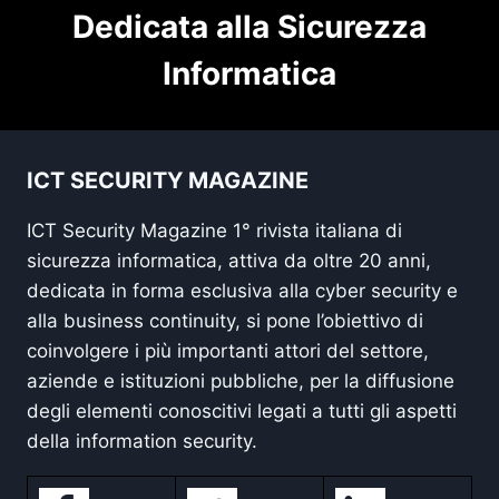
Dedicata alla Sicurezza
Informatica
ICT SECURITY MAGAZINE
ICT Security Magazine 1° rivista italiana di
sicurezza informatica, attiva da oltre 20 anni,
dedicata in forma esclusiva alla cyber security e
alla business continuity, si pone l’obiettivo di
coinvolgere i più importanti attori del settore,
aziende e istituzioni pubbliche, per la diffusione
degli elementi conoscitivi legati a tutti gli aspetti
della information security.