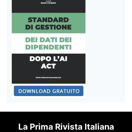
La Prima Rivista Italiana