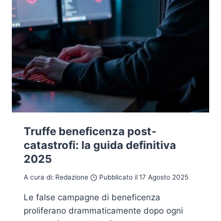
Truffe beneficenza post-
catastrofi: la guida definitiva
2025
A cura di:
Redazione
Pubblicato il
17 Agosto 2025
Le false campagne di beneficenza
proliferano drammaticamente dopo ogni