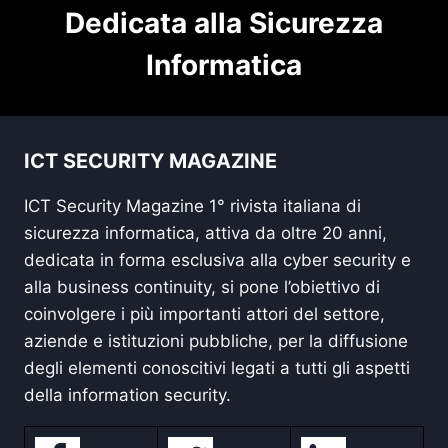
Dedicata alla Sicurezza
Informatica
ICT SECURITY MAGAZINE
ICT Security Magazine 1° rivista italiana di
sicurezza informatica, attiva da oltre 20 anni,
dedicata in forma esclusiva alla cyber security e
alla business continuity, si pone l’obiettivo di
coinvolgere i più importanti attori del settore,
aziende e istituzioni pubbliche, per la diffusione
degli elementi conoscitivi legati a tutti gli aspetti
della information security.