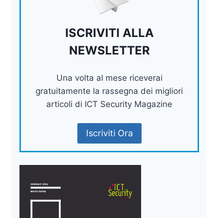
ISCRIVITI ALLA
NEWSLETTER
Una volta al mese riceverai
gratuitamente la rassegna dei migliori
articoli di ICT Security Magazine
Iscriviti Ora