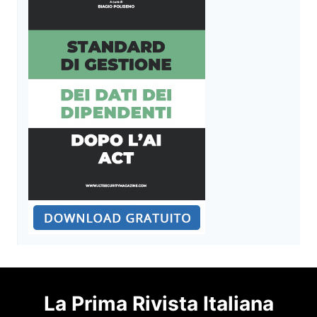
La Prima Rivista Italiana