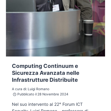
Computing Continuum e
Sicurezza Avanzata nelle
Infrastrutture Distribuite
A cura di:
Luigi Romano
Pubblicato il
28 Novembre 2024
Nel suo intervento al 22° Forum ICT