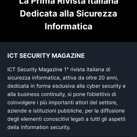
La Prima Rivista Italiana
Dedicata alla Sicurezza
Informatica
ICT SECURITY MAGAZINE
ICT Security Magazine 1° rivista italiana di
sicurezza informatica, attiva da oltre 20 anni,
dedicata in forma esclusiva alla cyber security e
alla business continuity, si pone l’obiettivo di
coinvolgere i più importanti attori del settore,
aziende e istituzioni pubbliche, per la diffusione
degli elementi conoscitivi legati a tutti gli aspetti
della information security.