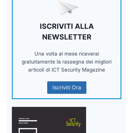
ISCRIVITI ALLA
NEWSLETTER
Una volta al mese riceverai
gratuitamente la rassegna dei migliori
articoli di ICT Security Magazine
Iscriviti Ora