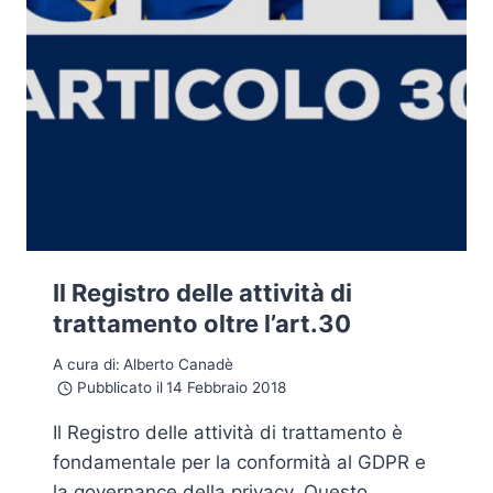
Il Registro delle attività di
trattamento oltre l’art.30
A cura di:
Alberto Canadè
Pubblicato il
14 Febbraio 2018
Il Registro delle attività di trattamento è
fondamentale per la conformità al GDPR e
la governance della privacy. Questo