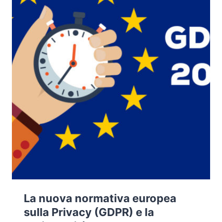
La nuova normativa europea
sulla Privacy (GDPR) e la