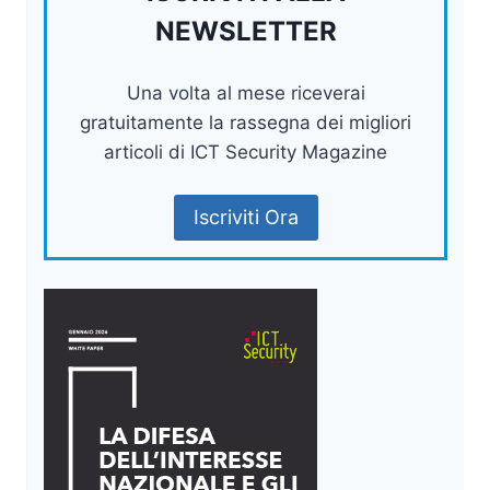
NEWSLETTER
Una volta al mese riceverai
gratuitamente la rassegna dei migliori
articoli di ICT Security Magazine
Iscriviti Ora