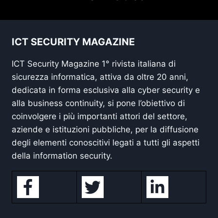
ICT SECURITY MAGAZINE
ICT Security Magazine 1° rivista italiana di
sicurezza informatica, attiva da oltre 20 anni,
dedicata in forma esclusiva alla cyber security e
alla business continuity, si pone l’obiettivo di
coinvolgere i più importanti attori del settore,
aziende e istituzioni pubbliche, per la diffusione
degli elementi conoscitivi legati a tutti gli aspetti
della information security.