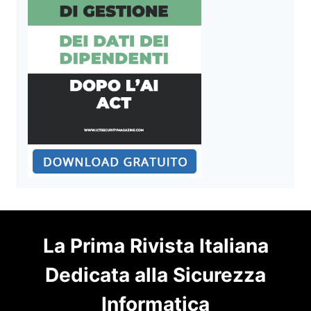
La Prima Rivista Italiana
Dedicata alla Sicurezza
Informatica