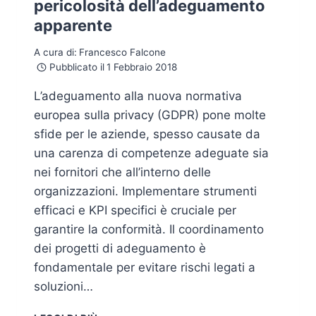
pericolosità dell’adeguamento
apparente
A cura di:
Francesco Falcone
Pubblicato il
1 Febbraio 2018
L’adeguamento alla nuova normativa
europea sulla privacy (GDPR) pone molte
sfide per le aziende, spesso causate da
una carenza di competenze adeguate sia
nei fornitori che all’interno delle
organizzazioni. Implementare strumenti
efficaci e KPI specifici è cruciale per
garantire la conformità. Il coordinamento
dei progetti di adeguamento è
fondamentale per evitare rischi legati a
soluzioni…
LA