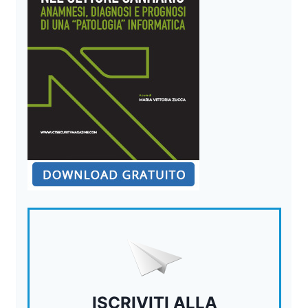
ISCRIVITI ALLA