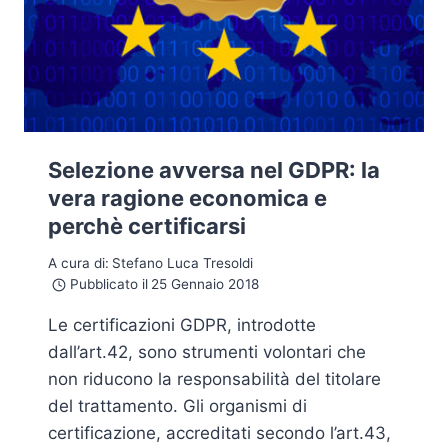
Selezione avversa nel GDPR: la
vera ragione economica e
perchè certificarsi
A cura di:
Stefano Luca Tresoldi
Pubblicato il
25 Gennaio 2018
Le certificazioni GDPR, introdotte
dall’art.42, sono strumenti volontari che
non riducono la responsabilità del titolare
del trattamento. Gli organismi di
certificazione, accreditati secondo l’art.43,