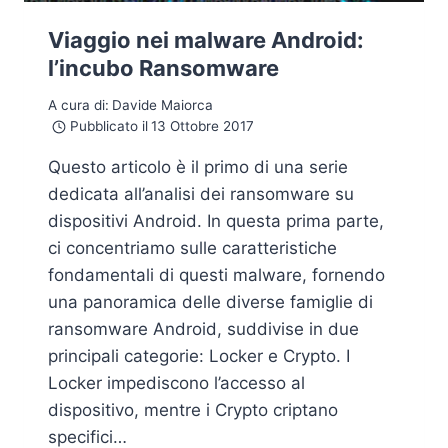
Viaggio nei malware Android:
l’incubo Ransomware
A cura di:
Davide Maiorca
Pubblicato il
13 Ottobre 2017
Questo articolo è il primo di una serie
dedicata all’analisi dei ransomware su
dispositivi Android. In questa prima parte,
ci concentriamo sulle caratteristiche
fondamentali di questi malware, fornendo
una panoramica delle diverse famiglie di
ransomware Android, suddivise in due
principali categorie: Locker e Crypto. I
Locker impediscono l’accesso al
dispositivo, mentre i Crypto criptano
specifici…