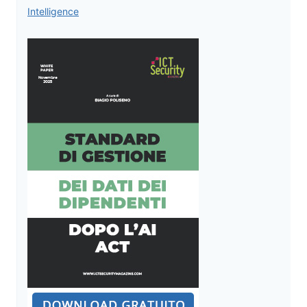
Intelligence