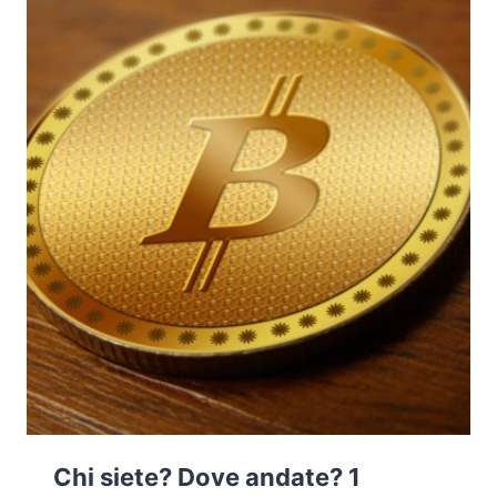
RANSOMWARE
Chi siete? Dove andate? 1