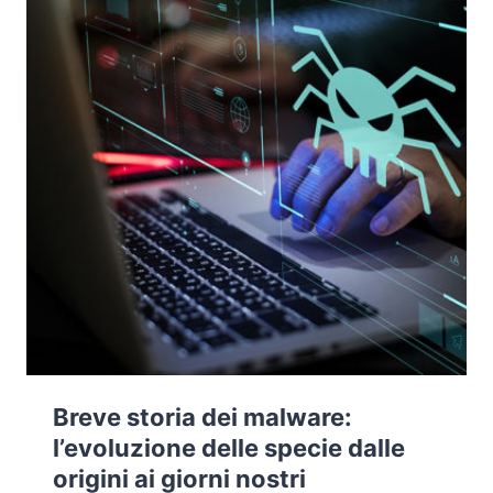
Breve storia dei malware:
l’evoluzione delle specie dalle
origini ai giorni nostri