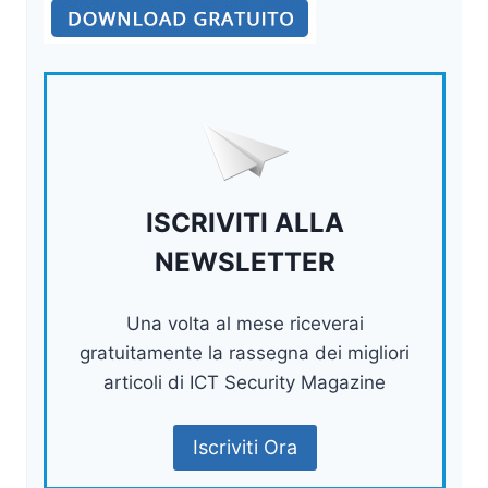
ISCRIVITI ALLA
NEWSLETTER
Una volta al mese riceverai
gratuitamente la rassegna dei migliori
articoli di ICT Security Magazine
Iscriviti Ora