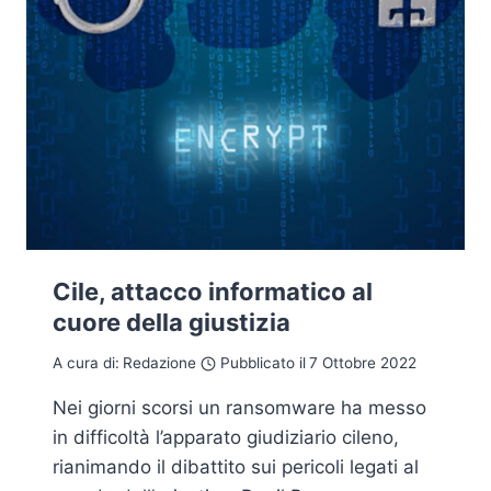
Cile, attacco informatico al
cuore della giustizia
A cura di:
Redazione
Pubblicato il
7 Ottobre 2022
Nei giorni scorsi un ransomware ha messo
in difficoltà l’apparato giudiziario cileno,
rianimando il dibattito sui pericoli legati al