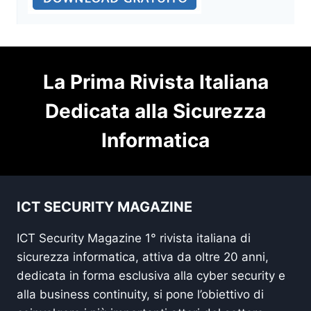
La Prima Rivista Italiana
Dedicata alla Sicurezza
Informatica
ICT SECURITY MAGAZINE
ICT Security Magazine 1° rivista italiana di
sicurezza informatica, attiva da oltre 20 anni,
dedicata in forma esclusiva alla cyber security e
alla business continuity, si pone l’obiettivo di