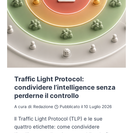
Traffic Light Protocol:
condividere l’intelligence senza
perderne il controllo
A cura di:
Redazione
Pubblicato il
10 Luglio 2026
Il Traffic Light Protocol (TLP) e le sue
quattro etichette: come condividere