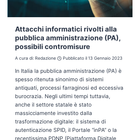
Attacchi informatici rivolti alla
pubblica amministrazione (PA),
possibili contromisure
A cura di:
Redazione
Pubblicato il
13 Gennaio 2023
In Italia la pubblica amministrazione (PA) è
spesso ritenuta sinonimo di sistemi
antiquati, processi farraginosi ed eccessiva
burocrazia. Negli ultimi tempi tuttavia,
anche il settore statale è stato
massicciamente investito dalla
trasformazione digitale: il sistema di
autenticazione SPID, il Portale “inPA” o la
recentissima PDNP (Piattaforma Digitale