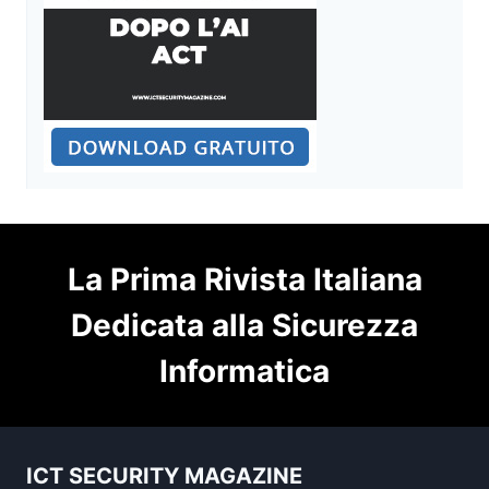
La Prima Rivista Italiana
Dedicata alla Sicurezza
Informatica
ICT SECURITY MAGAZINE