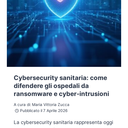
Cybersecurity sanitaria: come
difendere gli ospedali da
ransomware e cyber-intrusioni
A cura di:
Maria Vittoria Zucca
Pubblicato il
7 Aprile 2026
La cybersecurity sanitaria rappresenta oggi