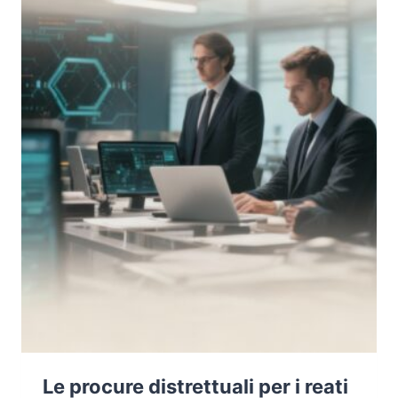
CYBER-
INTRUSIONI
Le procure distrettuali per i reati