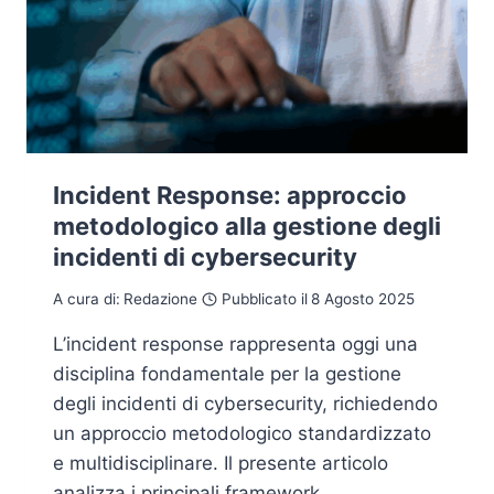
Incident Response: approccio
metodologico alla gestione degli
incidenti di cybersecurity
A cura di:
Redazione
Pubblicato il
8 Agosto 2025
L’incident response rappresenta oggi una
disciplina fondamentale per la gestione
degli incidenti di cybersecurity, richiedendo
un approccio metodologico standardizzato
e multidisciplinare. Il presente articolo
analizza i principali framework