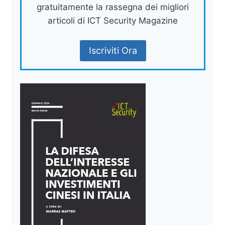
gratuitamente la rassegna dei migliori
articoli di ICT Security Magazine
Iscriviti Ora