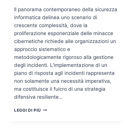
Il panorama contemporaneo della sicurezza
informatica delinea uno scenario di
crescente complessità, dove la
proliferazione esponenziale delle minacce
cibernetiche richiede alle organizzazioni un
approccio sistematico e
metodologicamente rigoroso alla gestione
degli incidenti. L’implementazione di un
piano di risposta agli incidenti rappresenta
non solamente una necessità imperativa,
ma costituisce il fulcro di una strategia
difensiva resiliente…
COME
LEGGI DI PIÙ
IMPLEMENTARE
UN
PIANO