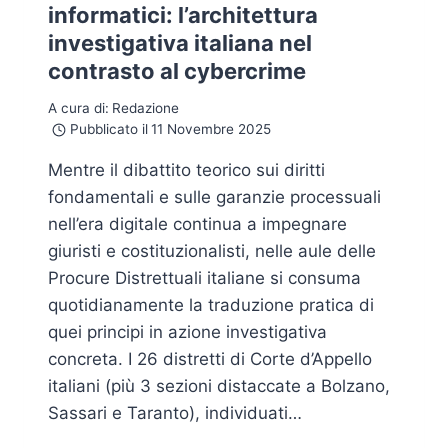
informatici: l’architettura
investigativa italiana nel
contrasto al cybercrime
A cura di:
Redazione
Pubblicato il
11 Novembre 2025
Mentre il dibattito teorico sui diritti
fondamentali e sulle garanzie processuali
nell’era digitale continua a impegnare
giuristi e costituzionalisti, nelle aule delle
Procure Distrettuali italiane si consuma
quotidianamente la traduzione pratica di
quei principi in azione investigativa
concreta. I 26 distretti di Corte d’Appello
italiani (più 3 sezioni distaccate a Bolzano,
Sassari e Taranto), individuati…