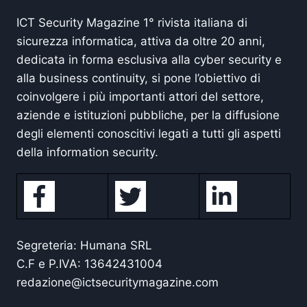
ICT Security Magazine 1° rivista italiana di
sicurezza informatica, attiva da oltre 20 anni,
dedicata in forma esclusiva alla cyber security e
alla business continuity, si pone l’obiettivo di
coinvolgere i più importanti attori del settore,
aziende e istituzioni pubbliche, per la diffusione
degli elementi conoscitivi legati a tutti gli aspetti
della information security.
Segreteria: Humana SRL
C.F e P.IVA: 13642431004
redazione@ictsecuritymagazine.com