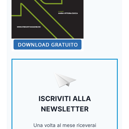
ISCRIVITI ALLA
NEWSLETTER
Una volta al mese riceverai