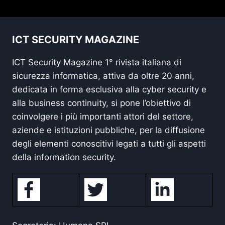
ICT SECURITY MAGAZINE
ICT Security Magazine 1° rivista italiana di
sicurezza informatica, attiva da oltre 20 anni,
dedicata in forma esclusiva alla cyber security e
alla business continuity, si pone l’obiettivo di
coinvolgere i più importanti attori del settore,
aziende e istituzioni pubbliche, per la diffusione
degli elementi conoscitivi legati a tutti gli aspetti
della information security.