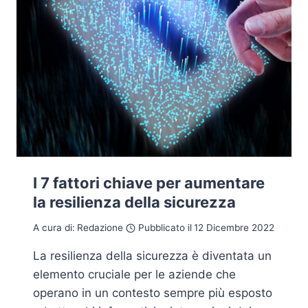
I 7 fattori chiave per aumentare
la resilienza della sicurezza
A cura di:
Redazione
Pubblicato il
12 Dicembre 2022
La resilienza della sicurezza è diventata un
elemento cruciale per le aziende che
operano in un contesto sempre più esposto