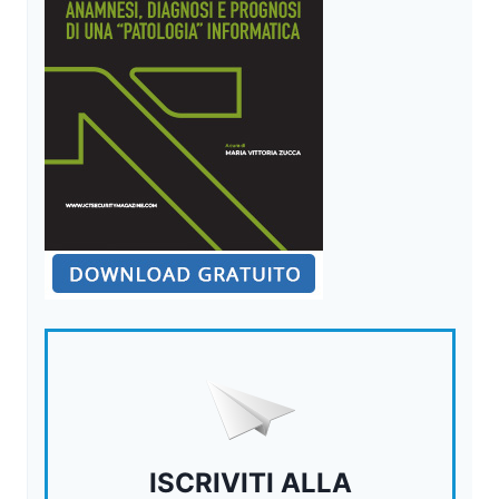
ISCRIVITI ALLA