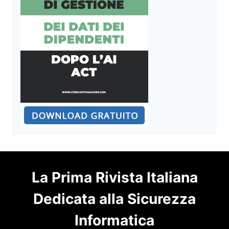
La Prima Rivista Italiana
Dedicata alla Sicurezza
Informatica