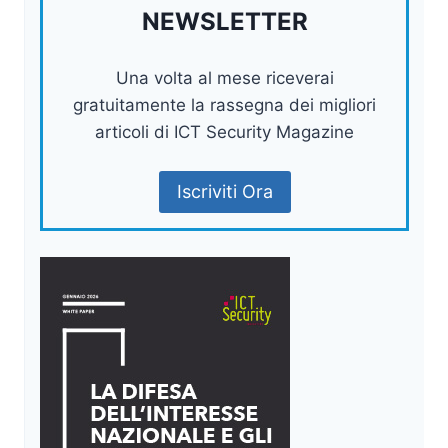
NEWSLETTER
Una volta al mese riceverai
gratuitamente la rassegna dei migliori
articoli di ICT Security Magazine
Iscriviti Ora