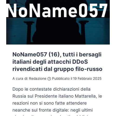
NoName057 (16), tutti i bersagli
italiani degli attacchi DDoS
rivendicati dal gruppo filo-russo
A cura di:
Redazione
Pubblicato il
19 Febbraio 2025
Dopo le contestate dichiarazioni della
Russia sul Presidente italiano Mattarella, le
reazioni non si sono fatte attendere
neanche sul fronte digitale: negli ultimi