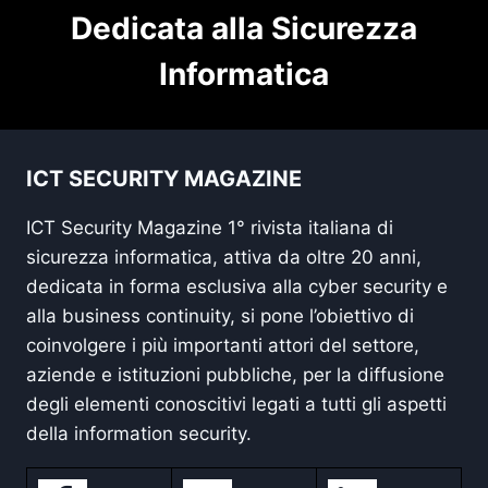
Dedicata alla Sicurezza
Informatica
ICT SECURITY MAGAZINE
ICT Security Magazine 1° rivista italiana di
sicurezza informatica, attiva da oltre 20 anni,
dedicata in forma esclusiva alla cyber security e
alla business continuity, si pone l’obiettivo di
coinvolgere i più importanti attori del settore,
aziende e istituzioni pubbliche, per la diffusione
degli elementi conoscitivi legati a tutti gli aspetti
della information security.