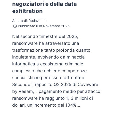
negoziatori e della data
exfiltration
A cura di:
Redazione
Pubblicato il
18 Novembre 2025
Nel secondo trimestre del 2025, il
ransomware ha attraversato una
trasformazione tanto profonda quanto
inquietante, evolvendo da minaccia
informatica a ecosistema criminale
complesso che richiede competenze
specialistiche per essere affrontato.
Secondo il rapporto Q2 2025 di Coveware
by Veeam, il pagamento medio per attacco
ransomware ha raggiunto 1,13 milioni di
dollari, un incremento del 104%…