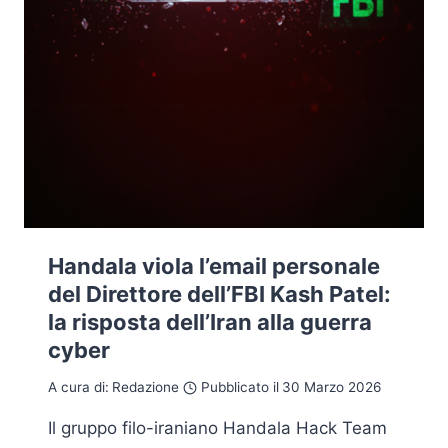
Handala viola l’email personale
del Direttore dell’FBI Kash Patel:
la risposta dell’Iran alla guerra
cyber
A cura di:
Redazione
Pubblicato il
30 Marzo 2026
Il gruppo filo-iraniano Handala Hack Team