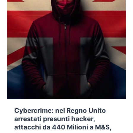
Cybercrime: nel Regno Unito
arrestati presunti hacker,
attacchi da 440 Milioni a M&S,