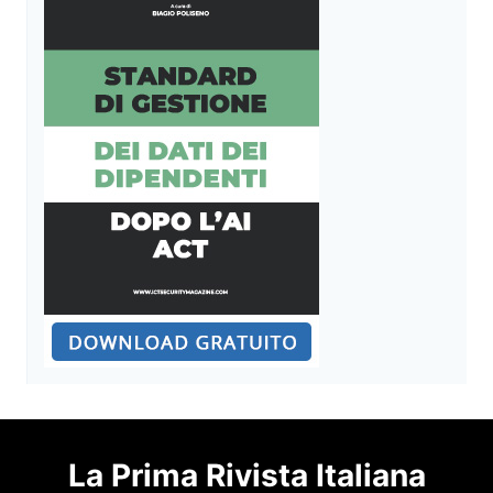
La Prima Rivista Italiana