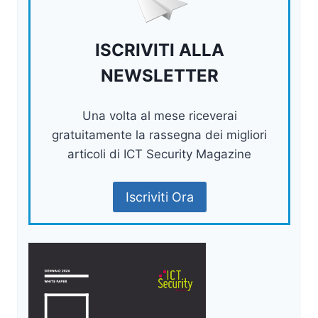
ISCRIVITI ALLA
NEWSLETTER
Una volta al mese riceverai
gratuitamente la rassegna dei migliori
articoli di ICT Security Magazine
Iscriviti Ora