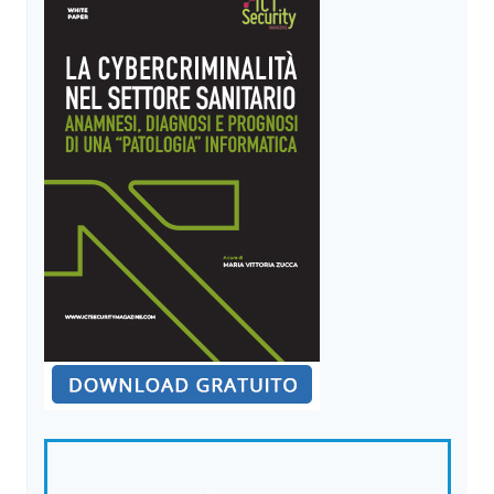
DELL’INFORMAZIONE