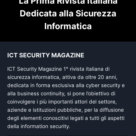
La Prima Rivista Italiana
Dedicata alla Sicurezza
Informatica
ICT SECURITY MAGAZINE
ICT Security Magazine 1° rivista italiana di
sicurezza informatica, attiva da oltre 20 anni,
dedicata in forma esclusiva alla cyber security e
alla business continuity, si pone l’obiettivo di
coinvolgere i più importanti attori del settore,
aziende e istituzioni pubbliche, per la diffusione
degli elementi conoscitivi legati a tutti gli aspetti
della information security.