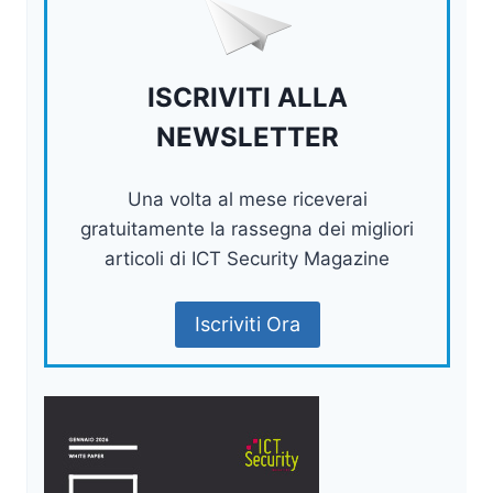
ISCRIVITI ALLA
NEWSLETTER
Una volta al mese riceverai
gratuitamente la rassegna dei migliori
articoli di ICT Security Magazine
Iscriviti Ora