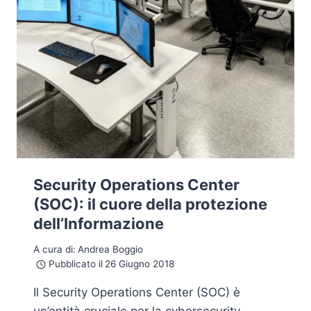
Security Operations Center
(SOC): il cuore della protezione
dell’Informazione
A cura di:
Andrea Boggio
Pubblicato il
26 Giugno 2018
Il Security Operations Center (SOC) è