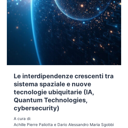
Le interdipendenze crescenti tra
sistema spaziale e nuove
tecnologie ubiquitarie (IA,
Quantum Technologies,
cybersecurity)
A cura di:
Achille Pierre Paliotta e Dario Alessandro Maria Sgobbi