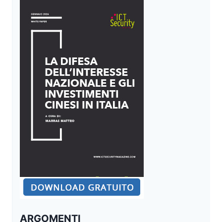
ARGOMENTI