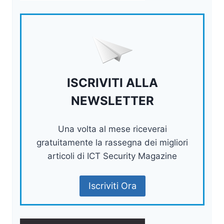
ISCRIVITI ALLA
NEWSLETTER
Una volta al mese riceverai
gratuitamente la rassegna dei migliori
articoli di ICT Security Magazine
Iscriviti Ora