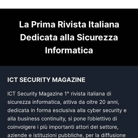
La Prima Rivista Italiana
Dedicata alla Sicurezza
Informatica
ICT SECURITY MAGAZINE
ICT Security Magazine 1° rivista italiana di
sicurezza informatica, attiva da oltre 20 anni,
dedicata in forma esclusiva alla cyber security e
alla business continuity, si pone l’obiettivo di
coinvolgere i più importanti attori del settore,
aziende e istituzioni pubbliche, per la diffusione