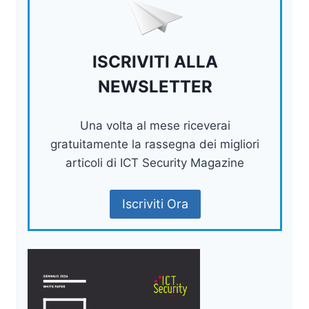
ISCRIVITI ALLA
NEWSLETTER
Una volta al mese riceverai
gratuitamente la rassegna dei migliori
articoli di ICT Security Magazine
Iscriviti Ora