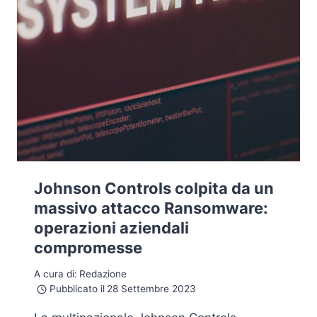
Johnson Controls colpita da un
massivo attacco Ransomware:
operazioni aziendali
compromesse
A cura di:
Redazione
Pubblicato il
28 Settembre 2023