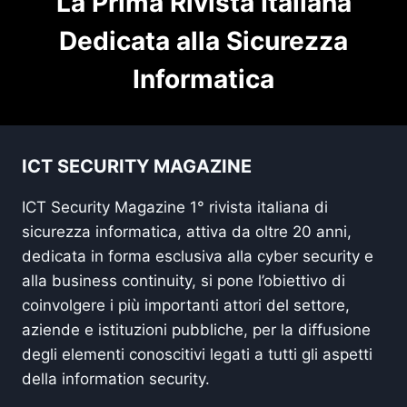
La Prima Rivista Italiana
Dedicata alla Sicurezza
Informatica
ICT SECURITY MAGAZINE
ICT Security Magazine 1° rivista italiana di
sicurezza informatica, attiva da oltre 20 anni,
dedicata in forma esclusiva alla cyber security e
alla business continuity, si pone l’obiettivo di
coinvolgere i più importanti attori del settore,
aziende e istituzioni pubbliche, per la diffusione
degli elementi conoscitivi legati a tutti gli aspetti
della information security.