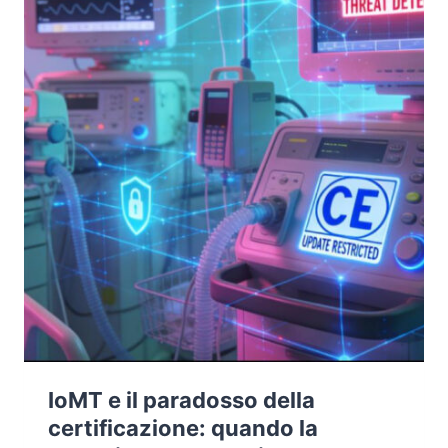
IoMT e il paradosso della
certificazione: quando la