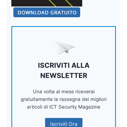
ISCRIVITI ALLA
NEWSLETTER
Una volta al mese riceverai
gratuitamente la rassegna dei migliori
articoli di ICT Security Magazine
Iscriviti Ora