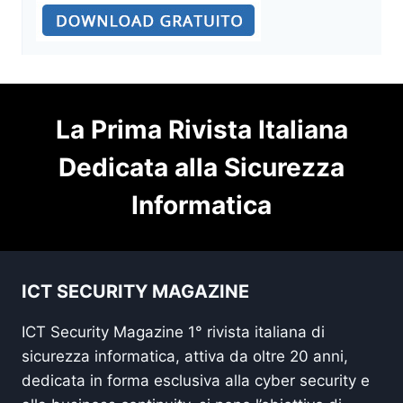
La Prima Rivista Italiana
Dedicata alla Sicurezza
Informatica
ICT SECURITY MAGAZINE
ICT Security Magazine 1° rivista italiana di
sicurezza informatica, attiva da oltre 20 anni,
dedicata in forma esclusiva alla cyber security e