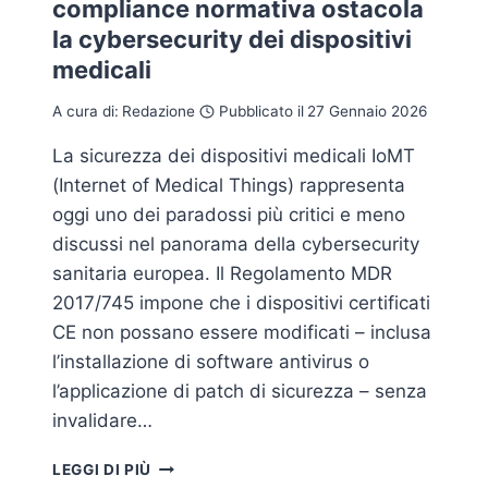
compliance normativa ostacola
la cybersecurity dei dispositivi
medicali
A cura di:
Redazione
Pubblicato il
27 Gennaio 2026
La sicurezza dei dispositivi medicali IoMT
(Internet of Medical Things) rappresenta
oggi uno dei paradossi più critici e meno
discussi nel panorama della cybersecurity
sanitaria europea. Il Regolamento MDR
2017/745 impone che i dispositivi certificati
CE non possano essere modificati – inclusa
l’installazione di software antivirus o
l’applicazione di patch di sicurezza – senza
invalidare…
IOMT
LEGGI DI PIÙ
E