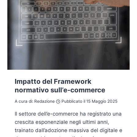
Impatto del Framework
normativo sull’e-commerce
A cura di:
Redazione
Pubblicato il
15 Maggio 2025
Il settore dell’e-commerce ha registrato una
crescita esponenziale negli ultimi anni,
trainato dall’adozione massiva del digitale e