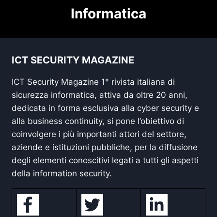
Informatica
ICT SECURITY MAGAZINE
ICT Security Magazine 1° rivista italiana di
sicurezza informatica, attiva da oltre 20 anni,
dedicata in forma esclusiva alla cyber security e
alla business continuity, si pone l’obiettivo di
coinvolgere i più importanti attori del settore,
aziende e istituzioni pubbliche, per la diffusione
degli elementi conoscitivi legati a tutti gli aspetti
della information security.