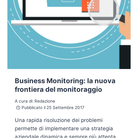
Business Monitoring: la nuova
frontiera del monitoraggio
A cura di:
Redazione
Pubblicato il
25 Settembre 2017
Una rapida risoluzione dei problemi
permette di implementare una strategia
aziendale dinamica e sempre più attenta