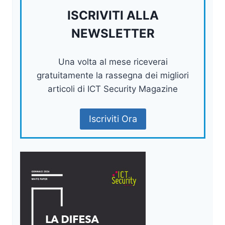
ISCRIVITI ALLA
NEWSLETTER
Una volta al mese riceverai
gratuitamente la rassegna dei migliori
articoli di ICT Security Magazine
Iscriviti Ora