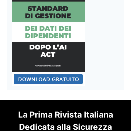
La Prima Rivista Italiana
Dedicata alla Sicurezza