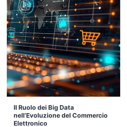
Il Ruolo dei Big Data
nell’Evoluzione del Commercio
Elettronico