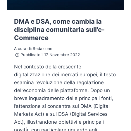
DMA e DSA, come cambia la
disciplina comunitaria sull’e-
Commerce
A cura di:
Redazione
Pubblicato il
17 Novembre 2022
Nel contesto della crescente
digitalizzazione dei mercati europei, il testo
esamina l’evoluzione della regolazione
dell’economia delle piattaforme. Dopo un
breve inquadramento delle principali fonti,
l’attenzione si concentra sul DMA (Digital
Markets Act) e sul DSA (Digital Services
Act), illustrandone obiettivi e principali
novità, con particolare riguardo agli