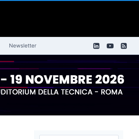
Newsletter
Ricerca