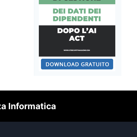
za Informatica