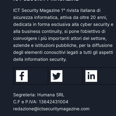
ICT Security Magazine 1° rivista italiana di
sicurezza informatica, attiva da oltre 20 anni,
dedicata in forma esclusiva alla cyber security e
alla business continuity, si pone l’obiettivo di
coinvolgere i più importanti attori del settore,
aziende e istituzioni pubbliche, per la diffusione
degli elementi conoscitivi legati a tutti gli aspetti
della information security.
Segreteria: Humana SRL
C.F e P.IVA: 13642431004
redazione@ictsecuritymagazine.com