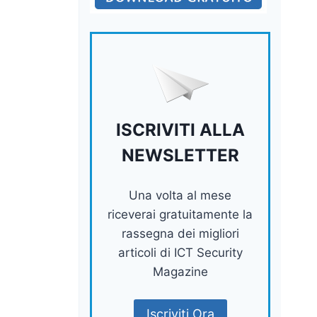
ISCRIVITI ALLA
NEWSLETTER
Una volta al mese
riceverai gratuitamente la
rassegna dei migliori
articoli di ICT Security
Magazine
Iscriviti Ora