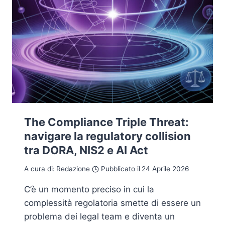
The Compliance Triple Threat:
navigare la regulatory collision
tra DORA, NIS2 e AI Act
A cura di:
Redazione
Pubblicato il
24 Aprile 2026
C’è un momento preciso in cui la
complessità regolatoria smette di essere un
problema dei legal team e diventa un