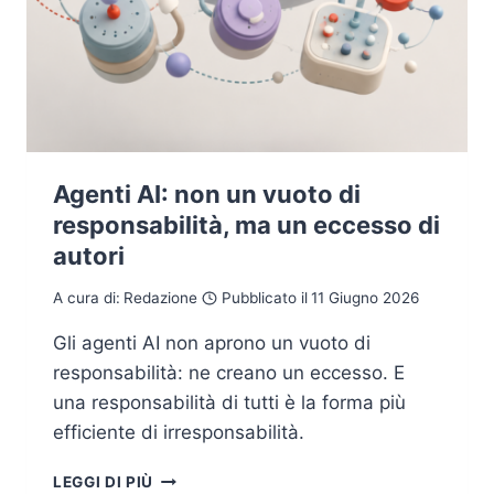
Agenti AI: non un vuoto di
responsabilità, ma un eccesso di
autori
A cura di:
Redazione
Pubblicato il
11 Giugno 2026
Gli agenti AI non aprono un vuoto di
responsabilità: ne creano un eccesso. E
una responsabilità di tutti è la forma più
efficiente di irresponsabilità.
AGENTI
LEGGI DI PIÙ