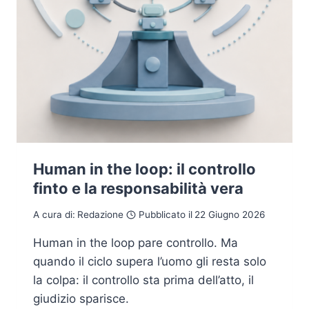
Human in the loop: il controllo
finto e la responsabilità vera
A cura di:
Redazione
Pubblicato il
22 Giugno 2026
Human in the loop pare controllo. Ma
quando il ciclo supera l’uomo gli resta solo
la colpa: il controllo sta prima dell’atto, il
giudizio sparisce.