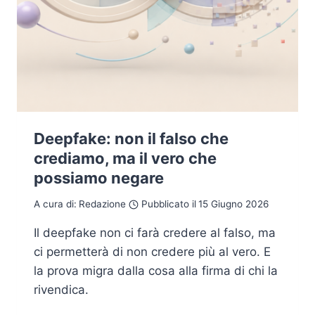
Deepfake: non il falso che
crediamo, ma il vero che
possiamo negare
A cura di:
Redazione
Pubblicato il
15 Giugno 2026
Il deepfake non ci farà credere al falso, ma
ci permetterà di non credere più al vero. E
la prova migra dalla cosa alla firma di chi la
rivendica.