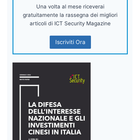
Una volta al mese riceverai
gratuitamente la rassegna dei migliori
articoli di ICT Security Magazine
Iscriviti Ora