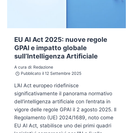
EU AI Act 2025: nuove regole
GPAI e impatto globale
sull’Intelligenza Artificiale
A cura di:
Redazione
Pubblicato il
12 Settembre 2025
L’AI Act europeo ridefinisce
significativamente il panorama normativo
dell’intelligenza artificiale con l’entrata in
vigore delle regole GPAI il 2 agosto 2025. Il
Regolamento (UE) 2024/1689, noto come
EU AI Act, stabilisce uno dei primi quadri