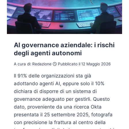
AI governance aziendale: i rischi
degli agenti autonomi
A cura di:
Redazione
Pubblicato il
12 Maggio 2026
Il 91% delle organizzazioni sta già
adottando agenti AI, eppure solo il 10%
dichiara di disporre di un sistema di
governance adeguato per gestirli. Questo
dato, proveniente da una ricerca Okta
presentata il 25 settembre 2025, fotografa
con precisione la frattura al centro della