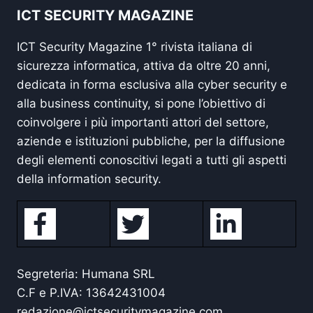
ICT SECURITY MAGAZINE
ICT Security Magazine 1° rivista italiana di
sicurezza informatica, attiva da oltre 20 anni,
dedicata in forma esclusiva alla cyber security e
alla business continuity, si pone l’obiettivo di
coinvolgere i più importanti attori del settore,
aziende e istituzioni pubbliche, per la diffusione
degli elementi conoscitivi legati a tutti gli aspetti
della information security.
Segreteria: Humana SRL
C.F e P.IVA: 13642431004
redazione@ictsecuritymagazine.com