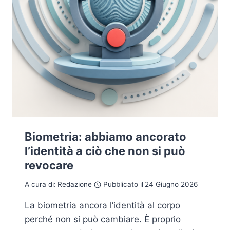
Biometria: abbiamo ancorato
l’identità a ciò che non si può
revocare
A cura di:
Redazione
Pubblicato il
24 Giugno 2026
La biometria ancora l’identità al corpo
perché non si può cambiare. È proprio