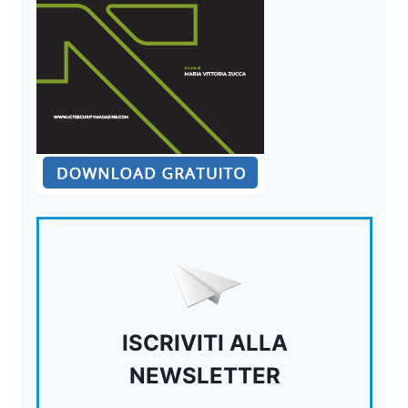
ISCRIVITI ALLA
NEWSLETTER