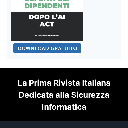
La Prima Rivista Italiana
Dedicata alla Sicurezza
Informatica