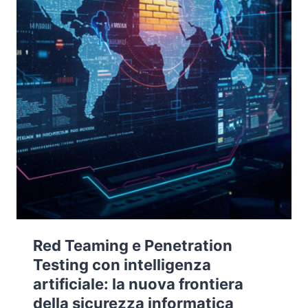
ACT
Red Teaming e Penetration
Testing con intelligenza
artificiale: la nuova frontiera
della sicurezza informatica